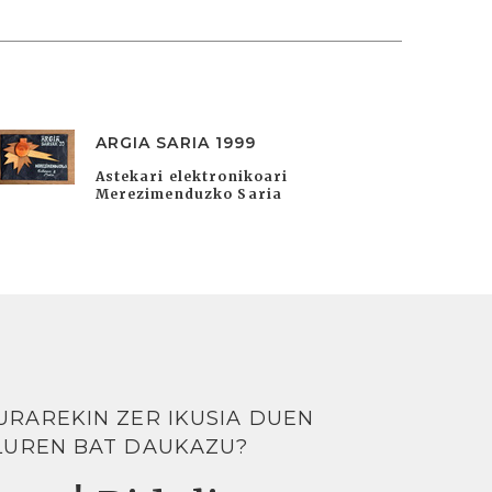
ARGIA SARIA 1999
Astekari elektronikoari
Merezimenduzko Saria
URAREKIN ZER IKUSIA DUEN
LUREN BAT DAUKAZU?