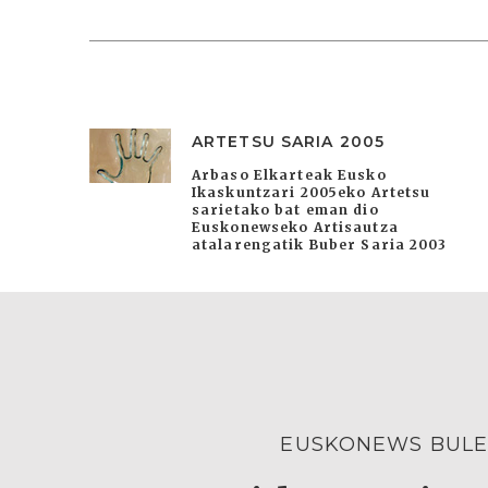
ARTETSU SARIA 2005
Arbaso Elkarteak Eusko
Ikaskuntzari 2005eko Artetsu
sarietako bat eman dio
Euskonewseko Artisautza
atalarengatik Buber Saria 2003
EUSKONEWS BULE