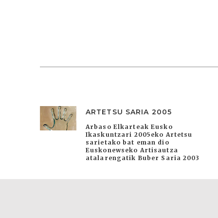
ARTETSU SARIA 2005
Arbaso Elkarteak Eusko
Ikaskuntzari 2005eko Artetsu
sarietako bat eman dio
Euskonewseko Artisautza
atalarengatik Buber Saria 2003