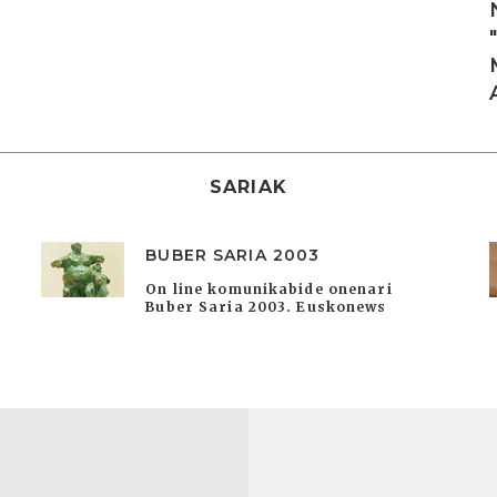
SARIAK
BUBER SARIA 2003
On line komunikabide onenari
Buber Saria 2003. Euskonews