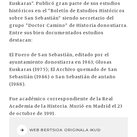
Euskaras”. Publicó gran parte de sus estudios
históricos en el “Boletín de Estudios Históricos
sobre San Sebastián” siendo secretario del
grupo “Doctor Camino” de Historia donostiarra.
Entre sus bien documentados estudios
destacan:
El Fuero de San Sebastián, editado por el
ayuntamiento donostiarra en 1963; Glosas
Euskaras (1975); El Archivo quemado de San
Sebastián (1986) o San Sebastián de antaño
(1988).
Fue académico correspondiente de la Real
Academia de la Historia. Murió en Madrid el 23
de octubre de 1991.
WEB BERTSIOA ORIGINALA IKUSI