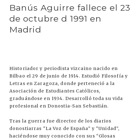
Banús Aguirre fallece el 23
de octubre d 1991 en
Madrid
Historiador y periodista vizcaino nacido en
Bilbao el 29 de junio de 1914. Estudió Filosofía y
Letras en Zaragoza, donde perteneció a la
Asociación de Estudiantes Católicos,
graduándose en 1934. Desarrolló toda su vida
profesional en Donostia-San Sebastián.
Tras la guerra fue director de los diarios
donostiarras “La Voz de España” y “Unidad”,
haciéndose muy conocido con sus “Glosas