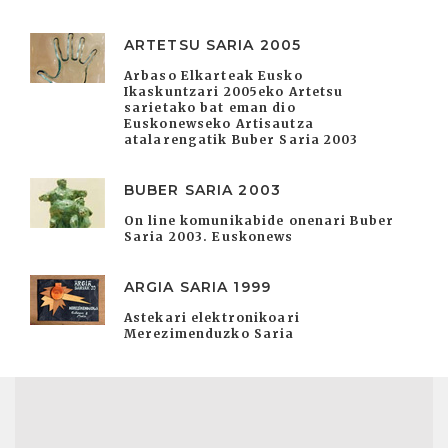
ARTETSU SARIA 2005
Arbaso Elkarteak Eusko
Ikaskuntzari 2005eko Artetsu
sarietako bat eman dio
Euskonewseko Artisautza
atalarengatik Buber Saria 2003
BUBER SARIA 2003
On line komunikabide onenari Buber
Saria 2003. Euskonews
ARGIA SARIA 1999
Astekari elektronikoari
Merezimenduzko Saria