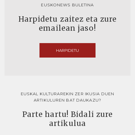
EUSKONEWS BULETINA
Harpidetu zaitez eta zure
emailean jaso!
HARPIDETU
EUSKAL KULTURAREKIN ZER IKUSIA DUEN
ARTIKULUREN BAT DAUKAZU?
Parte hartu! Bidali zure
artikulua