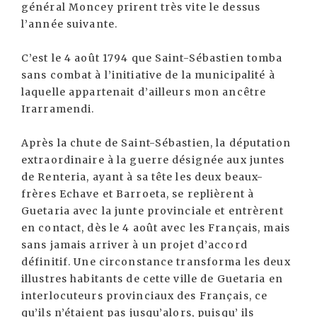
général Moncey prirent très vite le dessus
l’année suivante.
C’est le 4 août 1794 que Saint-Sébastien tomba
sans combat à l’initiative de la municipalité à
laquelle appartenait d’ailleurs mon ancêtre
Irarramendi.
Après la chute de Saint-Sébastien, la députation
extraordinaire à la guerre désignée aux juntes
de Renteria, ayant à sa tête les deux beaux-
frères Echave et Barroeta, se replièrent à
Guetaria avec la junte provinciale et entrèrent
en contact, dès le 4 août avec les Français, mais
sans jamais arriver à un projet d’accord
définitif. Une circonstance transforma les deux
illustres habitants de cette ville de Guetaria en
interlocuteurs provinciaux des Français, ce
qu’ils n’étaient pas jusqu’alors, puisqu’ ils