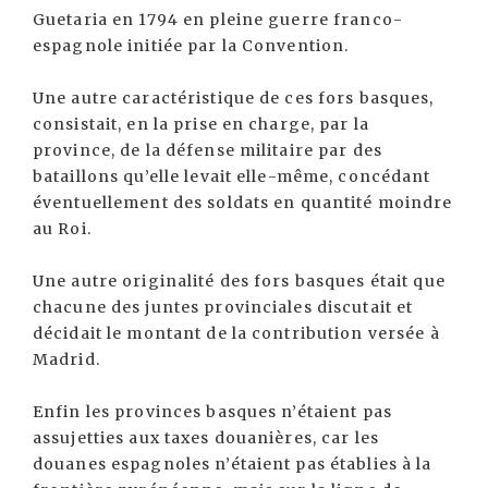
Guetaria en 1794 en pleine guerre franco-
espagnole initiée par la Convention.
Une autre caractéristique de ces fors basques,
consistait, en la prise en charge, par la
province, de la défense militaire par des
bataillons qu’elle levait elle-même, concédant
éventuellement des soldats en quantité moindre
au Roi.
Une autre originalité des fors basques était que
chacune des juntes provinciales discutait et
décidait le montant de la contribution versée à
Madrid.
Enfin les provinces basques n’étaient pas
assujetties aux taxes douanières, car les
douanes espagnoles n’étaient pas établies à la