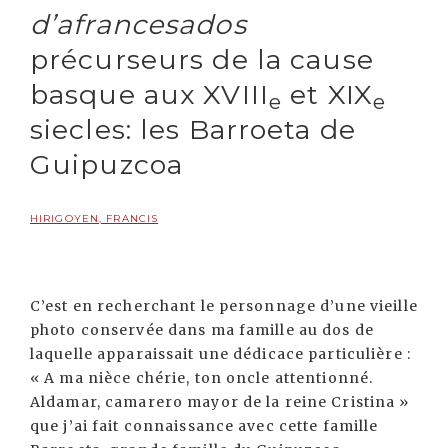
d’afrancesados
précurseurs de la cause
basque aux XVIII
et XIX
e
e
siecles: les Barroeta de
Guipuzcoa
HIRIGOYEN, FRANCIS
C’est en recherchant le personnage d’une vieille
photo conservée dans ma famille au dos de
laquelle apparaissait une dédicace particulière :
« A ma nièce chérie, ton oncle attentionné.
Aldamar, camarero mayor de la reine Cristina »
que j’ai fait connaissance avec cette famille