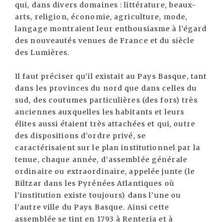
qui, dans divers domaines : littérature, beaux-
arts, religion, économie, agriculture, mode,
langage montraient leur enthousiasme à l’égard
des nouveautés venues de France et du siècle
des Lumières.
Il faut préciser qu’il existait au Pays Basque, tant
dans les provinces du nord que dans celles du
sud, des coutumes particulières (des fors) très
anciennes auxquelles les habitants et leurs
élites aussi étaient très attachées et qui, outre
des dispositions d’ordre privé, se
caractérisaient sur le plan institutionnel par la
tenue, chaque année, d’assemblée générale
ordinaire ou extraordinaire, appelée junte (le
Biltzar dans les Pyrénées Atlantiques où
l’institution existe toujours) dans l’une ou
l’autre ville du Pays Basque. Ainsi cette
assemblée se tint en 1793 à Renteria et à