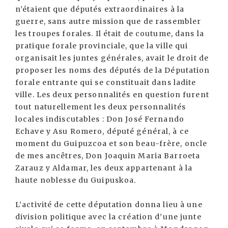
n’étaient que députés extraordinaires à la
guerre, sans autre mission que de rassembler
les troupes forales. Il était de coutume, dans la
pratique forale provinciale, que la ville qui
organisait les juntes générales, avait le droit de
proposer les noms des députés de la Députation
forale entrante qui se constituait dans ladite
ville. Les deux personnalités en question furent
tout naturellement les deux personnalités
locales indiscutables : Don José Fernando
Echave y Asu Romero, député général, à ce
moment du Guipuzcoa et son beau-frère, oncle
de mes ancêtres, Don Joaquin Maria Barroeta
Zarauz y Aldamar, les deux appartenant à la
haute noblesse du Guipuskoa.
L’activité de cette députation donna lieu à une
division politique avec la création d’une junte