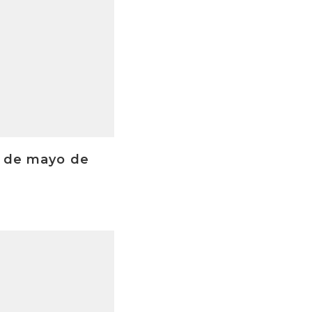
3 de mayo de