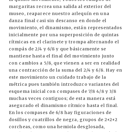
margaritas recrea una salida al exterior del
museo, reaparece nuestro arlequín en una
danza final casi sin descanso en donde el
movimiento, el dinamismo, están representados
inicialmente por una superposición de quintas
rítmicas en el clarinete y trompa alternando el
compás de 2/4 y 6/8 y que básicamente se
mantiene hasta el final del movimiento junto
con cambios a 5/8, que vienen a ser en realidad
una contracción de la suma del 2/4 y 6/8. Hay en
este movimiento un cuidado trabajo de la
métrica pues también introduzco variantes del
esquema inicial con compases de 7/8 4/8 y 3/8
muchas veces contiguos; de esta manera está
asegurado el dinamismo rítmico hasta el final.
En los compases de 6/8 hay figuraciones de
dosillos y cuatrillos de negra, grupos de 2+2+2
corcheas, como una hemiola desglosada,