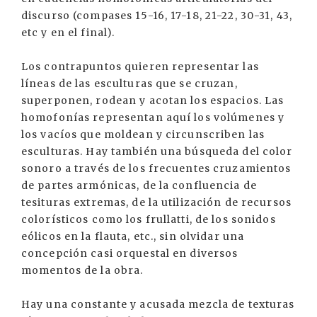
discurso (compases 15-16, 17-18, 21-22, 30-31, 43,
etc y en el final).
Los contrapuntos quieren representar las
líneas de las esculturas que se cruzan,
superponen, rodean y acotan los espacios. Las
homofonías representan aquí los volúmenes y
los vacíos que moldean y circunscriben las
esculturas. Hay también una búsqueda del color
sonoro a través de los frecuentes cruzamientos
de partes armónicas, de la confluencia de
tesituras extremas, de la utilización de recursos
colorísticos como los frullatti, de los sonidos
eólicos en la flauta, etc., sin olvidar una
concepción casi orquestal en diversos
momentos de la obra.
Hay una constante y acusada mezcla de texturas