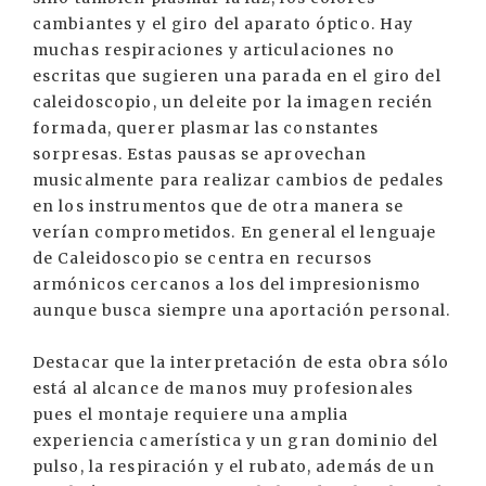
cambiantes y el giro del aparato óptico. Hay
muchas respiraciones y articulaciones no
escritas que sugieren una parada en el giro del
caleidoscopio, un deleite por la imagen recién
formada, querer plasmar las constantes
sorpresas. Estas pausas se aprovechan
musicalmente para realizar cambios de pedales
en los instrumentos que de otra manera se
verían comprometidos. En general el lenguaje
de Caleidoscopio se centra en recursos
armónicos cercanos a los del impresionismo
aunque busca siempre una aportación personal.
Destacar que la interpretación de esta obra sólo
está al alcance de manos muy profesionales
pues el montaje requiere una amplia
experiencia camerística y un gran dominio del
pulso, la respiración y el rubato, además de un