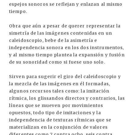
espejos sonoros se reflejan y enlazan al mismo
tiempo.
Obra que aún a pesar de querer representar la
simetría de las imágenes contenidas en un
caleidoscopio, bebe de la asimetría e
independencia sonora en los dos instrumentos,
y al mismo tiempo plantea la expansión y fusión
de su sonoridad como si fuese uno solo.
Sirven para sugerir el giro del caleidoscopio y
la mezcla de las imágenes en él formadas,
algunos recursos tales como: la imitación
rítmica, los glissandos directos y contrarios, las
líneas que se mueven por movimientos
opuestos, todo tipo de imitaciones y la
independencia de texturas rítmicas que se
materializan en la conjunción de valores
diferentes como 7 contra ocho, seis contra