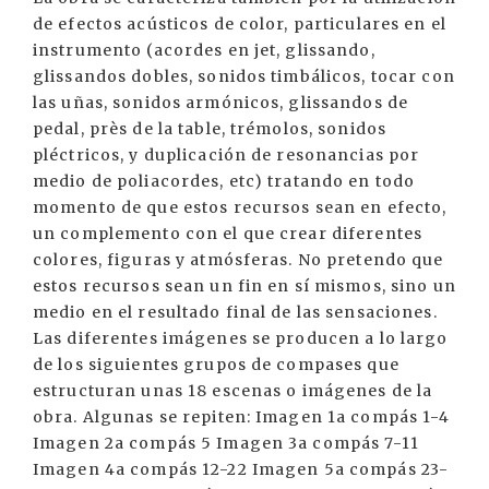
de efectos acústicos de color, particulares en el
instrumento (acordes en jet, glissando,
glissandos dobles, sonidos timbálicos, tocar con
las uñas, sonidos armónicos, glissandos de
pedal, près de la table, trémolos, sonidos
pléctricos, y duplicación de resonancias por
medio de poliacordes, etc) tratando en todo
momento de que estos recursos sean en efecto,
un complemento con el que crear diferentes
colores, figuras y atmósferas. No pretendo que
estos recursos sean un fin en sí mismos, sino un
medio en el resultado final de las sensaciones.
Las diferentes imágenes se producen a lo largo
de los siguientes grupos de compases que
estructuran unas 18 escenas o imágenes de la
obra. Algunas se repiten: Imagen 1a compás 1-4
Imagen 2a compás 5 Imagen 3a compás 7-11
Imagen 4a compás 12-22 Imagen 5a compás 23-