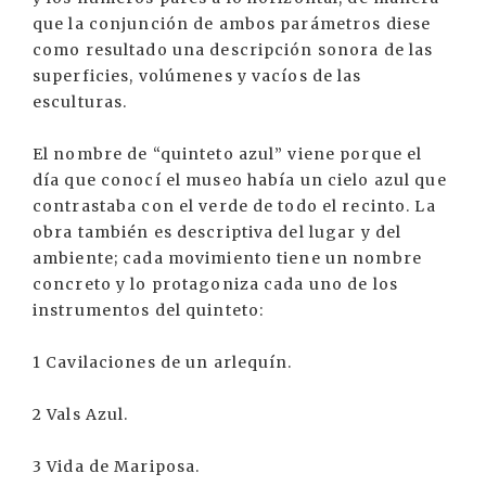
que la conjunción de ambos parámetros diese
como resultado una descripción sonora de las
superficies, volúmenes y vacíos de las
esculturas.
El nombre de “quinteto azul” viene porque el
día que conocí el museo había un cielo azul que
contrastaba con el verde de todo el recinto. La
obra también es descriptiva del lugar y del
ambiente; cada movimiento tiene un nombre
concreto y lo protagoniza cada uno de los
instrumentos del quinteto:
1 Cavilaciones de un arlequín.
2 Vals Azul.
3 Vida de Mariposa.