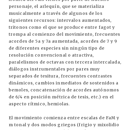
personaje, el arlequín, que se materializa
musicalmente a través de algunos de los
siguientes recursos: intervalos aumentados,
tritonos como el que se produce entre fagot y
trompa al comienzo del movimiento, frecuentes
acordes de 5a y 7a aumentada, acordes de 7 y 9
de diferentes especies sin ningún tipo de
resolución convencional o atractiva,
paralelismos de octavas con tercera intercalada,
diálogos instrumentales por pares muy
separados de tesitura, frecuentes contrastes
dinámicos, cambios inmediatos de sostenidos a
bemoles, concatenación de acordes autónomos
de 6/4 en posición métrica de tesis, etc.) en el
aspecto rítmico, hemiolas.
El movimiento comienza entre escalas de FaM y
m tonal y dos modos griegos (frigio y mixolidio