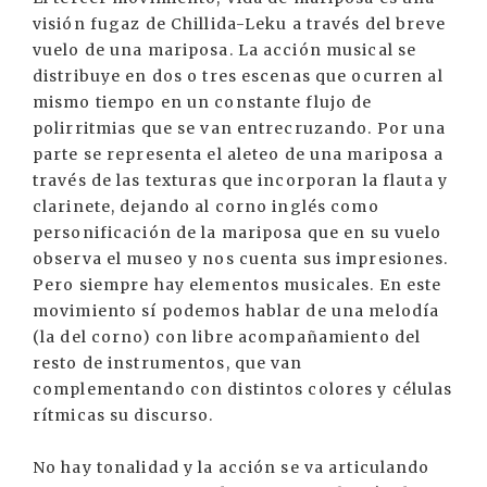
visión fugaz de Chillida-Leku a través del breve
vuelo de una mariposa. La acción musical se
distribuye en dos o tres escenas que ocurren al
mismo tiempo en un constante flujo de
polirritmias que se van entrecruzando. Por una
parte se representa el aleteo de una mariposa a
través de las texturas que incorporan la flauta y
clarinete, dejando al corno inglés como
personificación de la mariposa que en su vuelo
observa el museo y nos cuenta sus impresiones.
Pero siempre hay elementos musicales. En este
movimiento sí podemos hablar de una melodía
(la del corno) con libre acompañamiento del
resto de instrumentos, que van
complementando con distintos colores y células
rítmicas su discurso.
No hay tonalidad y la acción se va articulando