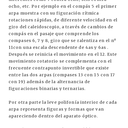
ocho, etc. Por ejemplo en el compás 5 el primer
arpa muestra con su figuración rítmica
rotaciones rápidas, de diferente velocidad en el
giro del caleidoscopio, a través de cambios de
compás en el pasaje que comprende los
compases 6, 7 y 8, giro que se ralentiza en el nº
11con una escala descendente de 4as y 6as .
Después se reinicia el movimiento en el 12. Este
movimiento rotatorio se complementa con el
frecuente contrapunto invertible que existe
entre las dos arpas (compases 13 con 15 con 17
con 19) además de la alternancia de
figuraciones binarias y ternarias.
Por otra parte la leve polifonía interior de cada
arpa representa figuras y formas que van
apareciendo dentro del aparato óptico.