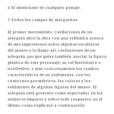
4 El misticismo de cualquier paisaje.
5 Todos los campos de margaritas.
El primer movimiento, Cavilaciones de un
arlequín abre la obra con una reflexión sonora
de mis impresiones sobre algunas esculturas
del museo y lo llamo así, cavilaciones de un
arlequín, porque quise también asociar la figura
plástica de este personaje, su rol histriónico e
irreflexivo, y más concretamente los rombos
característicos de su vestimenta, con los
contornos geométricos, los colores y los
volúmenes de algunas figuras del museo. El
arlequín está presente como espectador en los
números impares y sobre todo reaparece en el
último como explicaré a continuación.