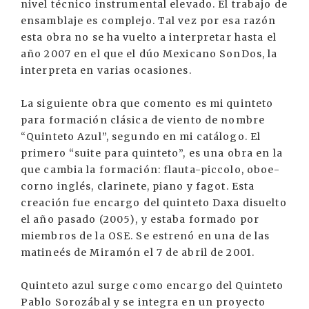
nivel técnico instrumental elevado. El trabajo de
ensamblaje es complejo. Tal vez por esa razón
esta obra no se ha vuelto a interpretar hasta el
año 2007 en el que el dúo Mexicano SonDos, la
interpreta en varias ocasiones.
La siguiente obra que comento es mi quinteto
para formación clásica de viento de nombre
“Quinteto Azul”, segundo en mi catálogo. El
primero “suite para quinteto”, es una obra en la
que cambia la formación: flauta-piccolo, oboe-
corno inglés, clarinete, piano y fagot. Esta
creación fue encargo del quinteto Daxa disuelto
el año pasado (2005), y estaba formado por
miembros de la OSE. Se estrenó en una de las
matineés de Miramón el 7 de abril de 2001.
Quinteto azul surge como encargo del Quinteto
Pablo Sorozábal y se integra en un proyecto