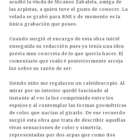
acudió la viuda de Nicanor Zabaleta, amiga de
las arpistas, a quien tuve el gusto de conocer. La
velada se grabó para RNE y de momento es la
única grabación que poseo.
Cuando surgió el encargo de esta obra inicié
enseguida su redacción pues ya tenía una idea
previa muy concreta de lo que quería hacer. El
comentario que realicé posteriormente arroja
luz sobre su razón de ser:
Siendo niño me regalaron un caleidoscopio. Al
mirar por su interior quedé fascinado al
instante al ver la luz comprimida entre los
espejos y al contemplar las formas geométricas
de color que nacían al girarlo. De ese recuerdo
surgió esta obra que trata de describir aquellas
vivas sensaciones de color y simetría,
representadas por dos arpas que como dos