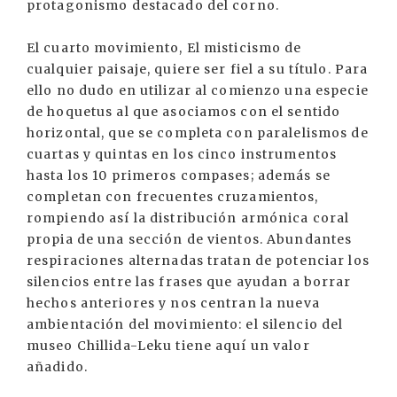
protagonismo destacado del corno.
El cuarto movimiento, El misticismo de
cualquier paisaje, quiere ser fiel a su título. Para
ello no dudo en utilizar al comienzo una especie
de hoquetus al que asociamos con el sentido
horizontal, que se completa con paralelismos de
cuartas y quintas en los cinco instrumentos
hasta los 10 primeros compases; además se
completan con frecuentes cruzamientos,
rompiendo así la distribución armónica coral
propia de una sección de vientos. Abundantes
respiraciones alternadas tratan de potenciar los
silencios entre las frases que ayudan a borrar
hechos anteriores y nos centran la nueva
ambientación del movimiento: el silencio del
museo Chillida-Leku tiene aquí un valor
añadido.