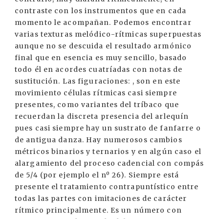
contraste con los instrumentos que en cada
momento le acompañan. Podemos encontrar
varias texturas melódico-rítmicas superpuestas
aunque no se descuida el resultado armónico
final que en esencia es muy sencillo, basado
todo él en acordes cuatríadas con notas de
sustitución. Las figuraciones: , son en este
movimiento células rítmicas casi siempre
presentes, como variantes del tríbaco que
recuerdan la discreta presencia del arlequín
pues casi siempre hay un sustrato de fanfarre o
de antigua danza. Hay numerosos cambios
métricos binarios y ternarios y en algún caso el
alargamiento del proceso cadencial con compás
de 5/4 (por ejemplo el nº 26). Siempre está
presente el tratamiento contrapuntístico entre
todas las partes con imitaciones de carácter
rítmico principalmente. Es un número con