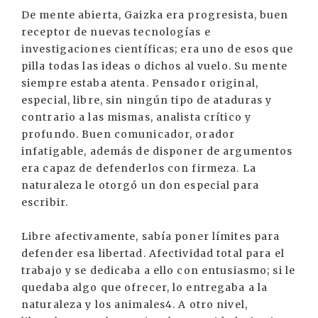
De mente abierta, Gaizka era progresista, buen
receptor de nuevas tecnologías e
investigaciones científicas; era uno de esos que
pilla todas las ideas o dichos al vuelo. Su mente
siempre estaba atenta. Pensador original,
especial, libre, sin ningún tipo de ataduras y
contrario a las mismas, analista crítico y
profundo. Buen comunicador, orador
infatigable, además de disponer de argumentos
era capaz de defenderlos con firmeza. La
naturaleza le otorgó un don especial para
escribir.
Libre afectivamente, sabía poner límites para
defender esa libertad. Afectividad total para el
trabajo y se dedicaba a ello con entusiasmo; si le
quedaba algo que ofrecer, lo entregaba a la
naturaleza y los animales4. A otro nivel,