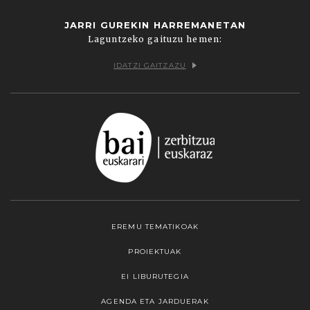
JARRI GUREKIN HARREMANETAN
Laguntzeko gaituzu hemen:
IDATZI GAITZAZU
EREMU TEMATIKOAK
PROIEKTUAK
EI LIBURUTEGIA
AGENDA ETA JARDUERAK