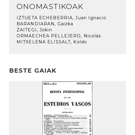
ONOMASTIKOAK
IZTUETA ECHEBERRIA, Juan Ignacio
BARANDIARAN, Gaizka
ZAITEGI, Jokin
ORMAECHEA PELLEJERO, Nicolás
MITXELENA ELISSALT, Koldo
BESTE GAIAK
Irakurri