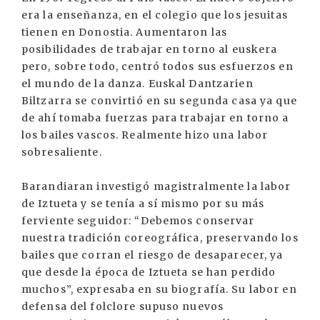
era la enseñanza, en el colegio que los jesuitas
tienen en Donostia. Aumentaron las
posibilidades de trabajar en torno al euskera
pero, sobre todo, centró todos sus esfuerzos en
el mundo de la danza. Euskal Dantzarien
Biltzarra se convirtió en su segunda casa ya que
de ahí tomaba fuerzas para trabajar en torno a
los bailes vascos. Realmente hizo una labor
sobresaliente.
Barandiaran investigó magistralmente la labor
de Iztueta y se tenía a sí mismo por su más
ferviente seguidor: “Debemos conservar
nuestra tradición coreográfica, preservando los
bailes que corran el riesgo de desaparecer, ya
que desde la época de Iztueta se han perdido
muchos”, expresaba en su biografía. Su labor en
defensa del folclore supuso nuevos