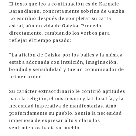
El texto que leo a continuación es de Karmele
Barandiaran, concretamente sobrina de Gaizka.
Lo escribió después de completar su carta
astral, aún en vida de Gaizka. Procedo
directamente, cambiando los verbos para
reflejar el tiempo pasado:
“La afición de Gaizka por los bailes y la música
estaba adornada con intuición, imaginación,
bondad y sensibilidad y fue un comunicador de
primer orden.
Su carácter extraordinario le confirió aptitudes
para la religión, el misticismo y la filosofía, y la
necesidad imperativa de manifestarlas. Amó
profundamente su pueblo. Sentía la necesidad
imperiosa de expresar alto y claro los
sentimientos hacia su pueblo.