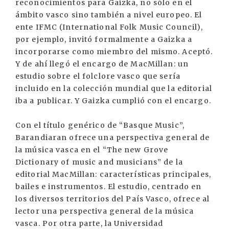
reconocimientos para Gaizka, no sólo en el
ámbito vasco sino también a nivel europeo. El
ente IFMC (International Folk Music Council),
por ejemplo, invitó formalmente a Gaizka a
incorporarse como miembro del mismo. Aceptó.
Y de ahí llegó el encargo de MacMillan: un
estudio sobre el folclore vasco que sería
incluido en la colección mundial que la editorial
iba a publicar. Y Gaizka cumplió con el encargo.
Con el título genérico de “Basque Music”,
Barandiaran ofrece una perspectiva general de
la música vasca en el “The new Grove
Dictionary of music and musicians” de la
editorial MacMillan: características principales,
bailes e instrumentos. El estudio, centrado en
los diversos territorios del País Vasco, ofrece al
lector una perspectiva general de la música
vasca. Por otra parte, la Universidad