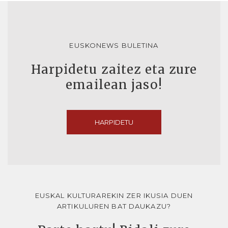
EUSKONEWS BULETINA
Harpidetu zaitez eta zure
emailean jaso!
HARPIDETU
EUSKAL KULTURAREKIN ZER IKUSIA DUEN
ARTIKULUREN BAT DAUKAZU?