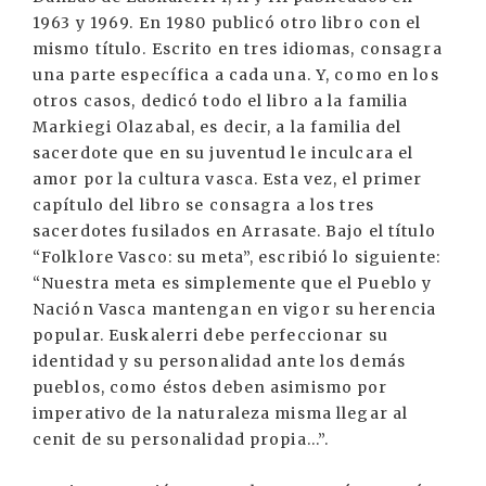
1963 y 1969. En 1980 publicó otro libro con el
mismo título. Escrito en tres idiomas, consagra
una parte específica a cada una. Y, como en los
otros casos, dedicó todo el libro a la familia
Markiegi Olazabal, es decir, a la familia del
sacerdote que en su juventud le inculcara el
amor por la cultura vasca. Esta vez, el primer
capítulo del libro se consagra a los tres
sacerdotes fusilados en Arrasate. Bajo el título
“Folklore Vasco: su meta”, escribió lo siguiente:
“Nuestra meta es simplemente que el Pueblo y
Nación Vasca mantengan en vigor su herencia
popular. Euskalerri debe perfeccionar su
identidad y su personalidad ante los demás
pueblos, como éstos deben asimismo por
imperativo de la naturaleza misma llegar al
cenit de su personalidad propia...”.