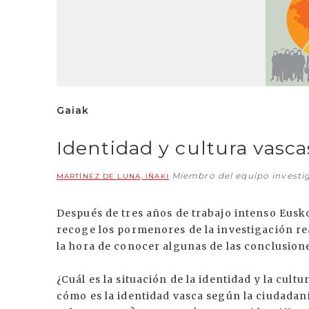
Gaiak
Identidad y cultura vasca
Miembro del equipo investi
MARTÍNEZ DE LUNA, IÑAKI
Después de tres años de trabajo intenso Eusk
recoge los pormenores de la investigación re
la hora de conocer algunas de las conclusion
¿Cuál es la situación de la identidad y la cult
cómo es la identidad vasca según la ciudadan