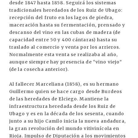
desde 1847 hasta 1858. Seguirá los sistemas
tradicionales heredados de los Ruiz de Ubago:
recepción del fruto en los lagos de piedra,
maceración hasta su fermentación, prensado y
descanso del vino en las cubas de madera (de
capacidad entre 50 y 400 cántaras) hasta su
traslado al comercio y venta por los arrieros.
Normalmente esta venta se realizaba al año,
aunque siempre hay presencia de “vino viejo”
(de la cosecha anterior).
Al fallecer Marceliana (1858), es su hermano
Guillermo quien se hace cargo desde Burdeos
de las heredades de Elciego. Mantiene la
infraestructura heredada desde los Ruiz de
Ubago y es en la década de los sesenta, cuando
junto a su hijo Camilo inicia la nueva andadura,
la gran revolución del mundo vitivinícola en
Rioja. Impulso de Diputación a los movimientos