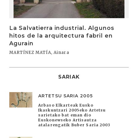
La Salvatierra industrial. Algunos
hitos de la arquitectura fabril en
Agurain
MARTÍNEZ MATÍA, Ainara
SARIAK
ARTETSU SARIA 2005
Arbaso Elkarteak Eusko
Ikaskuntzari 2005eko Artetsu
sarietako bat eman dio
Euskonewseko Artisautza
atalarengatik Buber Saria 2003