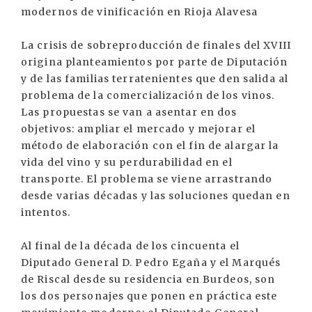
modernos de vinificación en Rioja Alavesa
La crisis de sobreproducción de finales del XVIII
origina planteamientos por parte de Diputación
y de las familias terratenientes que den salida al
problema de la comercialización de los vinos.
Las propuestas se van a asentar en dos
objetivos: ampliar el mercado y mejorar el
método de elaboración con el fin de alargar la
vida del vino y su perdurabilidad en el
transporte. El problema se viene arrastrando
desde varias décadas y las soluciones quedan en
intentos.
Al final de la década de los cincuenta el
Diputado General D. Pedro Egaña y el Marqués
de Riscal desde su residencia en Burdeos, son
los dos personajes que ponen en práctica este