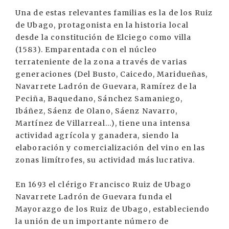
Una de estas relevantes familias es la de los Ruiz
de Ubago, protagonista en la historia local
desde la constitución de Elciego como villa
(1583). Emparentada con el núcleo
terrateniente de la zona a través de varias
generaciones (Del Busto, Caicedo, Maridueñas,
Navarrete Ladrón de Guevara, Ramírez de la
Peciña, Baquedano, Sánchez Samaniego,
Ibáñez, Sáenz de Olano, Sáenz Navarro,
Martínez de Villarreal...), tiene una intensa
actividad agrícola y ganadera, siendo la
elaboración y comercialización del vino en las
zonas limítrofes, su actividad más lucrativa.
En 1693 el clérigo Francisco Ruiz de Ubago
Navarrete Ladrón de Guevara funda el
Mayorazgo de los Ruiz de Ubago, estableciendo
la unión de un importante número de