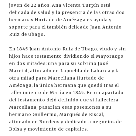
joven de 22 años. Ana Vicenta Turpín está
delicada de salud y la presencia de las otras dos
hermanas Hurtado de Amézaga es ayuda y
soporte para el también delicado Juan Antonio
Ruiz de Ubago.
En 1845 Juan Antonio Ruiz de Ubago, viudo y sin
hijos hace testamento dividiendo el Mayorazgo
en dos mitades: una para su sobrino José
Marcial, afincado en Lapuebla de Labarca y la
otra mitad para Marceliana Hurtado de
Amézaga, la única hermana que quedó tras el
fallecimiento de María en 1845. En un apartado
del testamento dejó definido que si falleciera
Marceliana, pasarían esas posesiones a su
hermano Guillermo, Marqués de Riscal,
afincado en Burdeos y dedicado a negocios de
Bolsa y movimiento de capitales.