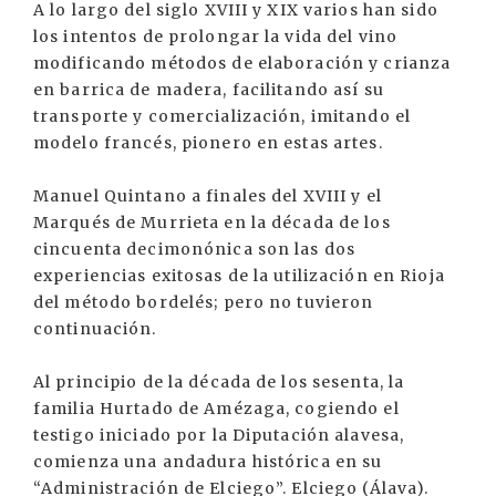
A lo largo del siglo XVIII y XIX varios han sido
los intentos de prolongar la vida del vino
modificando métodos de elaboración y crianza
en barrica de madera, facilitando así su
transporte y comercialización, imitando el
modelo francés, pionero en estas artes.
Manuel Quintano a finales del XVIII y el
Marqués de Murrieta en la década de los
cincuenta decimonónica son las dos
experiencias exitosas de la utilización en Rioja
del método bordelés; pero no tuvieron
continuación.
Al principio de la década de los sesenta, la
familia Hurtado de Amézaga, cogiendo el
testigo iniciado por la Diputación alavesa,
comienza una andadura histórica en su
“Administración de Elciego”. Elciego (Álava).