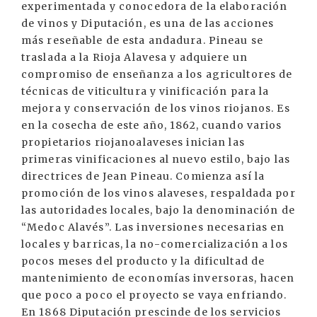
experimentada y conocedora de la elaboración
de vinos y Diputación, es una de las acciones
más reseñable de esta andadura. Pineau se
traslada a la Rioja Alavesa y adquiere un
compromiso de enseñanza a los agricultores de
técnicas de viticultura y vinificación para la
mejora y conservación de los vinos riojanos. Es
en la cosecha de este año, 1862, cuando varios
propietarios riojanoalaveses inician las
primeras vinificaciones al nuevo estilo, bajo las
directrices de Jean Pineau. Comienza así la
promoción de los vinos alaveses, respaldada por
las autoridades locales, bajo la denominación de
“Medoc Alavés”. Las inversiones necesarias en
locales y barricas, la no-comercialización a los
pocos meses del producto y la dificultad de
mantenimiento de economías inversoras, hacen
que poco a poco el proyecto se vaya enfriando.
En 1868 Diputación prescinde de los servicios