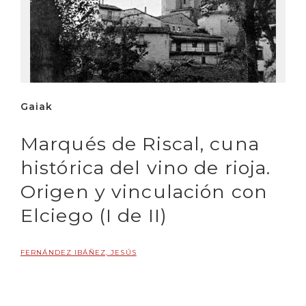
Gaiak
Marqués de Riscal, cuna
histórica del vino de rioja.
Origen y vinculación con
Elciego (I de II)
FERNÁNDEZ IBÁÑEZ, JESÚS