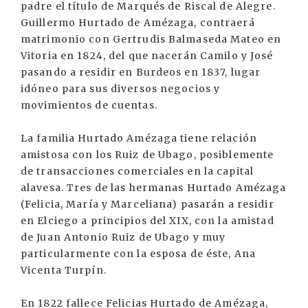
padre el título de Marqués de Riscal de Alegre.
Guillermo Hurtado de Amézaga, contraerá
matrimonio con Gertrudis Balmaseda Mateo en
Vitoria en 1824, del que nacerán Camilo y José
pasando a residir en Burdeos en 1837, lugar
idóneo para sus diversos negocios y
movimientos de cuentas.
La familia Hurtado Amézaga tiene relación
amistosa con los Ruiz de Ubago, posiblemente
de transacciones comerciales en la capital
alavesa. Tres de las hermanas Hurtado Amézaga
(Felicia, María y Marceliana) pasarán a residir
en Elciego a principios del XIX, con la amistad
de Juan Antonio Ruiz de Ubago y muy
particularmente con la esposa de éste, Ana
Vicenta Turpín.
En 1822 fallece Felicias Hurtado de Amézaga,