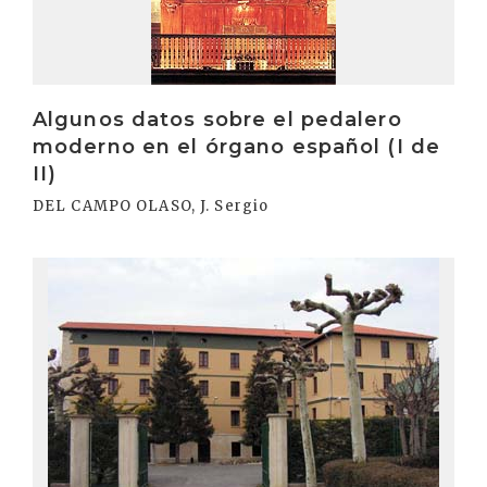
Algunos datos sobre el pedalero
moderno en el órgano español (I de
II)
DEL CAMPO OLASO, J. Sergio
Irakurri