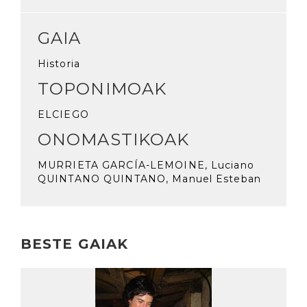
GAIA
Historia
TOPONIMOAK
ELCIEGO
ONOMASTIKOAK
MURRIETA GARCÍA-LEMOINE, Luciano
QUINTANO QUINTANO, Manuel Esteban
BESTE GAIAK
Irakurri