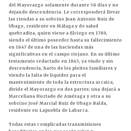
del Mayorazgo solamente durante 58 días y no
dejando descendencia. Le corresponderá llevar
las riendas a su sobrino Juan Antonio Ruiz de
Ubago, residente en Málaga y de salud
quebradiza, quien viene a Elciego en 1789,
siendo el último poseedor hasta su fallecimiento
en 1847 de una de las haciendas más
significativas en el campo riojano. En su último
testamento redactado en 1845, ya viudo y sin
descendencia, harto de los pleitos familiares y
viendo la falta de liquidez para el
mantenimiento de toda la estructura arcaica,
divide el Mayorazgo en dos partes: una dejará a
Marceliana Hurtado de Amézaga y otra a su
sobrino José Marcial Ruiz de Ubago Balda,
residente en Lapuebla de Labarca.
Todas estas complicadas transmisiones