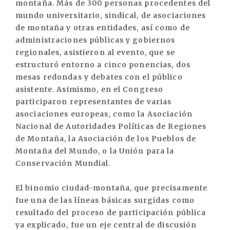
montaña. Más de 300 personas procedentes del
mundo universitario, sindical, de asociaciones
de montaña y otras entidades, así como de
administraciones públicas y gobiernos
regionales, asistieron al evento, que se
estructuró entorno a cinco ponencias, dos
mesas redondas y debates con el público
asistente. Asimismo, en el Congreso
participaron representantes de varias
asociaciones europeas, como la Asociación
Nacional de Autoridades Políticas de Regiones
de Montaña, la Asociación de los Pueblos de
Montaña del Mundo, o la Unión para la
Conservación Mundial.
El binomio ciudad-montaña, que precisamente
fue una de las líneas básicas surgidas como
resultado del proceso de participación pública
ya explicado, fue un eje central de discusión