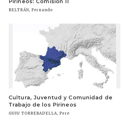
Pirineos: Comisión II
BELTRÁN, Fernando
Irakurri
Cultura, Juventud y Comunidad de
Trabajo de los Pirineos
GUIU TORREBADELLA, Pere