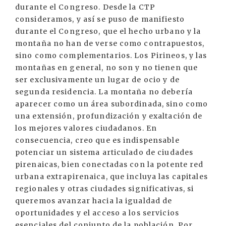
durante el Congreso. Desde la CTP
consideramos, y así se puso de manifiesto
durante el Congreso, que el hecho urbano y la
montaña no han de verse como contrapuestos,
sino como complementarios. Los Pirineos, y las
montañas en general, no son y no tienen que
ser exclusivamente un lugar de ocio y de
segunda residencia. La montaña no debería
aparecer como un área subordinada, sino como
una extensión, profundización y exaltación de
los mejores valores ciudadanos. En
consecuencia, creo que es indispensable
potenciar un sistema articulado de ciudades
pirenaicas, bien conectadas con la potente red
urbana extrapirenaica, que incluya las capitales
regionales y otras ciudades significativas, si
queremos avanzar hacia la igualdad de
oportunidades y el acceso a los servicios
esenciales del conjunto de la población. Por