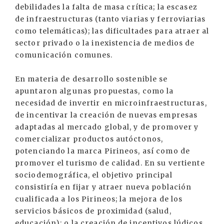
debilidades la falta de masa crítica; la escasez
de infraestructuras (tanto viarias y ferroviarias
como telemáticas); las dificultades para atraer al
sector privado o la inexistencia de medios de
comunicación comunes.
En materia de desarrollo sostenible se
apuntaron algunas propuestas, como la
necesidad de invertir en microinfraestructuras,
de incentivar la creación de nuevas empresas
adaptadas al mercado global, y de promover y
comercializar productos autóctonos,
potenciando la marca Pirineos, así como de
promover el turismo de calidad. En su vertiente
sociodemográfica, el objetivo principal
consistiría en fijar y atraer nueva población
cualificada a los Pirineos; la mejora de los
servicios básicos de proximidad (salud,
educación); o la creación de incentivos lúdicos