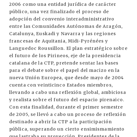
2006 como una entidad jurídica de carácter
público, una vez finalizado el proceso de
adopción del convenio interadministrativo
entre las Comunidades Autónomas de Aragón,
Catalunya, Euskadi y Navarra y las regiones
francesas de Aquitania, Midi-Pyrénées y
Languedoc Roussillon. El plan estratégico sobre
el futuro de los Pirineos, eje de la presidencia
catalana de la CTP, pretende sentar las bases
para el debate sobre el papel del macizo en la
nueva Unión Europea, que desde mayo de 2004
cuenta con veinticinco Estados miembros,
llevando a cabo una reflexión global, ambiciosa
y realista sobre el futuro del espacio pirenaico.
Con esta finalidad, durante el primer semestre
de 2005, se llevó a cabo un proceso de reflexión
destinado a abrir la CTP a la participación
pública, superando un cierto ensimismamiento
que lastraba su proyección. Presidentes de la