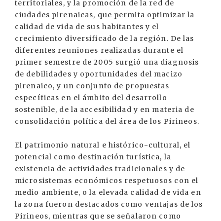
territoriales, y la promoción de la red de
ciudades pirenaicas, que permita optimizar la
calidad de vida de sus habitantes y el
crecimiento diversificado de la región. De las
diferentes reuniones realizadas durante el
primer semestre de 2005 surgió una diagnosis
de debilidades y oportunidades del macizo
pirenaico, y un conjunto de propuestas
específicas en el ámbito del desarrollo
sostenible, de la accesibilidad y en materia de
consolidación política del área de los Pirineos.
El patrimonio natural e histórico-cultural, el
potencial como destinación turística, la
existencia de actividades tradicionales y de
microsistemas económicos respetuosos con el
medio ambiente, o la elevada calidad de vida en
la zona fueron destacados como ventajas de los
Pirineos, mientras que se señalaron como