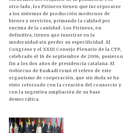
otro lado, los Pirineos tienen que incorporarse
a los sistemas de producción modernos de
bienes y servicios, primando la calidad por
encima de la cantidad. Los Pirineos, en
definitiva, tienen que inserirse en la
modernidad sin perder su especificidad. El
Congreso y el XXIII Consejo Plenario de la CTP,
celebrado el 16 de septiembre de 2006, pusieron
fin a los dos años de presidencia catalana. El
Gobierno de Euskadi tomó el relevo de este
organismo de cooperación, que sin duda se ha
visto reforzado con la creación del consorcio y
con la sugestiva ampliación de su base
democrática.