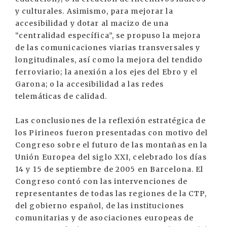
y culturales. Asimismo, para mejorar la
accesibilidad y dotar al macizo de una
“centralidad específica”, se propuso la mejora
de las comunicaciones viarias transversales y
longitudinales, así como la mejora del tendido
ferroviario; la anexión a los ejes del Ebro y el
Garona; o la accesibilidad a las redes
telemáticas de calidad.
Las conclusiones de la reflexión estratégica de
los Pirineos fueron presentadas con motivo del
Congreso sobre el futuro de las montañas en la
Unión Europea del siglo XXI, celebrado los días
14 y 15 de septiembre de 2005 en Barcelona. El
Congreso contó con las intervenciones de
representantes de todas las regiones de la CTP,
del gobierno español, de las instituciones
comunitarias y de asociaciones europeas de