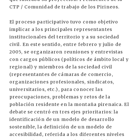
CTP / Comunidad de trabajo de los Pirineos.
El proceso participativo tuvo como objetivo
implicar a los principales representantes
institucionales del territorio y a su sociedad
civil. En este sentido, entre febrero y julio de
2005, se organizaron reuniones y entrevistas
con cargos públicos (políticos de ámbito local y
regional) y miembros de la sociedad civil
(representantes de cámaras de comercio,
organizaciones profesionales, sindicatos,
universitarios, etc.), para conocer las
preocupaciones, problemas y retos de la
población residente en la montaña pirenaica. El
debate se centró en tres ejes prioritarios: la
identificación de un modelo de desarrollo
sostenible, la definición de un modelo de
accesibilidad, referida a los diferentes niveles