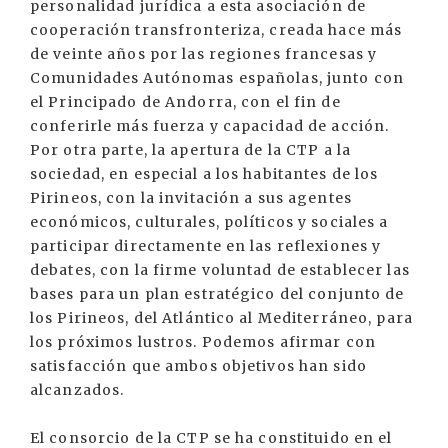
personalidad jurídica a esta asociación de
cooperación transfronteriza, creada hace más
de veinte años por las regiones francesas y
Comunidades Autónomas españolas, junto con
el Principado de Andorra, con el fin de
conferirle más fuerza y capacidad de acción.
Por otra parte, la apertura de la CTP a la
sociedad, en especial a los habitantes de los
Pirineos, con la invitación a sus agentes
económicos, culturales, políticos y sociales a
participar directamente en las reflexiones y
debates, con la firme voluntad de establecer las
bases para un plan estratégico del conjunto de
los Pirineos, del Atlántico al Mediterráneo, para
los próximos lustros. Podemos afirmar con
satisfacción que ambos objetivos han sido
alcanzados.
El consorcio de la CTP se ha constituido en el