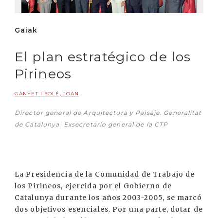
Gaiak
El plan estratégico de los
Pirineos
GANYET I SOLÉ, JOAN
Director general de Arquitectura y Paisaje. Generalitat
de Catalunya. Exsecretario general de la CTP
La Presidencia de la Comunidad de Trabajo de
los Pirineos, ejercida por el Gobierno de
Catalunya durante los años 2003-2005, se marcó
dos objetivos esenciales. Por una parte, dotar de