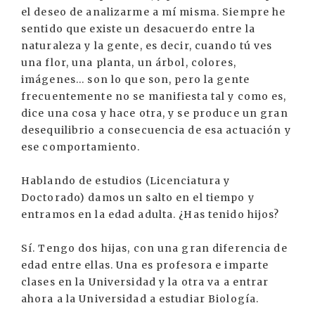
el deseo de analizarme a mí misma. Siempre he
sentido que existe un desacuerdo entre la
naturaleza y la gente, es decir, cuando tú ves
una flor, una planta, un árbol, colores,
imágenes... son lo que son, pero la gente
frecuentemente no se manifiesta tal y como es,
dice una cosa y hace otra, y se produce un gran
desequilibrio a consecuencia de esa actuación y
ese comportamiento.
Hablando de estudios (Licenciatura y
Doctorado) damos un salto en el tiempo y
entramos en la edad adulta. ¿Has tenido hijos?
Sí. Tengo dos hijas, con una gran diferencia de
edad entre ellas. Una es profesora e imparte
clases en la Universidad y la otra va a entrar
ahora a la Universidad a estudiar Biología.