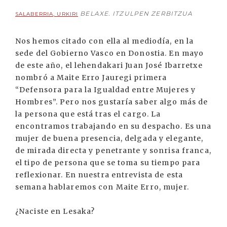
BELAXE. ITZULPEN ZERBITZUA
SALABERRIA, URKIRI
Nos hemos citado con ella al mediodía, en la
sede del Gobierno Vasco en Donostia. En mayo
de este año, el lehendakari Juan José Ibarretxe
nombró a Maite Erro Jauregi primera
“Defensora para la Igualdad entre Mujeres y
Hombres”. Pero nos gustaría saber algo más de
la persona que está tras el cargo. La
encontramos trabajando en su despacho. Es una
mujer de buena presencia, delgada y elegante,
de mirada directa y penetrante y sonrisa franca,
el tipo de persona que se toma su tiempo para
reflexionar. En nuestra entrevista de esta
semana hablaremos con Maite Erro, mujer.
¿Naciste en Lesaka?