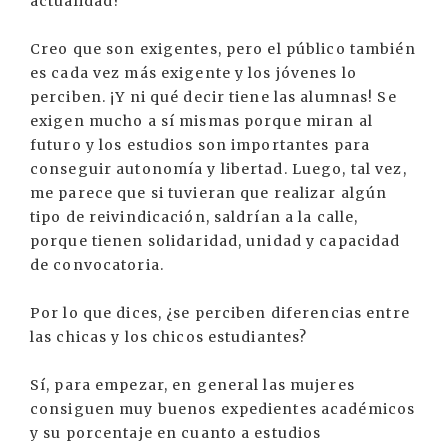
actualidad?
Creo que son exigentes, pero el público también
es cada vez más exigente y los jóvenes lo
perciben. ¡Y ni qué decir tiene las alumnas! Se
exigen mucho a sí mismas porque miran al
futuro y los estudios son importantes para
conseguir autonomía y libertad. Luego, tal vez,
me parece que si tuvieran que realizar algún
tipo de reivindicación, saldrían a la calle,
porque tienen solidaridad, unidad y capacidad
de convocatoria.
Por lo que dices, ¿se perciben diferencias entre
las chicas y los chicos estudiantes?
Sí, para empezar, en general las mujeres
consiguen muy buenos expedientes académicos
y su porcentaje en cuanto a estudios