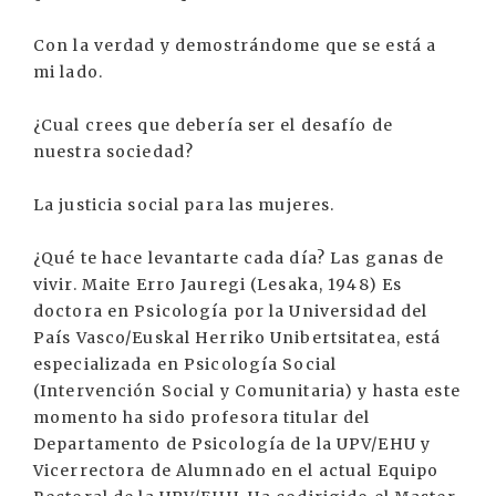
Con la verdad y demostrándome que se está a
mi lado.
¿Cual crees que debería ser el desafío de
nuestra sociedad?
La justicia social para las mujeres.
¿Qué te hace levantarte cada día? Las ganas de
vivir. Maite Erro Jauregi (Lesaka, 1948) Es
doctora en Psicología por la Universidad del
País Vasco/Euskal Herriko Unibertsitatea, está
especializada en Psicología Social
(Intervención Social y Comunitaria) y hasta este
momento ha sido profesora titular del
Departamento de Psicología de la UPV/EHU y
Vicerrectora de Alumnado en el actual Equipo