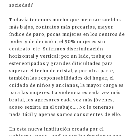
sociedad?
Todavía tenemos mucho que mejorar: sueldos
más bajos, contratos más precarios, mayor
índice de paro, pocas mujeres en los centros de
poder y de decisión, el 90% mujeres sin
contrato, etc. Sufrimos discriminación
horizontal y vertical: por un lado, trabajos
estereotipados y grandes dificultades para
superar el techo de cristal, y por otra parte,
también las responsabilidades del hogar, el
cuidado de niños y ancianos, la mayor carga es
para las mujeres. La violencia es cada vez más
brutal, los agresores cada vez más jóvenes,
acoso sexista en el trabajo.... No lo tenemos
nada fácil y apenas somos conscientes de ello.
En esta nueva institución creada por el