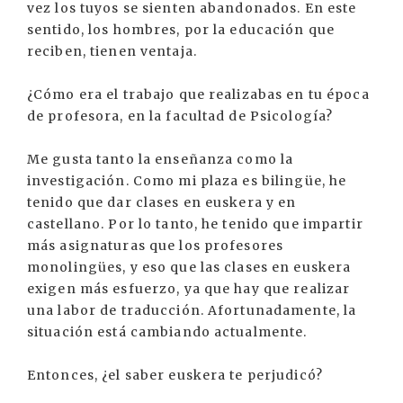
vez los tuyos se sienten abandonados. En este
sentido, los hombres, por la educación que
reciben, tienen ventaja.
¿Cómo era el trabajo que realizabas en tu época
de profesora, en la facultad de Psicología?
Me gusta tanto la enseñanza como la
investigación. Como mi plaza es bilingüe, he
tenido que dar clases en euskera y en
castellano. Por lo tanto, he tenido que impartir
más asignaturas que los profesores
monolingües, y eso que las clases en euskera
exigen más esfuerzo, ya que hay que realizar
una labor de traducción. Afortunadamente, la
situación está cambiando actualmente.
Entonces, ¿el saber euskera te perjudicó?