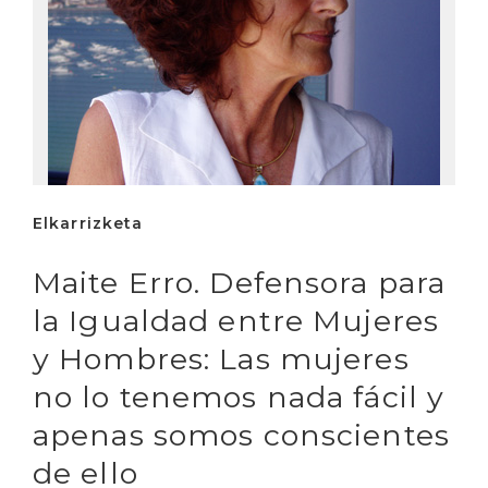
Elkarrizketa
Maite Erro. Defensora para
la Igualdad entre Mujeres
y Hombres: Las mujeres
no lo tenemos nada fácil y
apenas somos conscientes
de ello