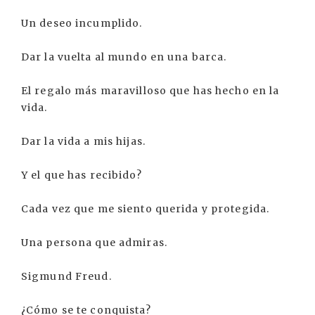
Un deseo incumplido.
Dar la vuelta al mundo en una barca.
El regalo más maravilloso que has hecho en la
vida.
Dar la vida a mis hijas.
Y el que has recibido?
Cada vez que me siento querida y protegida.
Una persona que admiras.
Sigmund Freud.
¿Cómo se te conquista?