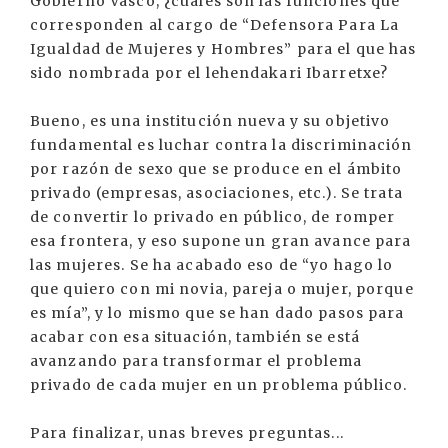
Gobierno Vasco, ¿cuáles son las funciones que
corresponden al cargo de “Defensora Para La
Igualdad de Mujeres y Hombres” para el que has
sido nombrada por el lehendakari Ibarretxe?
Bueno, es una institución nueva y su objetivo
fundamental es luchar contra la discriminación
por razón de sexo que se produce en el ámbito
privado (empresas, asociaciones, etc.). Se trata
de convertir lo privado en público, de romper
esa frontera, y eso supone un gran avance para
las mujeres. Se ha acabado eso de “yo hago lo
que quiero con mi novia, pareja o mujer, porque
es mía”, y lo mismo que se han dado pasos para
acabar con esa situación, también se está
avanzando para transformar el problema
privado de cada mujer en un problema público.
Para finalizar, unas breves preguntas...