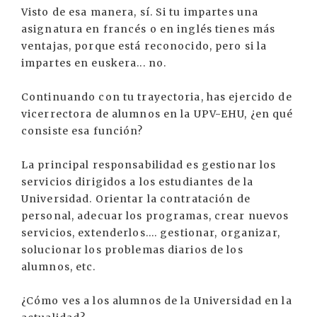
Visto de esa manera, sí. Si tu impartes una
asignatura en francés o en inglés tienes más
ventajas, porque está reconocido, pero si la
impartes en euskera... no.
Continuando con tu trayectoria, has ejercido de
vicerrectora de alumnos en la UPV-EHU, ¿en qué
consiste esa función?
La principal responsabilidad es gestionar los
servicios dirigidos a los estudiantes de la
Universidad. Orientar la contratación de
personal, adecuar los programas, crear nuevos
servicios, extenderlos.... gestionar, organizar,
solucionar los problemas diarios de los
alumnos, etc.
¿Cómo ves a los alumnos de la Universidad en la