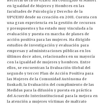
Rectoral de la UPV/EHU. Ha codirigido el Master
en Igualdad de Mujeres y Hombres en las
facultades de Psicología y Derecho de la
UPV/EHU desde su creación en 2001. Cuenta con
una gran experiencia en la gestión de recursos
y presupuestos y ha estado muy vinculada a la
evaluación y puesta en marcha de planes de
acción positiva para las mujeres. Ha dirigido
estudios de investigación y evaluación para
empresas y administraciones públicas en los
últimos doce años, relacionados en su mayoría
con la igualdad de mujeres y hombres. Entre
ellos, se encuentran la Evaluación Global del
segundo y tercer Plan de Acción Positiva para
las Mujeres de la Comunidad Autónoma de
Euskadi; la Evaluación del cumplimiento de las
Medidas para la difusión y puesta en práctica
del Acuerdo Interinstitucional para la mejora en
la atención a mujeres víctimas de maltrato