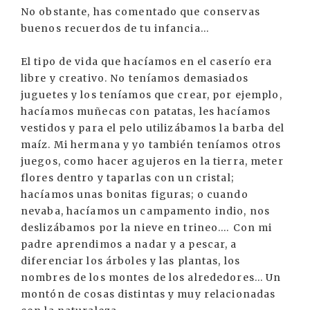
No obstante, has comentado que conservas
buenos recuerdos de tu infancia...
El tipo de vida que hacíamos en el caserío era
libre y creativo. No teníamos demasiados
juguetes y los teníamos que crear, por ejemplo,
hacíamos muñecas con patatas, les hacíamos
vestidos y para el pelo utilizábamos la barba del
maíz. Mi hermana y yo también teníamos otros
juegos, como hacer agujeros en la tierra, meter
flores dentro y taparlas con un cristal;
hacíamos unas bonitas figuras; o cuando
nevaba, hacíamos un campamento indio, nos
deslizábamos por la nieve en trineo.… Con mi
padre aprendimos a nadar y a pescar, a
diferenciar los árboles y las plantas, los
nombres de los montes de los alrededores... Un
montón de cosas distintas y muy relacionadas