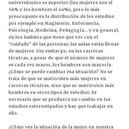
universitarios es superior (las mujeres son el
56% y los hombres el 44%), pero lo más
preocupante es la distribución de los estudios:
por ejemplo en Magisterio, Enfermería,
Psicología, Medicina, Pedagogía... y en general,
en los ámbitos que tiene que ver con el
“cuidado” de las personas, las aulas están llenas
de mujeres. Sin embargo, en las carreras
técnicas, a pesar de que el número de mujeres
es cada vez mayor, los hombres son mayoría.
¿Cómo se puede cambiar esa situación? No se
trata de que se matriculen más mujeres en
carreras técnicas, sino que se matriculen más
hombres en otros tipos de estudios. Es
necesario que se produzca un cambio en los
estudios estereotipados y hay que trabajar en
ello.
¿Cómo ves la situación de la mujer en nuestra