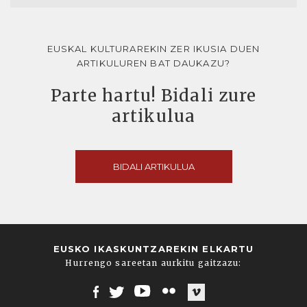
EUSKAL KULTURAREKIN ZER IKUSIA DUEN
ARTIKULUREN BAT DAUKAZU?
Parte hartu! Bidali zure
artikulua
BIDALI ARTIKULUA
EUSKO IKASKUNTZAREKIN ELKARTU
Hurrengo sareetan aurkitu gaitzazu: