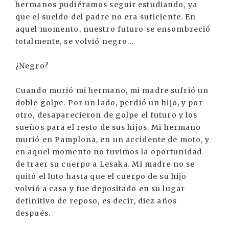
hermanos pudiéramos seguir estudiando, ya
que el sueldo del padre no era suficiente. En
aquel momento, nuestro futuro se ensombreció
totalmente, se volvió negro...
¿Negro?
Cuando murió mi hermano, mi madre sufrió un
doble golpe. Por un lado, perdió un hijo, y por
otro, desaparecieron de golpe el futuro y los
sueños para el resto de sus hijos. Mi hermano
murió en Pamplona, en un accidente de moto, y
en aquel momento no tuvimos la oportunidad
de traer su cuerpo a Lesaka. Mi madre no se
quitó el luto hasta que el cuerpo de su hijo
volvió a casa y fue depositado en su lugar
definitivo de reposo, es decir, diez años
después.