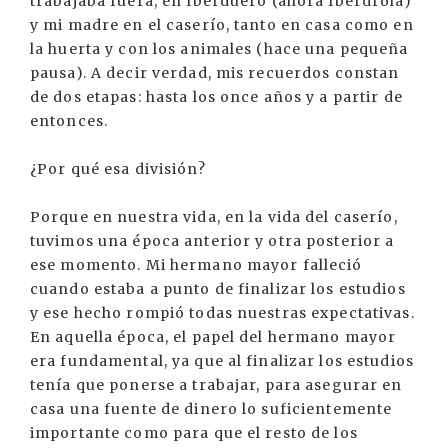
trabajaba fuera, en Iberduero (ahora Iberdrola)
y mi madre en el caserío, tanto en casa como en
la huerta y con los animales (hace una pequeña
pausa). A decir verdad, mis recuerdos constan
de dos etapas: hasta los once años y a partir de
entonces.
¿Por qué esa división?
Porque en nuestra vida, en la vida del caserío,
tuvimos una época anterior y otra posterior a
ese momento. Mi hermano mayor falleció
cuando estaba a punto de finalizar los estudios
y ese hecho rompió todas nuestras expectativas.
En aquella época, el papel del hermano mayor
era fundamental, ya que al finalizar los estudios
tenía que ponerse a trabajar, para asegurar en
casa una fuente de dinero lo suficientemente
importante como para que el resto de los