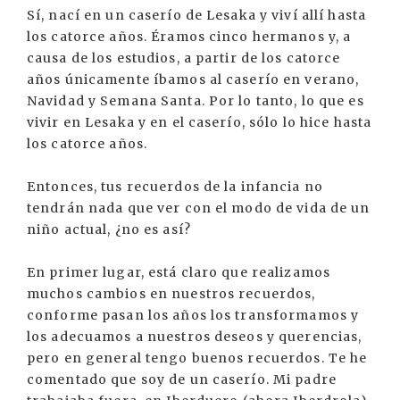
Sí, nací en un caserío de Lesaka y viví allí hasta
los catorce años. Éramos cinco hermanos y, a
causa de los estudios, a partir de los catorce
años únicamente íbamos al caserío en verano,
Navidad y Semana Santa. Por lo tanto, lo que es
vivir en Lesaka y en el caserío, sólo lo hice hasta
los catorce años.
Entonces, tus recuerdos de la infancia no
tendrán nada que ver con el modo de vida de un
niño actual, ¿no es así?
En primer lugar, está claro que realizamos
muchos cambios en nuestros recuerdos,
conforme pasan los años los transformamos y
los adecuamos a nuestros deseos y querencias,
pero en general tengo buenos recuerdos. Te he
comentado que soy de un caserío. Mi padre