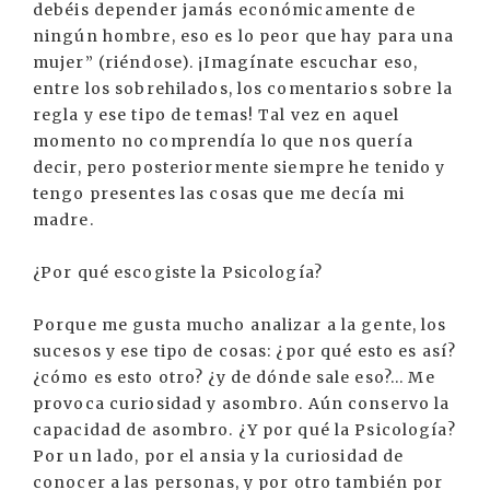
debéis depender jamás económicamente de
ningún hombre, eso es lo peor que hay para una
mujer” (riéndose). ¡Imagínate escuchar eso,
entre los sobrehilados, los comentarios sobre la
regla y ese tipo de temas! Tal vez en aquel
momento no comprendía lo que nos quería
decir, pero posteriormente siempre he tenido y
tengo presentes las cosas que me decía mi
madre.
¿Por qué escogiste la Psicología?
Porque me gusta mucho analizar a la gente, los
sucesos y ese tipo de cosas: ¿por qué esto es así?
¿cómo es esto otro? ¿y de dónde sale eso?... Me
provoca curiosidad y asombro. Aún conservo la
capacidad de asombro. ¿Y por qué la Psicología?
Por un lado, por el ansia y la curiosidad de
conocer a las personas, y por otro también por