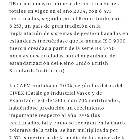
UE con un mayor número de certificaciones
totales en vigor en el año 2004, con 6.473
certificados, seguido por el Reino Unido, con
6.253, un país de gran tradición en la
implantación de sistemas de gestión basados en
estándares (recuérdase que la norma ISO 9000
fueron creadas a partir de la serie BS 5750,
normas desarrolladas por el organismo de
estandarización del Reino Unido British
Standards Institution).
La CAPV contaba en 2004, según los datos del
CIVEX (Catálogo Industrial Vasco y de
Exportadores) de 2005, con 704 certificados,
habiéndose producido un crecimiento
importante respecto al año 1996 (los
certificados, tal y como se recogen en la cuarta
columna de la tabla, se han multiplicado por
2,67), superior al de la media de los países de la