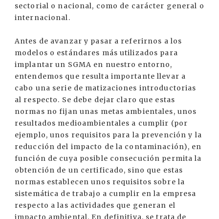
sectorial o nacional, como de carácter general o
internacional.
Antes de avanzar y pasar a referirnos a los
modelos o estándares más utilizados para
implantar un SGMA en nuestro entorno,
entendemos que resulta importante llevar a
cabo una serie de matizaciones introductorias
al respecto. Se debe dejar claro que estas
normas no fijan unas metas ambientales, unos
resultados medioambientales a cumplir (por
ejemplo, unos requisitos para la prevención y la
reducción del impacto de la contaminación), en
función de cuya posible consecución permita la
obtención de un certificado, sino que estas
normas establecen unos requisitos sobre la
sistemática de trabajo a cumplir en la empresa
respecto a las actividades que generan el
impacto ambiental. En definitiva, se trata de