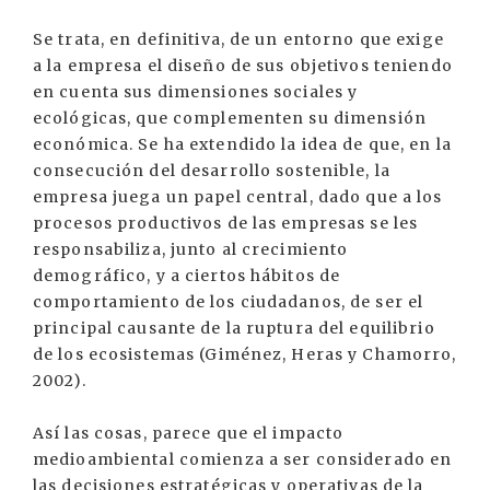
Se trata, en definitiva, de un entorno que exige
a la empresa el diseño de sus objetivos teniendo
en cuenta sus dimensiones sociales y
ecológicas, que complementen su dimensión
económica. Se ha extendido la idea de que, en la
consecución del desarrollo sostenible, la
empresa juega un papel central, dado que a los
procesos productivos de las empresas se les
responsabiliza, junto al crecimiento
demográfico, y a ciertos hábitos de
comportamiento de los ciudadanos, de ser el
principal causante de la ruptura del equilibrio
de los ecosistemas (Giménez, Heras y Chamorro,
2002).
Así las cosas, parece que el impacto
medioambiental comienza a ser considerado en
las decisiones estratégicas y operativas de la