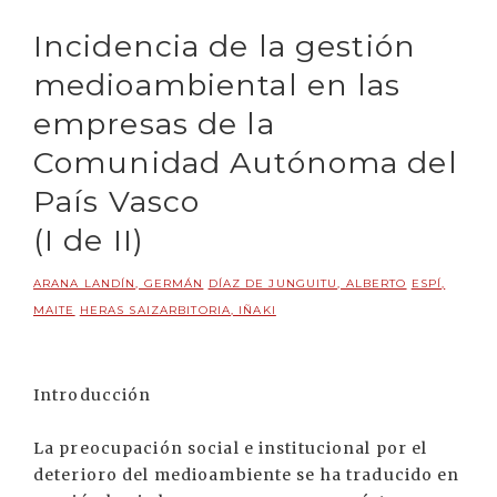
Incidencia de la gestión
medioambiental en las
empresas de la
Comunidad Autónoma del
País Vasco
(I de II)
ARANA LANDÍN, GERMÁN
DÍAZ DE JUNGUITU, ALBERTO
ESPÍ,
MAITE
HERAS SAIZARBITORIA, IÑAKI
Introducción
La preocupación social e institucional por el
deterioro del medioambiente se ha traducido en