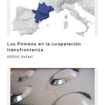
Los Pirineos en la cooperación
transfronteriza
HUESO, Rafael
Irakurri