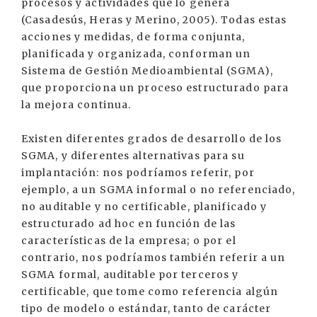
procesos y actividades que lo genera
(Casadesús, Heras y Merino, 2005). Todas estas
acciones y medidas, de forma conjunta,
planificada y organizada, conforman un
Sistema de Gestión Medioambiental (SGMA),
que proporciona un proceso estructurado para
la mejora continua.
Existen diferentes grados de desarrollo de los
SGMA, y diferentes alternativas para su
implantación: nos podríamos referir, por
ejemplo, a un SGMA informal o no referenciado,
no auditable y no certificable, planificado y
estructurado ad hoc en función de las
características de la empresa; o por el
contrario, nos podríamos también referir a un
SGMA formal, auditable por terceros y
certificable, que tome como referencia algún
tipo de modelo o estándar, tanto de carácter