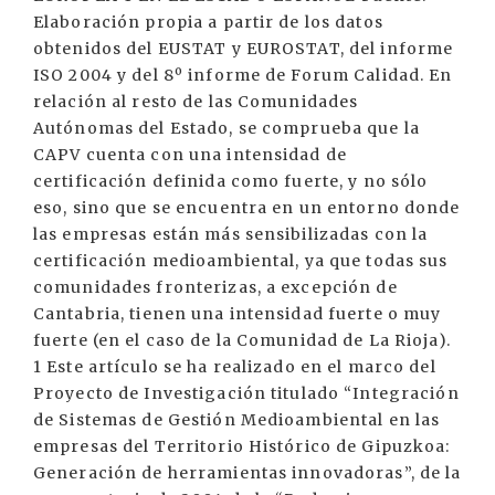
Elaboración propia a partir de los datos
obtenidos del EUSTAT y EUROSTAT, del informe
ISO 2004 y del 8º informe de Forum Calidad. En
relación al resto de las Comunidades
Autónomas del Estado, se comprueba que la
CAPV cuenta con una intensidad de
certificación definida como fuerte, y no sólo
eso, sino que se encuentra en un entorno donde
las empresas están más sensibilizadas con la
certificación medioambiental, ya que todas sus
comunidades fronterizas, a excepción de
Cantabria, tienen una intensidad fuerte o muy
fuerte (en el caso de la Comunidad de La Rioja).
1 Este artículo se ha realizado en el marco del
Proyecto de Investigación titulado “Integración
de Sistemas de Gestión Medioambiental en las
empresas del Territorio Histórico de Gipuzkoa:
Generación de herramientas innovadoras”, de la