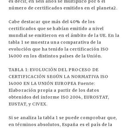
es decir, en seis años se multiplicó por 6 el
número de certificados emitidos en el planeta2.
Cabe destacar que más del 40% de los
certificados que se habían emitido a nivel
mundial se emitieron en el ámbito de la UE. En la
tabla 1 se muestra una comparativa de la
evolución que ha tenido la certificación ISO
14000 en los distintos países de la Unión.
TABLA 1: EVOLUCIÓN DEL PROCESO DE
CERTIFICACIÓN SEGÚN LA NORMATIVA ISO
14000 EN LA UNIÓN EUROPEA Fuente:
Elaboración propia a partir de los datos
obtenidos del informe ISO 2004, EUROSTAT,
EUSTAT, y CIVEX.
Si se analiza la tabla 1 se puede comprobar que,
en términos absolutos, España es el país de la