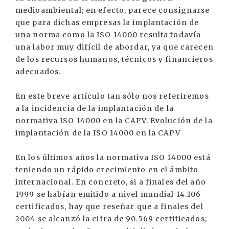
medioambiental; en efecto, parece consignarse
que para dichas empresas la implantación de
una norma como la ISO 14000 resulta todavía
una labor muy difícil de abordar, ya que carecen
de los recursos humanos, técnicos y financieros
adecuados.
En este breve artículo tan sólo nos referiremos
a la incidencia de la implantación de la
normativa ISO 14000 en la CAPV. Evolución de la
implantación de la ISO 14000 en la CAPV
En los últimos años la normativa ISO 14000 está
teniendo un rápido crecimiento en el ámbito
internacional. En concreto, si a finales del año
1999 se habían emitido a nivel mundial 14.106
certificados, hay que reseñar que a finales del
2004 se alcanzó la cifra de 90.569 certificados;