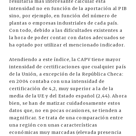
resultaría más interesante calcular esta
intensidad no en función de la aportación al PIB
sino, por ejemplo, en función del número de
plantas o empresas industriales de cada país.
Con todo, debido a las dificultades existentes a
la hora de poder contar con datos adecuados se
ha optado por utilizar el mencionado indicador.
Atendiendo a este índice, la CAPV tiene mayor
intensidad de certificaciones que cualquier país
de la Unión, a excepción de la República Checa:
en 2004 contaba con una intensidad de
certificación de 4,2, muy superior a la de la
media de la UE y del Estado español (2,44). Ahora
bien, se han de matizar cuidadosamente estos
datos que, no en pocas ocasiones, se tienden a
magnificar. Se trata de una comparación entre
una región con unas características
económicas muy marcadas (elevada presencia