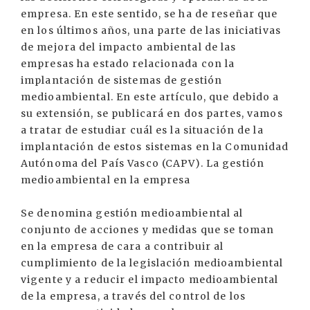
empresa. En este sentido, se ha de reseñar que
en los últimos años, una parte de las iniciativas
de mejora del impacto ambiental de las
empresas ha estado relacionada con la
implantación de sistemas de gestión
medioambiental. En este artículo, que debido a
su extensión, se publicará en dos partes, vamos
a tratar de estudiar cuál es la situación de la
implantación de estos sistemas en la Comunidad
Autónoma del País Vasco (CAPV). La gestión
medioambiental en la empresa
Se denomina gestión medioambiental al
conjunto de acciones y medidas que se toman
en la empresa de cara a contribuir al
cumplimiento de la legislación medioambiental
vigente y a reducir el impacto medioambiental
de la empresa, a través del control de los