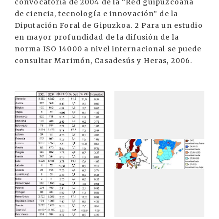
convocatoria de 2004 de la “Red guipuzcoana
de ciencia, tecnología e innovación” de la
Diputación Foral de Gipuzkoa. 2 Para un estudio
en mayor profundidad de la difusión de la
norma ISO 14000 a nivel internacional se puede
consultar Marimón, Casadesús y Heras, 2006.