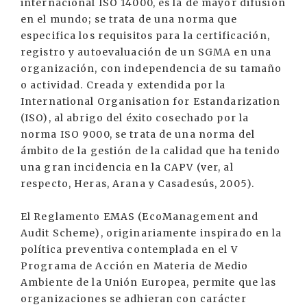
internacional ISO 14000, es la de mayor difusión
en el mundo; se trata de una norma que
especifica los requisitos para la certificación,
registro y autoevaluación de un SGMA en una
organización, con independencia de su tamaño
o actividad. Creada y extendida por la
International Organisation for Estandarization
(ISO), al abrigo del éxito cosechado por la
norma ISO 9000, se trata de una norma del
ámbito de la gestión de la calidad que ha tenido
una gran incidencia en la CAPV (ver, al
respecto, Heras, Arana y Casadesús, 2005).
El Reglamento EMAS (EcoManagement and
Audit Scheme), originariamente inspirado en la
política preventiva contemplada en el V
Programa de Acción en Materia de Medio
Ambiente de la Unión Europea, permite que las
organizaciones se adhieran con carácter