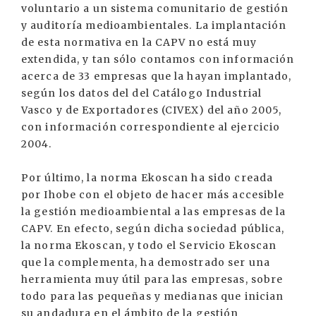
voluntario a un sistema comunitario de gestión
y auditoría medioambientales. La implantación
de esta normativa en la CAPV no está muy
extendida, y tan sólo contamos con información
acerca de 33 empresas que la hayan implantado,
según los datos del del Catálogo Industrial
Vasco y de Exportadores (CIVEX) del año 2005,
con información correspondiente al ejercicio
2004.
Por último, la norma Ekoscan ha sido creada
por Ihobe con el objeto de hacer más accesible
la gestión medioambiental a las empresas de la
CAPV. En efecto, según dicha sociedad pública,
la norma Ekoscan, y todo el Servicio Ekoscan
que la complementa, ha demostrado ser una
herramienta muy útil para las empresas, sobre
todo para las pequeñas y medianas que inician
su andadura en el ámbito de la gestión