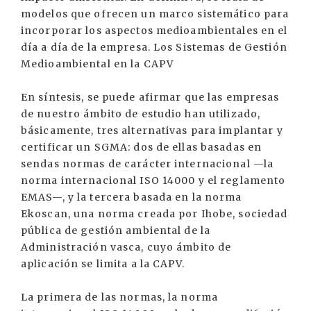
modelos que ofrecen un marco sistemático para
incorporar los aspectos medioambientales en el
día a día de la empresa. Los Sistemas de Gestión
Medioambiental en la CAPV
En síntesis, se puede afirmar que las empresas
de nuestro ámbito de estudio han utilizado,
básicamente, tres alternativas para implantar y
certificar un SGMA: dos de ellas basadas en
sendas normas de carácter internacional —la
norma internacional ISO 14000 y el reglamento
EMAS—, y la tercera basada en la norma
Ekoscan, una norma creada por Ihobe, sociedad
pública de gestión ambiental de la
Administración vasca, cuyo ámbito de
aplicación se limita a la CAPV.
La primera de las normas, la norma