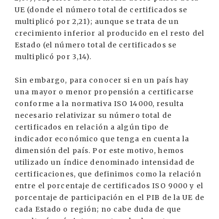
UE (donde el número total de certificados se
multiplicó por 2,21); aunque se trata de un
crecimiento inferior al producido en el resto del
Estado (el número total de certificados se
multiplicó por 3,14).
Sin embargo, para conocer si en un país hay
una mayor o menor propensión a certificarse
conforme a la normativa ISO 14000, resulta
necesario relativizar su número total de
certificados en relación a algún tipo de
indicador económico que tenga en cuenta la
dimensión del país. Por este motivo, hemos
utilizado un índice denominado intensidad de
certificaciones, que definimos como la relación
entre el porcentaje de certificados ISO 9000 y el
porcentaje de participación en el PIB de la UE de
cada Estado o región; no cabe duda de que