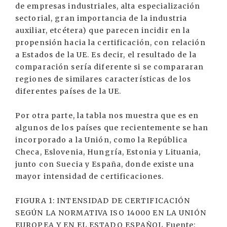
de empresas industriales, alta especialización
sectorial, gran importancia de la industria
auxiliar, etcétera) que parecen incidir en la
propensión hacia la certificación, con relación
a Estados de la UE. Es decir, el resultado de la
comparación sería diferente si se compararan
regiones de similares características de los
diferentes países de la UE.
Por otra parte, la tabla nos muestra que es en
algunos de los países que recientemente se han
incorporado a la Unión, como la República
Checa, Eslovenia, Hungría, Estonia y Lituania,
junto con Suecia y España, donde existe una
mayor intensidad de certificaciones.
FIGURA 1: INTENSIDAD DE CERTIFICACIÓN
SEGÚN LA NORMATIVA ISO 14000 EN LA UNIÓN
EUROPEA Y EN EL ESTADO ESPAÑOL Fuente: