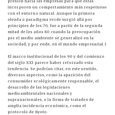
presión hacia las empresas para que éstas
incorporen un comportamiento más respetuoso
con el entorno natural. Aunque la primera
oleada o paradigma verde surgió allá por
principios de los 70, fue a partir de la segunda
mitad de los años 80 cuando la preocupación
por el medio ambiente se generalizó en la
sociedad, y por ende, en el mundo empresarial.1
El marco institucional de los 90 y del comienzo
del siglo XXI parece haber reforzado esta
tendencia. Se podrían citar, en este sentido,
diversos aspectos, como la aparición del
consumidor ecológicamente responsable, el
desarrollo de las legislaciones
medioambientales nacionales y
supranacionales, o la firma de tratados de
amplia incidencia económica, como el
protocolo de Kyoto.