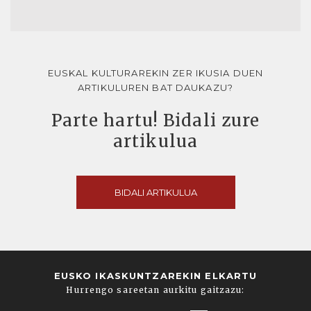
EUSKAL KULTURAREKIN ZER IKUSIA DUEN
ARTIKULUREN BAT DAUKAZU?
Parte hartu! Bidali zure
artikulua
BIDALI ARTIKULUA
EUSKO IKASKUNTZAREKIN ELKARTU
Hurrengo sareetan aurkitu gaitzazu: