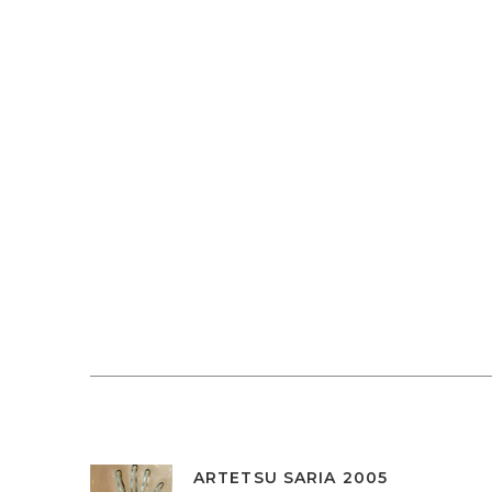
ARTETSU SARIA 2005