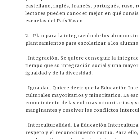
castellano, inglés, francés, portugués, ruso, 
lectores pueden conocer mejor en qué consiste
escuelas del País Vasco.
2.- Plan para la integración de los alumnos in
planteamientos para escolarizar a los alumno
. Integración. Se quiere conseguir la integra
tiempo que su integración social y una mayor 
igualdad y de la diversidad.
. Igualdad. Quiere decir que la Educación Inte
culturales mayoritarios y minoritarios. La esc
conocimiento de las culturas minoritarias y s
marginantes y resolver los conflictos intercul
. Interculturalidad. La Educación Intercultural
respeto y el reconocimiento mutuo. Para ello