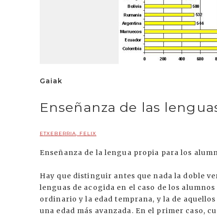
Gaiak
Enseñanza de las lengua
ETXEBERRIA, FELIX
Enseñanza de la lengua propia para los alum
Hay que distinguir antes que nada la doble ve
lenguas de acogida en el caso de los alumnos 
ordinario y la edad temprana, y la de aquello
una edad más avanzada. En el primer caso, cua