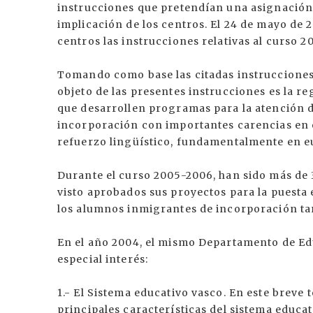
instrucciones que pretendían una asignación
implicación de los centros. El 24 de mayo de 
centros las instrucciones relativas al curso 2
Tomando como base las citadas instrucciones,
objeto de las presentes instrucciones es la r
que desarrollen programas para la atención 
incorporación con importantes carencias en 
refuerzo lingüístico, fundamentalmente en e
Durante el curso 2005-2006, han sido más de 
visto aprobados sus proyectos para la puesta
los alumnos inmigrantes de incorporación ta
En el año 2004, el mismo Departamento de Ed
especial interés:
1.- El Sistema educativo vasco. En este breve t
principales características del sistema educa