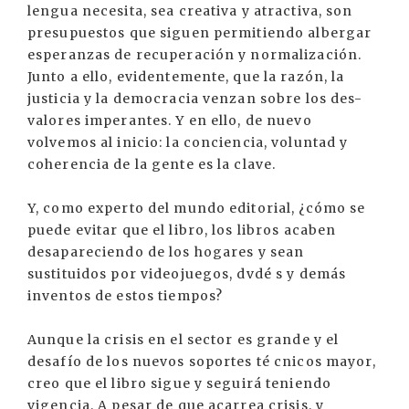
lengua necesita, sea creativa y atractiva, son
presupuestos que siguen permitiendo albergar
esperanzas de recuperación y normalización.
Junto a ello, evidentemente, que la razón, la
justicia y la democracia venzan sobre los des-
valores imperantes. Y en ello, de nuevo
volvemos al inicio: la conciencia, voluntad y
coherencia de la gente es la clave.
Y, como experto del mundo editorial, ¿cómo se
puede evitar que el libro, los libros acaben
desapareciendo de los hogares y sean
sustituidos por videojuegos, dvdé s y demás
inventos de estos tiempos?
Aunque la crisis en el sector es grande y el
desafío de los nuevos soportes té cnicos mayor,
creo que el libro sigue y seguirá teniendo
vigencia. A pesar de que acarrea crisis, y