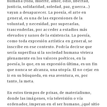
humana (vida, muerte, amor, odio, libertad,
justicia, solidaridad, soledad, paz, guerra...)
vayan a desaparecer. La poesía, el arte en
general, es una de las expresiones de la
voluntad, y necesidad, por superarlas,
trascenderlas, por acceder a estadios más
elevados y sanos de la existencia. La poesía,
como toda expresión artística en general, se
inscribe en ese contexto. Podría decirse que
sería superflua si la sociedad humana viviera
plenamente en los valores poéticos, en la
poesía, lo que, en su expresión última, es un fin
que nunca se alcanza, una utopía. El no cejar en
ir en su búsqueda, en esa aventura, es, por
tanto, la meta.
En estos tiempos de prisas, de materialismo,
donde las imágenes, vía televisión o vía
ordenador, imperan en el ser humano, ¿qué sitio