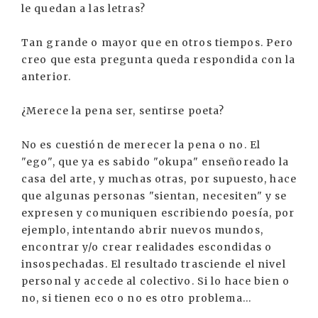
le quedan a las letras?
Tan grande o mayor que en otros tiempos. Pero
creo que esta pregunta queda respondida con la
anterior.
¿Merece la pena ser, sentirse poeta?
No es cuestión de merecer la pena o no. El
"ego", que ya es sabido "okupa" enseñoreado la
casa del arte, y muchas otras, por supuesto, hace
que algunas personas "sientan, necesiten" y se
expresen y comuniquen escribiendo poesía, por
ejemplo, intentando abrir nuevos mundos,
encontrar y/o crear realidades escondidas o
insospechadas. El resultado trasciende el nivel
personal y accede al colectivo. Si lo hace bien o
no, si tienen eco o no es otro problema...