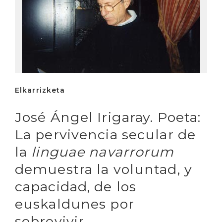
Elkarrizketa
José Ángel Irigaray. Poeta:
La pervivencia secular de
la
linguae navarrorum
demuestra la voluntad, y
capacidad, de los
euskaldunes por
sobrevivir