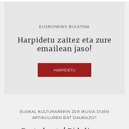
EUSKONEWS BULETINA
Harpidetu zaitez eta zure
emailean jaso!
HARPIDETU
EUSKAL KULTURAREKIN ZER IKUSIA DUEN
ARTIKULUREN BAT DAUKAZU?