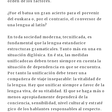
orden de los factores.
¿Fue el batua un gran acierto para el porvenir
del euskara o, por el contrario, el conversor de
una lengua al latín?
En toda sociedad moderna, tecnificada, es
fundamental que la lengua estandarice
estructuras gramaticales. Tanto más en una en
situación diglósica. En é sta, las medidas
unificadoras deben tener siempre en cuenta la
situación de dependencia en que se encuentra.
Por tanto la unificación debe tener una
compañera de viaje inseparable: la vitalidad de
la lengua. Hay que unificar siempre a favor de la
lengua viva, de su vitalidad. El que se haga más o
menos apropiadamente dependerá de la
conciencia, sensibilidad, nivel cultural y estraté
gico de los hablantes responsables al respecto.