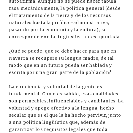
autoafirma. Aunque no se puede hacer tábula
rasa mecánicamente, la política general (desde
el tratamiento de la tierra y de los recursos
naturales hasta la jurídico-administrativa,
pasando por la economía y la cultura), se
corresponde con la lingüística antes apuntada.
¿Qué se puede, que se debe hacer para que en
Navarra se recupere su lengua madre, de tal
modo que en un futuro pueda ser hablada y
escrita por una gran parte de la población?
La conciencia y voluntad de la gente es
fundamental. Como es sabido, esas cualidades
son permeables, influenciables y cambiantes. La
voluntad y apego afectivo a la lengua, hecho
secular que es el que la ha hecho pervivir, junto
a una política lingüística que, además de
garantizar los requisitos legales que toda