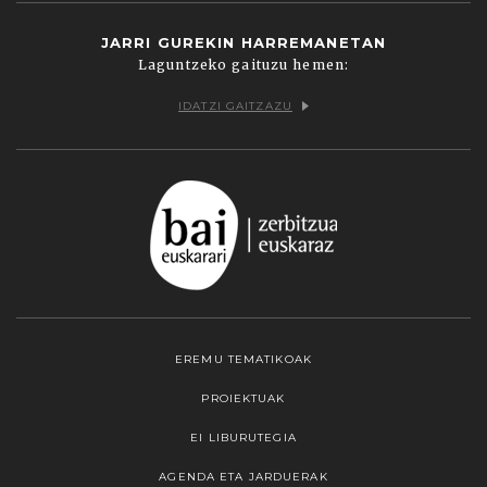
JARRI GUREKIN HARREMANETAN
Laguntzeko gaituzu hemen:
IDATZI GAITZAZU
EREMU TEMATIKOAK
PROIEKTUAK
EI LIBURUTEGIA
AGENDA ETA JARDUERAK