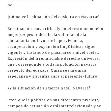
no.
¿Cómo ve la situación del euskara en Navarra?
En situación muy crítica (y en el resto no mucho
mejor). A pesar de ello, la voluntad de la
ciudadanía en favor de la pervivencia,
recuperación y expansión lingüísticas sigue
vigente y tratando de plasmarse a nivel social.
Expresión del irrenunciable derecho universal
que corresponde a toda la población navarra
respecto del euskara. Quizá sea la única
esperanza y garantía cara al presente-futuro.
¿Y la situación de su tierra natal, Navarra?
Creo que la política en sus diferentes niveles y
campos de actuación está interrelacionada y se