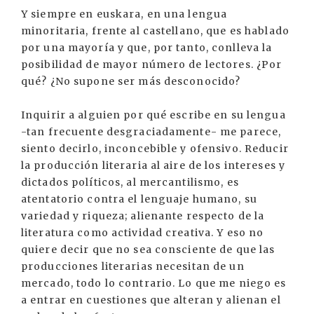
Y siempre en euskara, en una lengua
minoritaria, frente al castellano, que es hablado
por una mayoría y que, por tanto, conlleva la
posibilidad de mayor número de lectores. ¿Por
qué? ¿No supone ser más desconocido?
Inquirir a alguien por qué escribe en su lengua
-tan frecuente desgraciadamente- me parece,
siento decirlo, inconcebible y ofensivo. Reducir
la producción literaria al aire de los intereses y
dictados políticos, al mercantilismo, es
atentatorio contra el lenguaje humano, su
variedad y riqueza; alienante respecto de la
literatura como actividad creativa. Y eso no
quiere decir que no sea consciente de que las
producciones literarias necesitan de un
mercado, todo lo contrario. Lo que me niego es
a entrar en cuestiones que alteran y alienan el