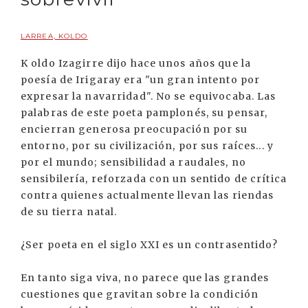
LARREA, KOLDO
K oldo Izagirre dijo hace unos años que la
poesía de Irigaray era "un gran intento por
expresar la navarridad". No se equivocaba. Las
palabras de este poeta pamplonés, su pensar,
encierran generosa preocupación por su
entorno, por su civilización, por sus raíces... y
por el mundo; sensibilidad a raudales, no
sensibilería, reforzada con un sentido de crítica
contra quienes actualmente llevan las riendas
de su tierra natal.
¿Ser poeta en el siglo XXI es un contrasentido?
En tanto siga viva, no parece que las grandes
cuestiones que gravitan sobre la condición