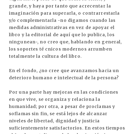
grande, y haya por tanto que acrecentar la
imaginación para superarla, o contrarrestarla
y/o complementarla -no digamos cuando las
medidas administrativas en vez de apoyar el
libro y la editorial de aquí que lo publica, los
ningunean-, no creo que, hablando en general,
los soportes té cnicos modernos arrumben
totalmente la cultura del libro.
En el fondo, ¿no cree que avanzamos hacia un
deterioro humano e intelectual de la persona?
Por una parte hay mejoras en las condiciones
en que vive, se organiza y relaciona la
humanidad; por otra, a pesar de proclamas y
soflamas sin fin, se está lejos de alcanzar
niveles de libertad, dignidad y justicia
suficientemente satisfactorios. En estos tiempos