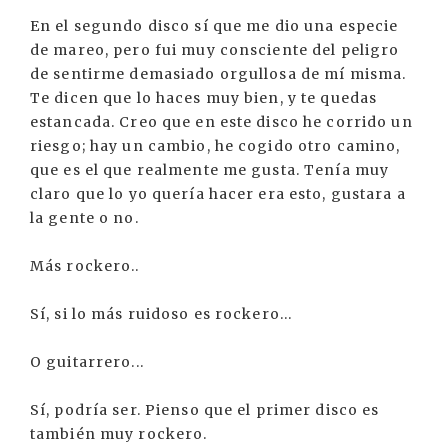
En el segundo disco sí que me dio una especie
de mareo, pero fui muy consciente del peligro
de sentirme demasiado orgullosa de mí misma.
Te dicen que lo haces muy bien, y te quedas
estancada. Creo que en este disco he corrido un
riesgo; hay un cambio, he cogido otro camino,
que es el que realmente me gusta. Tenía muy
claro que lo yo quería hacer era esto, gustara a
la gente o no.
Más rockero..
Sí, si lo más ruidoso es rockero...
O guitarrero...
Sí, podría ser. Pienso que el primer disco es
también muy rockero.