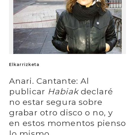
Elkarrizketa
Anari. Cantante: Al
publicar
Habiak
declaré
no estar segura sobre
grabar otro disco o no, y
en estos momentos pienso
lo mismo