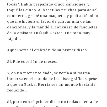
tocas". Había preparado cinco canciones, y
toqué las cinco. Al hacer las pruebas para aquel
concierto, grabé una maqueta, y pedí al técnico
que me hiciera el favor de grabar una de las
canciones, y la mandé al concurso de maquetas
de la emisora Euskadi Gaztea. Fue todo muy
rápido.
Aquél sería el embrión de su primer disco...
Sí. Fue cuestión de meses.
Y, en un momento dado, se vería a sí misma
inmersa en el mundo de las discográficas, pese
a que en Euskal Herria sea un mundo bastante
reducido...
Sí, pero con el primer disco no te das cuenta de