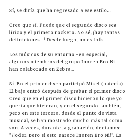
Sí, se diría que ha regresado a ese estilo...
Creo que sí. Puede que el segundo disco sea
lírico y el primero rockero. No sé, ¡hay tantas
definiciones...! Desde luego, no es folk.
Los músicos de su entorno -en especial,
algunos miembros del grupo Inoren Ero Ni-
han colaborado en Zebra...
Sí. En el primer disco participó Mikel (batería).
El bajo entró después de grabar el primer disco.
Creo que en el primer disco hicieron lo que yo
quería que hicieran, y en el segundo también,
pero en este tercero, desde el punto de vista
musical, se han mostrado mucho más tal como
son. A veces, durante la grabación, decíamos:
“¡Joder, pero si esto parece Inoren Ero Ni!”. Es