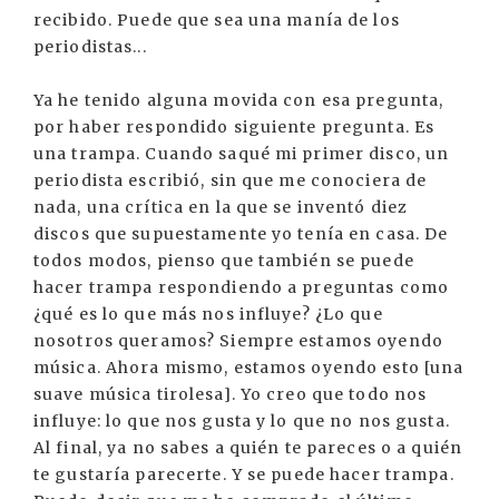
recibido. Puede que sea una manía de los
periodistas...
Ya he tenido alguna movida con esa pregunta,
por haber respondido siguiente pregunta. Es
una trampa. Cuando saqué mi primer disco, un
periodista escribió, sin que me conociera de
nada, una crítica en la que se inventó diez
discos que supuestamente yo tenía en casa. De
todos modos, pienso que también se puede
hacer trampa respondiendo a preguntas como
¿qué es lo que más nos influye? ¿Lo que
nosotros queramos? Siempre estamos oyendo
música. Ahora mismo, estamos oyendo esto [una
suave música tirolesa]. Yo creo que todo nos
influye: lo que nos gusta y lo que no nos gusta.
Al final, ya no sabes a quién te pareces o a quién
te gustaría parecerte. Y se puede hacer trampa.