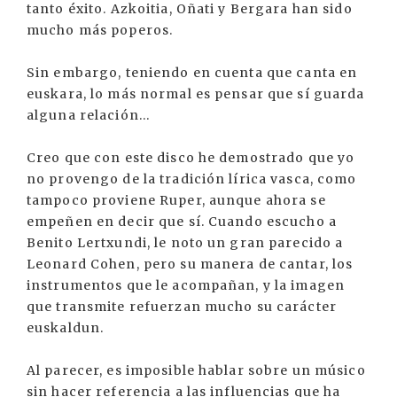
tanto éxito. Azkoitia, Oñati y Bergara han sido
mucho más poperos.
Sin embargo, teniendo en cuenta que canta en
euskara, lo más normal es pensar que sí guarda
alguna relación...
Creo que con este disco he demostrado que yo
no provengo de la tradición lírica vasca, como
tampoco proviene Ruper, aunque ahora se
empeñen en decir que sí. Cuando escucho a
Benito Lertxundi, le noto un gran parecido a
Leonard Cohen, pero su manera de cantar, los
instrumentos que le acompañan, y la imagen
que transmite refuerzan mucho su carácter
euskaldun.
Al parecer, es imposible hablar sobre un músico
sin hacer referencia a las influencias que ha