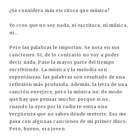
¿Se considera más escritora que música?
Yo creo que no soy nada; ni escritora, ni música,
ni...
Pero las palabras le importan. Se nota en sus
canciones. Sí, de lo contrario no voy a poder
decir nada. Paso la mayor parte del tiempo
escribiendo. La música y la melodía son
espontáneas; las palabras son resultado de una
reflexión más profunda. Además, la letra de una
canción envejece, pero la música no; de modo
que hay que pensar mucho, porque si no,
cuando la oyes por la radio te entra una
vergüenza que no sabes dónde meterte. Eso me
pasa con algunas canciones de mi primer disco.
Pero, bueno, era joven.