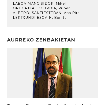
LABOA MANCISIDOR, Mikel
ORDORIKA EZCURDIA, Ruper
ALBERDI SANTIESTEBAN, Ana Rita
LERTXUNDI ESOAIN, Benito
AURREKO ZENBAKIETAN
Irakurri