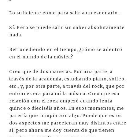
Lo suficiente como para salir a un escenario...
Sí. Pero se puede salir sin saber absolutamente
nada.
Retrocediendo en el tiempo, ¿cómo se adentró
en el mundo de la música?
Creo que de dos maneras. Por una parte, a
través de la academia, estudiando piano, solfeo,
etc., y, por otra parte, a través del rock, que por
entonces era para mí la música. Creo que esa
relación con el rock empezó cuando tenía
quince o dieciséis años. En esos momentos, me
parecía que rompía con algo. Puede que estos
dos aspectos me parecieran muy distintos entre
sí, pero ahora me doy cuenta de que tienen