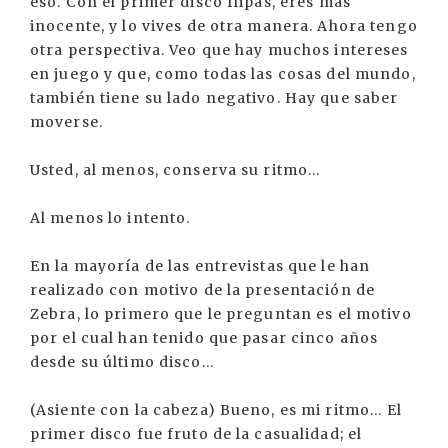
eso. Con el primer disco flipas, eres más
inocente, y lo vives de otra manera. Ahora tengo
otra perspectiva. Veo que hay muchos intereses
en juego y que, como todas las cosas del mundo,
también tiene su lado negativo. Hay que saber
moverse.
Usted, al menos, conserva su ritmo...
Al menos lo intento.
En la mayoría de las entrevistas que le han
realizado con motivo de la presentación de
Zebra, lo primero que le preguntan es el motivo
por el cual han tenido que pasar cinco años
desde su último disco...
(Asiente con la cabeza) Bueno, es mi ritmo... El
primer disco fue fruto de la casualidad; el