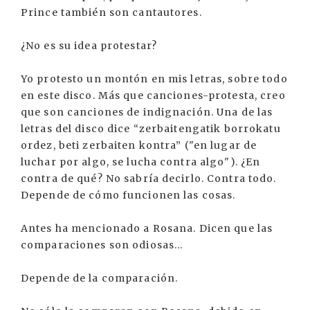
Prince también son cantautores.
¿No es su idea protestar?
Yo protesto un montón en mis letras, sobre todo
en este disco. Más que canciones-protesta, creo
que son canciones de indignación. Una de las
letras del disco dice “zerbaitengatik borrokatu
ordez, beti zerbaiten kontra” ("en lugar de
luchar por algo, se lucha contra algo"). ¿En
contra de qué? No sabría decirlo. Contra todo.
Depende de cómo funcionen las cosas.
Antes ha mencionado a Rosana. Dicen que las
comparaciones son odiosas...
Depende de la comparación.