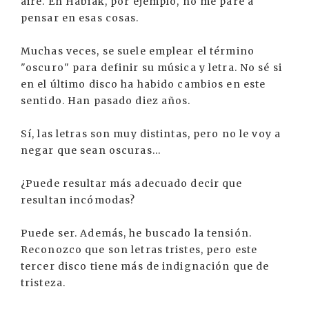
aire. En Habiak, por ejemplo, no me paré a
pensar en esas cosas.
Muchas veces, se suele emplear el término
"oscuro" para definir su música y letra. No sé si
en el último disco ha habido cambios en este
sentido. Han pasado diez años.
Sí, las letras son muy distintas, pero no le voy a
negar que sean oscuras...
¿Puede resultar más adecuado decir que
resultan incómodas?
Puede ser. Además, he buscado la tensión.
Reconozco que son letras tristes, pero este
tercer disco tiene más de indignación que de
tristeza.