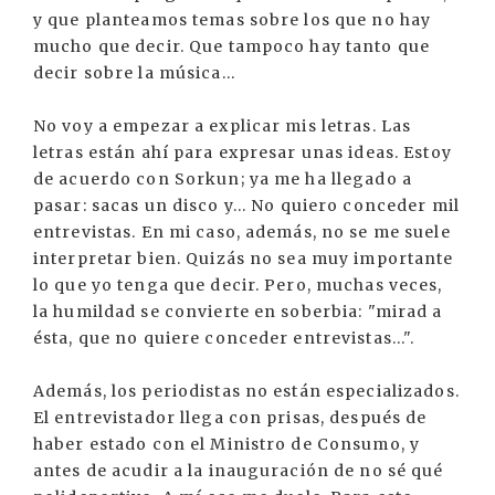
y que planteamos temas sobre los que no hay
mucho que decir. Que tampoco hay tanto que
decir sobre la música...
No voy a empezar a explicar mis letras. Las
letras están ahí para expresar unas ideas. Estoy
de acuerdo con Sorkun; ya me ha llegado a
pasar: sacas un disco y... No quiero conceder mil
entrevistas. En mi caso, además, no se me suele
interpretar bien. Quizás no sea muy importante
lo que yo tenga que decir. Pero, muchas veces,
la humildad se convierte en soberbia: "mirad a
ésta, que no quiere conceder entrevistas...".
Además, los periodistas no están especializados.
El entrevistador llega con prisas, después de
haber estado con el Ministro de Consumo, y
antes de acudir a la inauguración de no sé qué