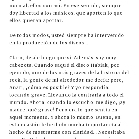
normal; ellos son así. En ese sentido, siempre
doy libertad a los músicos, que aporten lo que
ellos quieran aportar.
De todos modos, usted siempre ha intervenido
en la producción de los discos...
Claro, desde luego que sí. Además, soy muy
cabezota. Cuando saqué el disco Habiak, por
ejemplo, uno de los más graves de la historia del
rock, la gente de mi alrededor me decía: pero,
Anari, ¿cómo es posible? Y yo respondía:
tocando grave. Llevando la contraria a todo el
mundo. Ahora, cuando lo escucho, me digo, ¡ay
madre, qué grave! Pero era lo que sentía en
aquel momento. Y ahora lo mismo. Bueno, en
esta ocasión le he dado mucha importancia al
hecho de mostrarme con claridad... Necesitaba