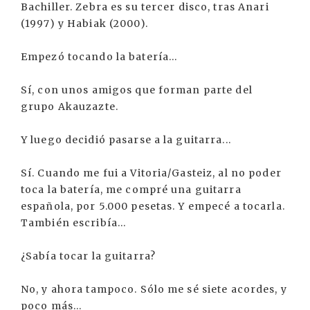
Bachiller. Zebra es su tercer disco, tras Anari
(1997) y Habiak (2000).
Empezó tocando la batería...
Sí, con unos amigos que forman parte del
grupo Akauzazte.
Y luego decidió pasarse a la guitarra...
Sí. Cuando me fui a Vitoria/Gasteiz, al no poder
toca la batería, me compré una guitarra
española, por 5.000 pesetas. Y empecé a tocarla.
También escribía...
¿Sabía tocar la guitarra?
No, y ahora tampoco. Sólo me sé siete acordes, y
poco más...