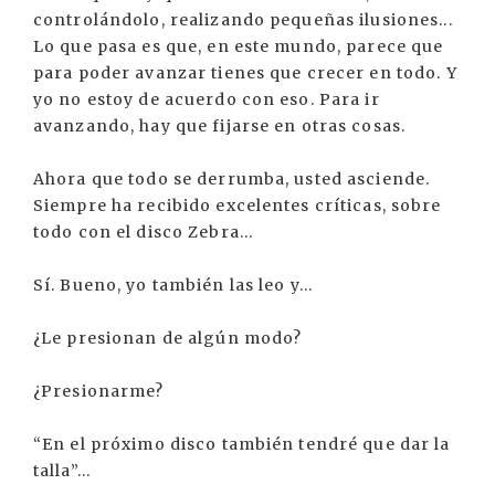
controlándolo, realizando pequeñas ilusiones...
Lo que pasa es que, en este mundo, parece que
para poder avanzar tienes que crecer en todo. Y
yo no estoy de acuerdo con eso. Para ir
avanzando, hay que fijarse en otras cosas.
Ahora que todo se derrumba, usted asciende.
Siempre ha recibido excelentes críticas, sobre
todo con el disco Zebra...
Sí. Bueno, yo también las leo y...
¿Le presionan de algún modo?
¿Presionarme?
“En el próximo disco también tendré que dar la
talla”...