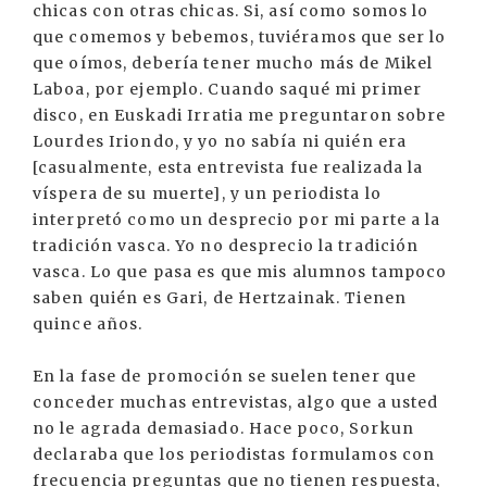
chicas con otras chicas. Si, así como somos lo
que comemos y bebemos, tuviéramos que ser lo
que oímos, debería tener mucho más de Mikel
Laboa, por ejemplo. Cuando saqué mi primer
disco, en Euskadi Irratia me preguntaron sobre
Lourdes Iriondo, y yo no sabía ni quién era
[casualmente, esta entrevista fue realizada la
víspera de su muerte], y un periodista lo
interpretó como un desprecio por mi parte a la
tradición vasca. Yo no desprecio la tradición
vasca. Lo que pasa es que mis alumnos tampoco
saben quién es Gari, de Hertzainak. Tienen
quince años.
En la fase de promoción se suelen tener que
conceder muchas entrevistas, algo que a usted
no le agrada demasiado. Hace poco, Sorkun
declaraba que los periodistas formulamos con
frecuencia preguntas que no tienen respuesta,