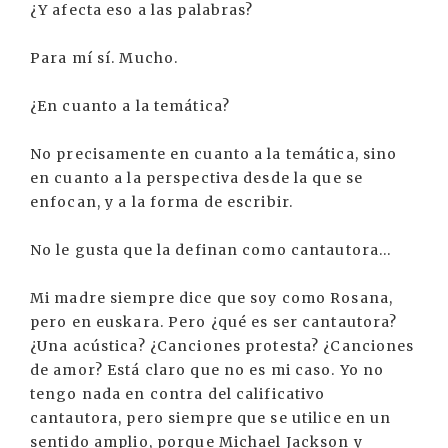
¿Y afecta eso a las palabras?
Para mí sí. Mucho.
¿En cuanto a la temática?
No precisamente en cuanto a la temática, sino
en cuanto a la perspectiva desde la que se
enfocan, y a la forma de escribir.
No le gusta que la definan como cantautora...
Mi madre siempre dice que soy como Rosana,
pero en euskara. Pero ¿qué es ser cantautora?
¿Una acústica? ¿Canciones protesta? ¿Canciones
de amor? Está claro que no es mi caso. Yo no
tengo nada en contra del calificativo
cantautora, pero siempre que se utilice en un
sentido amplio, porque Michael Jackson y