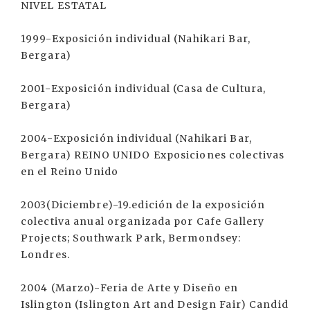
NIVEL ESTATAL
1999-Exposición individual (Nahikari Bar,
Bergara)
2001-Exposición individual (Casa de Cultura,
Bergara)
2004-Exposición individual (Nahikari Bar,
Bergara) REINO UNIDO Exposiciones colectivas
en el Reino Unido
2003(Diciembre)-19.edición de la exposición
colectiva anual organizada por Cafe Gallery
Projects; Southwark Park, Bermondsey:
Londres.
2004 (Marzo)-Feria de Arte y Diseño en
Islington (Islington Art and Design Fair) Candid