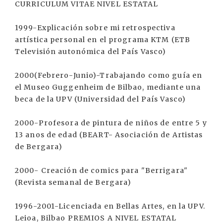
CURRICULUM VITAE NIVEL ESTATAL
1999-Explicación sobre mi retrospectiva
artística personal en el programa KTM (ETB
Televisión autonómica del País Vasco)
2000(Febrero-Junio)-Trabajando como guía en
el Museo Guggenheim de Bilbao, mediante una
beca de la UPV (Universidad del País Vasco)
2000-Profesora de pintura de niños de entre 5 y
13 anos de edad (BEART- Asociación de Artistas
de Bergara)
2000- Creación de comics para "Berrigara"
(Revista semanal de Bergara)
1996-2001-Licenciada en Bellas Artes, en la UPV.
Leioa, Bilbao PREMIOS A NIVEL ESTATAL