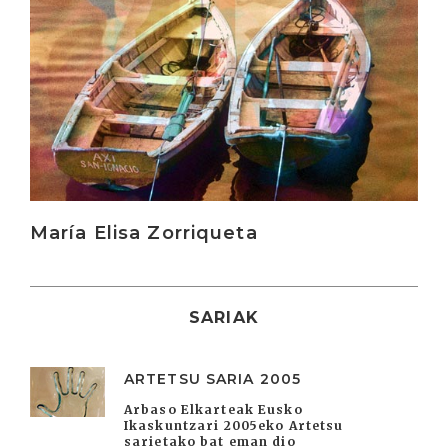
María Elisa Zorriqueta
SARIAK
ARTETSU SARIA 2005
Arbaso Elkarteak Eusko
Ikaskuntzari 2005eko Artetsu
sarietako bat eman dio