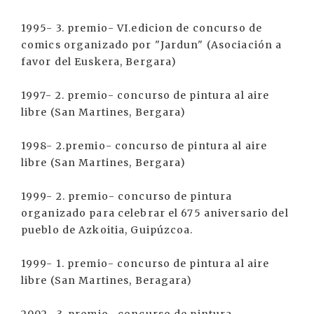
1995- 3. premio- VI.edicion de concurso de
comics organizado por "Jardun" (Asociación a
favor del Euskera, Bergara)
1997- 2. premio- concurso de pintura al aire
libre (San Martines, Bergara)
1998- 2.premio- concurso de pintura al aire
libre (San Martines, Bergara)
1999- 2. premio- concurso de pintura
organizado para celebrar el 675 aniversario del
pueblo de Azkoitia, Guipúzcoa.
1999- 1. premio- concurso de pintura al aire
libre (San Martines, Beragara)