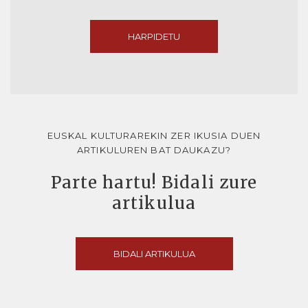
HARPIDETU
EUSKAL KULTURAREKIN ZER IKUSIA DUEN
ARTIKULUREN BAT DAUKAZU?
Parte hartu! Bidali zure
artikulua
BIDALI ARTIKULUA