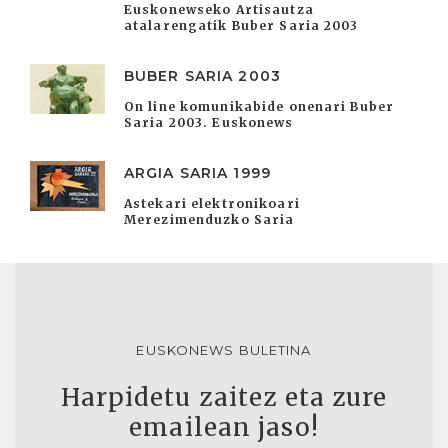
Euskonewseko Artisautza
atalarengatik Buber Saria 2003
BUBER SARIA 2003
On line komunikabide onenari Buber
Saria 2003. Euskonews
ARGIA SARIA 1999
Astekari elektronikoari
Merezimenduzko Saria
EUSKONEWS BULETINA
Harpidetu zaitez eta zure
emailean jaso!