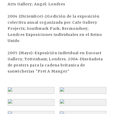
Arts Gallery; Angel; Londres
2004 (Diciembre)-20.edición de la exposición
colectiva anual organizada por Cafe Gallery
Projects; Southwark Park; Bermondsey;
Londres Exposiciones individuales en el Reino
Unido
2005 (Mayo)-Exposición individual en Euroart
Gallery; Tottenham; Londres. 2004-Diseñadota
de posters para la cadena britanica de
sanwicherias "Pret A Manger"