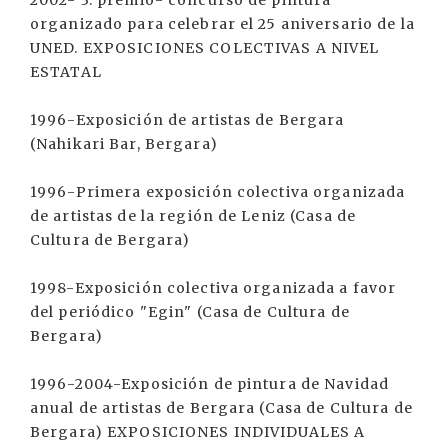
2002- 3. premio- concurso de pintura
organizado para celebrar el 25 aniversario de la
UNED. EXPOSICIONES COLECTIVAS A NIVEL
ESTATAL
1996-Exposición de artistas de Bergara
(Nahikari Bar, Bergara)
1996-Primera exposición colectiva organizada
de artistas de la región de Leniz (Casa de
Cultura de Bergara)
1998-Exposición colectiva organizada a favor
del periódico "Egin" (Casa de Cultura de
Bergara)
1996-2004-Exposición de pintura de Navidad
anual de artistas de Bergara (Casa de Cultura de
Bergara) EXPOSICIONES INDIVIDUALES A