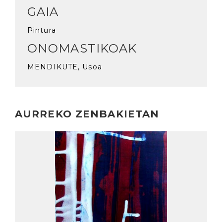
GAIA
Pintura
ONOMASTIKOAK
MENDIKUTE, Usoa
AURREKO ZENBAKIETAN
Irakurri