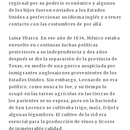
regional por su poderío económico y algunos
de los hijos fueron enviados a los Estados
Unidos a perfeccionar su idioma inglés y a tener
contacto con las costumbres de por allá.
Luisa Ybarra. En ese año de 1834, México estaba
envuelto en continuas luchas políticas
posteriores a su independencia y dos años
después se dio la separación de la provincia de
Texas, en medio de una guerra auspiciada por
inmigrantes anglosajones provenientes de los
Estados Unidos. Sin embargo, Leonardo no era
político, como nunca lo fue, y su tiempo lo
ocupó en las tareas agrícolas en las tierras de
los parientes se su esposa, pues en la hacienda
de San Lorenzo se cultivaba trigo, maíz, fríjol y
algunas legumbres. El cultivo de la vid era
esencial para la producción de vinos y licores
de inmejorable calidad.