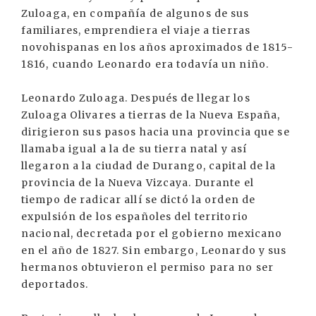
Zuloaga, en compañía de algunos de sus
familiares, emprendiera el viaje a tierras
novohispanas en los años aproximados de 1815-
1816, cuando Leonardo era todavía un niño.
Leonardo Zuloaga. Después de llegar los
Zuloaga Olivares a tierras de la Nueva España,
dirigieron sus pasos hacia una provincia que se
llamaba igual a la de su tierra natal y así
llegaron a la ciudad de Durango, capital de la
provincia de la Nueva Vizcaya. Durante el
tiempo de radicar allí se dictó la orden de
expulsión de los españoles del territorio
nacional, decretada por el gobierno mexicano
en el año de 1827. Sin embargo, Leonardo y sus
hermanos obtuvieron el permiso para no ser
deportados.