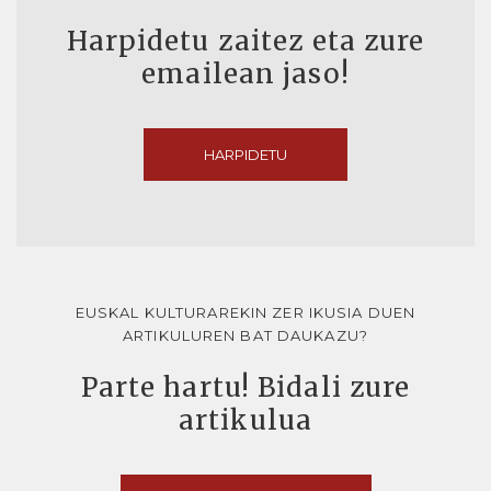
Harpidetu zaitez eta zure
emailean jaso!
HARPIDETU
EUSKAL KULTURAREKIN ZER IKUSIA DUEN
ARTIKULUREN BAT DAUKAZU?
Parte hartu! Bidali zure
artikulua