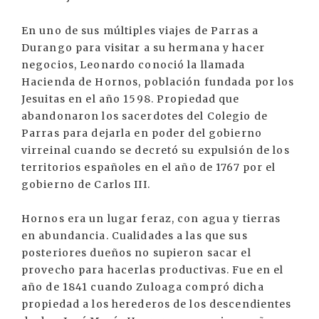
En uno de sus múltiples viajes de Parras a
Durango para visitar a su hermana y hacer
negocios, Leonardo conoció la llamada
Hacienda de Hornos, población fundada por los
Jesuitas en el año 1598. Propiedad que
abandonaron los sacerdotes del Colegio de
Parras para dejarla en poder del gobierno
virreinal cuando se decretó su expulsión de los
territorios españoles en el año de 1767 por el
gobierno de Carlos III.
Hornos era un lugar feraz, con agua y tierras
en abundancia. Cualidades a las que sus
posteriores dueños no supieron sacar el
provecho para hacerlas productivas. Fue en el
año de 1841 cuando Zuloaga compró dicha
propiedad a los herederos de los descendientes