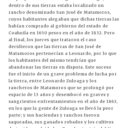
dentro de sus tierras estaba localizado un
rancho denominado San José de Matamoros,
cuyos habitantes alegaban que dichas tierras las
habían comprado al gobierno del estado de
Coahuila en 1650 pesos en el año de 1832. Pero
al final, los jueces que trataron el caso
decidieron que las tierras de San José de
Matamoros pertenecían a Leonardo, por lo que
los habitantes del mismo tendrían que
abandonar las tierras en disputa. Este suceso
fue el inicio de un grave problema de lucha por
la tierra, entre Leonardo Zuloaga y los
rancheros de Matamoros que se prolongó por
espacio de 13 años y desembocó en graves y
sangrientos enfrentamientos en el año de 1863,
en los que la gente de Zuloaga se llevó la peor
parte; y sus haciendas y ranchos fueron
saqueadas, sus ganados robados y los cultivos