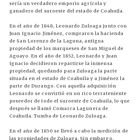
sería un verdadero emporio agrícola y
ganadero del suroeste del estado de Coahuila.
En el año de 1848, Leonardo Zuloaga junto con
Juan Ignacio Jiménez, compraron la hacienda
de San Lorenzo de la Laguna, antigua
propiedad de los marqueses de San Miguel de
Aguayo. En el año de 1852, Leonardo y Juan
Ignacio decidieron repartirse la inmensa
propiedad, quedando para Zuloaga la parte
situada en el estado de Coahuila y a Jiménez la
parte de Durango. Con aquella adquisición
Leonardo se convirtió en un rico terrateniente
poseedor de todo el suroeste de Coahuila, lo que
después se llamó Comarca Lagunera de
Coahuila. Tumba de Leonardo Zuloaga.
En el año de 1850 se llevó a cabo la medición de
las propiedades de Zuloaga. Sin embargo,