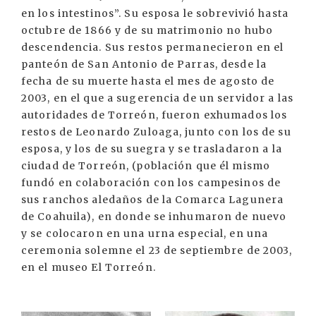
en los intestinos”. Su esposa le sobrevivió hasta
octubre de 1866 y de su matrimonio no hubo
descendencia. Sus restos permanecieron en el
panteón de San Antonio de Parras, desde la
fecha de su muerte hasta el mes de agosto de
2003, en el que a sugerencia de un servidor a las
autoridades de Torreón, fueron exhumados los
restos de Leonardo Zuloaga, junto con los de su
esposa, y los de su suegra y se trasladaron a la
ciudad de Torreón, (población que él mismo
fundó en colaboración con los campesinos de
sus ranchos aledaños de la Comarca Lagunera
de Coahuila), en donde se inhumaron de nuevo
y se colocaron en una urna especial, en una
ceremonia solemne el 23 de septiembre de 2003,
en el museo El Torreón.