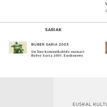
SARIAK
BUBER SARIA 2003
On line komunikabide onenari
Buber Saria 2003. Euskonews
EUSKAL KULT