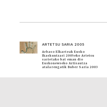
ARTETSU SARIA 2005
Arbaso Elkarteak Eusko
Ikaskuntzari 2005eko Artetsu
sarietako bat eman dio
Euskonewseko Artisautza
atalarengatik Buber Saria 2003