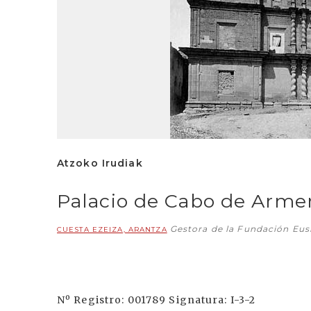
Atzoko Irudiak
Palacio de Cabo de Arme
Gestora de la Fundación Eu
CUESTA EZEIZA, ARANTZA
Nº Registro: 001789 Signatura: I-3-2