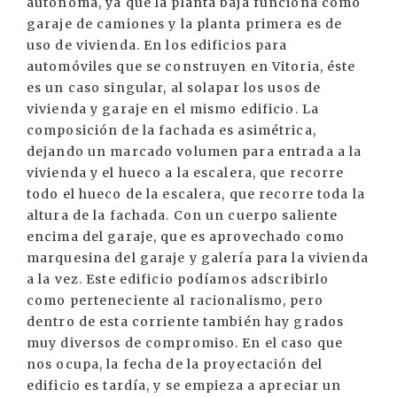
autónoma, ya que la planta baja funciona como
garaje de camiones y la planta primera es de
uso de vivienda. En los edificios para
automóviles que se construyen en Vitoria, éste
es un caso singular, al solapar los usos de
vivienda y garaje en el mismo edificio. La
composición de la fachada es asimétrica,
dejando un marcado volumen para entrada a la
vivienda y el hueco a la escalera, que recorre
todo el hueco de la escalera, que recorre toda la
altura de la fachada. Con un cuerpo saliente
encima del garaje, que es aprovechado como
marquesina del garaje y galería para la vivienda
a la vez. Este edificio podíamos adscribirlo
como perteneciente al racionalismo, pero
dentro de esta corriente también hay grados
muy diversos de compromiso. En el caso que
nos ocupa, la fecha de la proyectación del
edificio es tardía, y se empieza a apreciar un