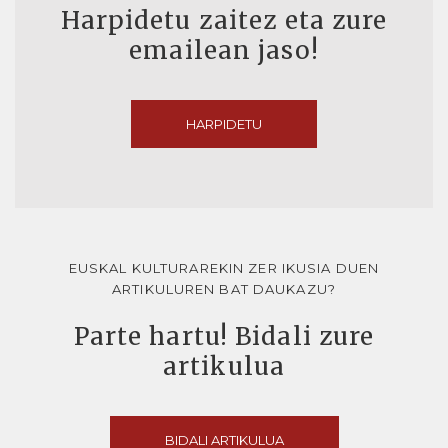
Harpidetu zaitez eta zure
emailean jaso!
HARPIDETU
EUSKAL KULTURAREKIN ZER IKUSIA DUEN
ARTIKULUREN BAT DAUKAZU?
Parte hartu! Bidali zure
artikulua
BIDALI ARTIKULUA