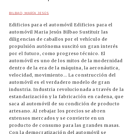
BILBAO, MARÍA JESÚS
Edificios para el automóvil Edificios para el
automóvil Maria Jesús Bilbao Sustituir las
diligencias de caballos por el vehículo de
propulsión autónoma suscitó un gran interés
por el futuro, como progreso técnico. El
automóvil es uno de los mitos de la modernidad
dentro de la era de la máquina, la aeronáutica,
velocidad, movimiento... La construcción del
automóvil es el verdadero modelo de gran
industria. Industria revolucionada a través de la
estandarización y la fabricación en cadena, que
saca al automóvil de su condición de producto
artesano. Al rebajar los precios se abren
extensos mercados y se convierte en un
producto de consumo para las grandes masas.
Con la democratización del automóvil se