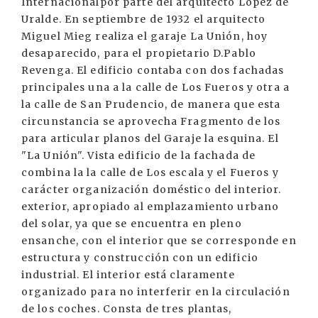
Internacionalpor parte del arquitecto López de
Uralde. En septiembre de 1932 el arquitecto
Miguel Mieg realiza el garaje La Unión, hoy
desaparecido, para el propietario D.Pablo
Revenga. El edificio contaba con dos fachadas
principales una a la calle de Los Fueros y otra a
la calle de San Prudencio, de manera que esta
circunstancia se aprovecha Fragmento de los
para articular planos del Garaje la esquina. El
"La Unión". Vista edificio de la fachada de
combina la la calle de Los escala y el Fueros y
carácter organización doméstico del interior.
exterior, apropiado al emplazamiento urbano
del solar, ya que se encuentra en pleno
ensanche, con el interior que se corresponde en
estructura y construcción con un edificio
industrial. El interior está claramente
organizado para no interferir en la circulación
de los coches. Consta de tres plantas,