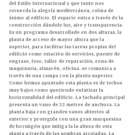
del Estilo Internacional y que tanto nos
recuerda la alegría mediterránea, colma de
ánimo al edificio. El espacio entra a través de la
construcción dándole luz, aire y transparencia.
Es un programa desarrollado en dos alturas, la
planta de acceso de mayor altura que la
superior, para facilitar las tareas propias del
edificio como estación de servicios, puente de
engrase, foso, taller de reparación, zona de
maquinaria, almacén, oficina..se comunica a
través de una rampa con la planta superior.
Como hemos apuntado esta planta es de techos
muy bajos como queriendo enfatizar la
horizontalidad del edificio. La fachada principal
presenta un vano de 22 metros de anchura. La
planta baja con grandes vanos abiertos al
exterior y protegida con una gran marquesina
de hormigón que mitiga la la altura de esta
planta a través de las sombras arrojadas. La