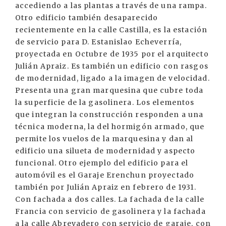
accediendo a las plantas a través de una rampa.
Otro edificio también desaparecido
recientemente en la calle Castilla, es la estación
de servicio para D. Estanislao Echeverría,
proyectada en Octubre de 1935 por el arquitecto
Julián Apraiz. Es también un edificio con rasgos
de modernidad, ligado a la imagen de velocidad.
Presenta una gran marquesina que cubre toda
la superficie de la gasolinera. Los elementos
que integran la construcción responden a una
técnica moderna, la del hormigón armado, que
permite los vuelos de la marquesina y dan al
edificio una silueta de modernidad y aspecto
funcional. Otro ejemplo del edificio para el
automóvil es el Garaje Erenchun proyectado
también por Julián Apraiz en febrero de 1931.
Con fachada a dos calles. La fachada de la calle
Francia con servicio de gasolinera y la fachada
a la calle Abrevadero con servicio de garaje, con