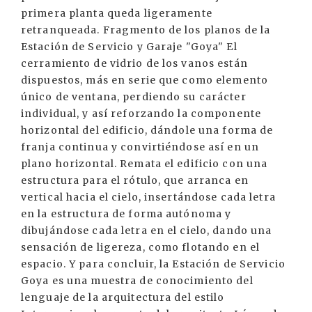
primera planta queda ligeramente
retranqueada. Fragmento de los planos de la
Estación de Servicio y Garaje "Goya" El
cerramiento de vidrio de los vanos están
dispuestos, más en serie que como elemento
único de ventana, perdiendo su carácter
individual, y así reforzando la componente
horizontal del edificio, dándole una forma de
franja continua y convirtiéndose así en un
plano horizontal. Remata el edificio con una
estructura para el rótulo, que arranca en
vertical hacia el cielo, insertándose cada letra
en la estructura de forma autónoma y
dibujándose cada letra en el cielo, dando una
sensación de ligereza, como flotando en el
espacio. Y para concluir, la Estación de Servicio
Goya es una muestra de conocimiento del
lenguaje de la arquitectura del estilo