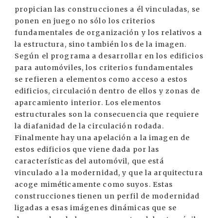
propician las construcciones a él vinculadas, se
ponen en juego no sólo los criterios
fundamentales de organización y los relativos a
la estructura, sino también los de la imagen.
Según el programa a desarrollar en los edificios
para automóviles, los criterios fundamentales
se refieren a elementos como acceso a estos
edificios, circulación dentro de ellos y zonas de
aparcamiento interior. Los elementos
estructurales son la consecuencia que requiere
la diafanidad de la circulación rodada.
Finalmente hay una apelación a la imagen de
estos edificios que viene dada por las
características del automóvil, que está
vinculado a la modernidad, y que la arquitectura
acoge miméticamente como suyos. Estas
construcciones tienen un perfil de modernidad
ligadas a esas imágenes dinámicas que se