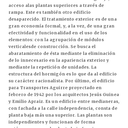
acceso alas plantas superiores a través de
rampa. Este es también otro edificio
desaparecido. El tratamiento exterior es de una
gran economía formal, y, a la vez, de una gran
efectividad y funcionalidad en el uso de los
elementos: con la agrupación de módulos
verticalesde construcción. Se busca el
abaratamiento de ésta mediante la eliminación
de lo innecesario en la apariencia exterior y
mediante la repetición de unidades. La
estructura del hormigón es lo que da al edificio
su carácter racionalista. Por último, el edificio
para Transportes Aguirre proyectado en
febrero de 1942 por los arquitectos Jesús Guinea
y Emilio Apraiz. Es un edificio entre medianeras,
con fachada a la calle independencia, consta de
planta baja más una superior. Las plantas son
independientes y funcionan de forma