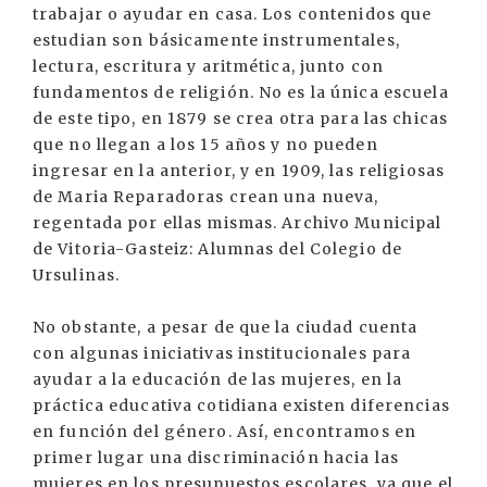
trabajar o ayudar en casa. Los contenidos que
estudian son básicamente instrumentales,
lectura, escritura y aritmética, junto con
fundamentos de religión. No es la única escuela
de este tipo, en 1879 se crea otra para las chicas
que no llegan a los 15 años y no pueden
ingresar en la anterior, y en 1909, las religiosas
de Maria Reparadoras crean una nueva,
regentada por ellas mismas. Archivo Municipal
de Vitoria-Gasteiz: Alumnas del Colegio de
Ursulinas.
No obstante, a pesar de que la ciudad cuenta
con algunas iniciativas institucionales para
ayudar a la educación de las mujeres, en la
práctica educativa cotidiana existen diferencias
en función del género. Así, encontramos en
primer lugar una discriminación hacia las
mujeres en los presupuestos escolares, ya que el