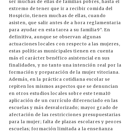
ser muchas de ellas de familias pobres, hasta el
extremo de tener que ir a recibir comida del
Hospicio, tienen muchas de ellas, cuando
asisten, que salir antes de a hora reglamentaria
para ayudar en esta tarea a su familia9”. En
definitiva, aunque se observan algunas
actuaciones locales con respecto a las mujeres,
estas políticas municipales tienen en cuenta
más el carácter benéfico asistencial en sus
finalidades, y no tanto una intención real por la
formación y preparación de la mujer vitoriana.
Además, en la práctica cotidiana escolar se
repiten los mismos aspectos que se denuncian
en otros estudios locales sobre este tema10
aplicación de un currículo diferenciado en las
escuelas y más desvalorizado; mayor grado de
afectación de las restricciones presupuestarias
para la mujer; falta de plazas escolares y peores
escuelas; formación limitada a la enseñanza