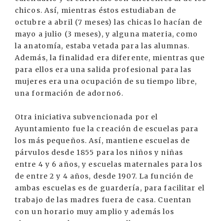
chicos. Así, mientras éstos estudiaban de
octubre a abril (7 meses) las chicas lo hacían de
mayo a julio (3 meses), y alguna materia, como
la anatomía, estaba vetada para las alumnas.
Además, la finalidad era diferente, mientras que
para ellos era una salida profesional para las
mujeres era una ocupación de su tiempo libre,
una formación de adorno6.
Otra iniciativa subvencionada por el
Ayuntamiento fue la creación de escuelas para
los más pequeños. Así, mantiene escuelas de
párvulos desde 1855 para los niños y niñas
entre 4 y 6 años, y escuelas maternales para los
de entre 2 y 4 años, desde 1907. La función de
ambas escuelas es de guardería, para facilitar el
trabajo de las madres fuera de casa. Cuentan
con un horario muy amplio y además los