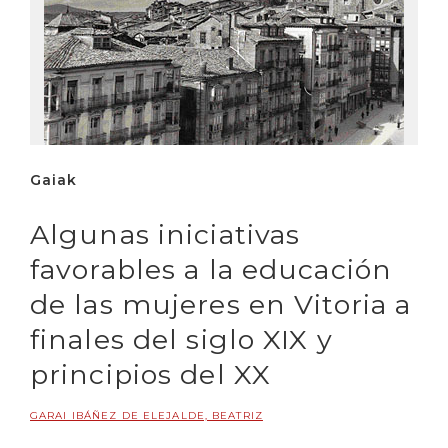
Gaiak
Algunas iniciativas
favorables a la educación
de las mujeres en Vitoria a
finales del siglo XIX y
principios del XX
GARAI IBÁÑEZ DE ELEJALDE, BEATRIZ