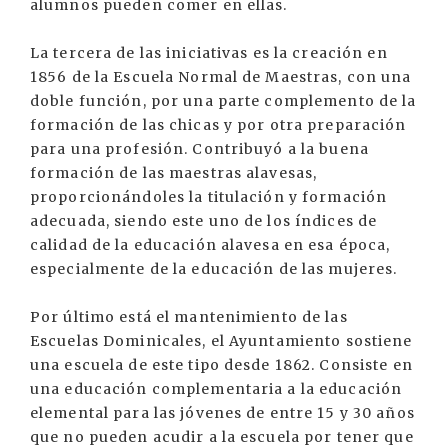
alumnos pueden comer en ellas.
La tercera de las iniciativas es la creación en
1856 de la Escuela Normal de Maestras, con una
doble función, por una parte complemento de la
formación de las chicas y por otra preparación
para una profesión. Contribuyó a la buena
formación de las maestras alavesas,
proporcionándoles la titulación y formación
adecuada, siendo este uno de los índices de
calidad de la educación alavesa en esa época,
especialmente de la educación de las mujeres.
Por último está el mantenimiento de las
Escuelas Dominicales, el Ayuntamiento sostiene
una escuela de este tipo desde 1862. Consiste en
una educación complementaria a la educación
elemental para las jóvenes de entre 15 y 30 años
que no pueden acudir a la escuela por tener que