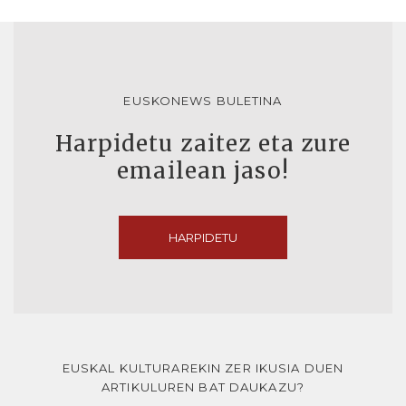
EUSKONEWS BULETINA
Harpidetu zaitez eta zure
emailean jaso!
HARPIDETU
EUSKAL KULTURAREKIN ZER IKUSIA DUEN
ARTIKULUREN BAT DAUKAZU?