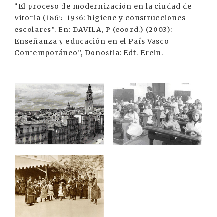
“El proceso de modernización en la ciudad de
Vitoria (1865-1936: higiene y construcciones
escolares”. En: DAVILA, P (coord.) (2003):
Enseñanza y educación en el País Vasco
Contemporáneo”, Donostia: Edt. Erein.