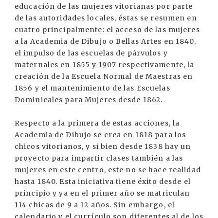
educación de las mujeres vitorianas por parte
de las autoridades locales, éstas se resumen en
cuatro principalmente: el acceso de las mujeres
a la Academia de Dibujo o Bellas Artes en 1840,
el impulso de las escuelas de párvulos y
maternales en 1855 y 1907 respectivamente, la
creación de la Escuela Normal de Maestras en
1856 y el mantenimiento de las Escuelas
Dominicales para Mujeres desde 1862.
Respecto a la primera de estas acciones, la
Academia de Dibujo se crea en 1818 para los
chicos vitorianos, y si bien desde 1838 hay un
proyecto para impartir clases también a las
mujeres en este centro, este no se hace realidad
hasta 1840. Esta iniciativa tiene éxito desde el
principio y ya en el primer año se matriculan
114 chicas de 9 a 12 años. Sin embargo, el
calendario y el currículo son diferentes al de los