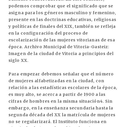
podemos comprobar que el significado que se
asigna para los géneros masculino y femenino,
presente en las doctrinas educativas, religiosas
y políticas de finales del XIX, también se refleja
en la configuración del proceso de
escolarización de las mujeres vitorianas de esa
época. Archivo Municipal de Vitoria-Gasteiz:
Imagen de la ciudad de Vitoria a principios del
siglo XX.
Para empezar debemos señalar que el número
de mujeres alfabetizadas en la ciudad, con
relación a las estadísticas escolares de la época,
es muy alto, se acerca a partir de 1900 a las
cifras de hombres en la misma situación4. Sin
embargo, en la enseñanza secundaria hasta la
segunda década del XX la matrícula de mujeres
no se regularizará. El Instituto funciona en