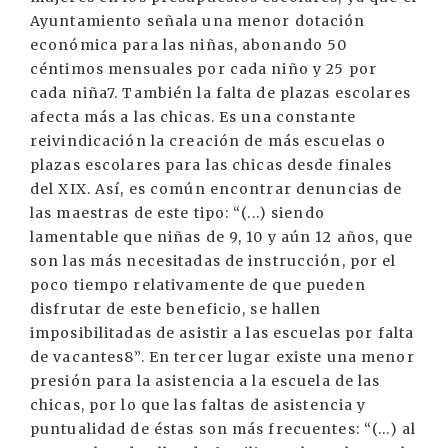
Ayuntamiento señala una menor dotación
económica para las niñas, abonando 50
céntimos mensuales por cada niño y 25 por
cada niña7. También la falta de plazas escolares
afecta más a las chicas. Es una constante
reivindicación la creación de más escuelas o
plazas escolares para las chicas desde finales
del XIX. Así, es común encontrar denuncias de
las maestras de este tipo: “(...) siendo
lamentable que niñas de 9, 10 y aún 12 años, que
son las más necesitadas de instrucción, por el
poco tiempo relativamente de que pueden
disfrutar de este beneficio, se hallen
imposibilitadas de asistir a las escuelas por falta
de vacantes8”. En tercer lugar existe una menor
presión para la asistencia a la escuela de las
chicas, por lo que las faltas de asistencia y
puntualidad de éstas son más frecuentes: “(...) al