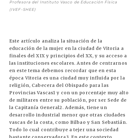
Profesora del Instituto Vasco de Educación Física
(IVEF-SHEE)
Este artículo analiza la situación de la
educación de la mujer en la ciudad de Vitoria a
finales del XIX y principios del XX, y su acceso a
las instituciones escolares. Antes de centrarnos
en este tema debemos recordar que en esta
época Vitoria es una ciudad muy influida por la
religión, Cabecera del Obispado para las
Provincias Vascas1 y con un porcentaje muy alto
de militares entre su población, por ser Sede de
la Capitanía General2. Además, tiene un
desarrollo industrial menor que otras ciudades
vascas de la costa, como Bilbao y San Sebastián.
Todo lo cual contribuye a tejer una sociedad
bastante conservadora3. En este contexto,