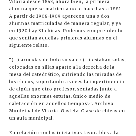
Vitoria desde 1843, ahora bien, la primera
alumna que se matricula no lo hace hasta 1881.
A partir de 1908-1909 aparecen una o dos
alumnas matriculadas de manera regular, y ya
en 1920 hay 31 chicas. Podemos comprender lo
que sentían aquellas primeras alumnas en el
siguiente relato.
“(...) armadas de todo su valor (...) estaban solas,
colocadas en sillas aparte a la derecha de la
mesa del catedrático, sufriendo las miradas de
los chicos, soportando a veces la impertinencia
de algún que otro profesor, sentadas junto a
aquellas enormes estufas, único medio de
calefacción en aquellos tiempos5”. Archivo
Municipal de Vitoria-Gasteiz: Clase de chicas en
un aula municipal.
En relación con las iniciativas favorables a la