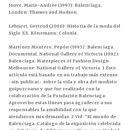
Jouve, Marie-Andrèe (1997): Balenciaga.
London: Thames and Hudson.
Lehnert, Gertrud (2000): Historia de la moda del
Siglo XX. Könemann: Colonia.
Martínez Montero, Pepón (1995): Balenciaga.
Documental. National Gallery of Victoria (1992):
Balenciaga. Materpieces of Fashion Design.
Melbourne: National Gallery of Victoria. 1 Este
artículo está basado en un trabajo más extenso
–sin publicar- sobre la vida y obra del modisto
guipuzcoano y que fue realizado con la
colaboración de la Fundación Balenciaga.
Aprovecho estas líneas para agradecer a sus
responsables la amabilidad con la que
atendieron mis demandas. 2 Vid: “El mundo de
Balenciaga. Catálogo de la exposición celebrada