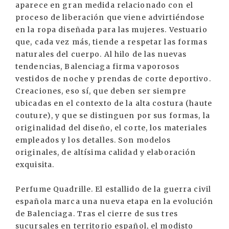
aparece en gran medida relacionado con el
proceso de liberación que viene advirtiéndose
en la ropa diseñada para las mujeres. Vestuario
que, cada vez más, tiende a respetar las formas
naturales del cuerpo. Al hilo de las nuevas
tendencias, Balenciaga firma vaporosos
vestidos de noche y prendas de corte deportivo.
Creaciones, eso sí, que deben ser siempre
ubicadas en el contexto de la alta costura (haute
couture), y que se distinguen por sus formas, la
originalidad del diseño, el corte, los materiales
empleados y los detalles. Son modelos
originales, de altísima calidad y elaboración
exquisita.
Perfume Quadrille. El estallido de la guerra civil
española marca una nueva etapa en la evolución
de Balenciaga. Tras el cierre de sus tres
sucursales en territorio español, el modisto