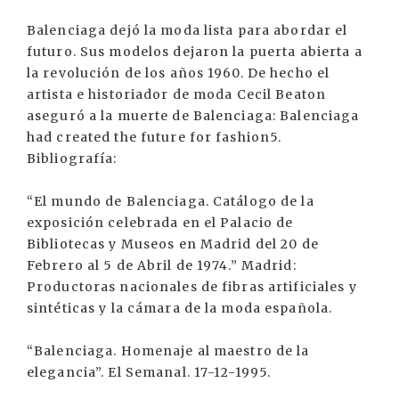
Balenciaga dejó la moda lista para abordar el
futuro. Sus modelos dejaron la puerta abierta a
la revolución de los años 1960. De hecho el
artista e historiador de moda Cecil Beaton
aseguró a la muerte de Balenciaga: Balenciaga
had created the future for fashion5.
Bibliografía:
“El mundo de Balenciaga. Catálogo de la
exposición celebrada en el Palacio de
Bibliotecas y Museos en Madrid del 20 de
Febrero al 5 de Abril de 1974.” Madrid:
Productoras nacionales de fibras artificiales y
sintéticas y la cámara de la moda española.
“Balenciaga. Homenaje al maestro de la
elegancia”. El Semanal. 17-12-1995.