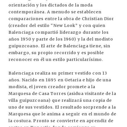
orientación y los dictados de la moda
contemporánea. A menudo se establecen
comparaciones entre la obra de Christian Dior
(creador del estilo “New Look” y con quien
Balenciaga compartió liderazgo durante los
años 1950 y parte de los 1960) y la del modisto
guipuzcoano. El arte de Balenciaga tiene, sin
embargo, su propio recorrido y es posible
reconocer en él un estilo particularísimo.
Balenciaga realiza su primer vestido con 13
años. Nacido en 1895 en Getaria e hijo de una
modista, el joven creador promete a la
Marquesa de Casa Torres (asidua visitante de la
villa guipuzcoana) que realizará una copia de
uno de sus vestidos. El resultado sorprende a la
Marquesa que le anima a seguir en el mundo de
la costura. Pronto se convierte en aprendiz de