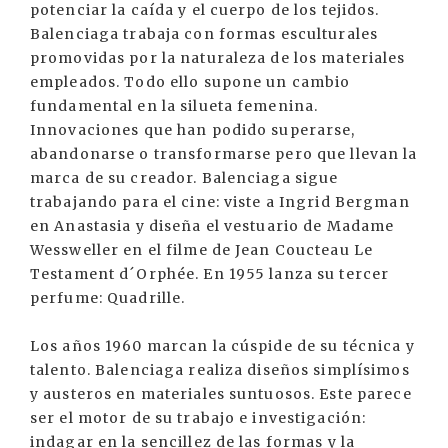
potenciar la caída y el cuerpo de los tejidos.
Balenciaga trabaja con formas esculturales
promovidas por la naturaleza de los materiales
empleados. Todo ello supone un cambio
fundamental en la silueta femenina.
Innovaciones que han podido superarse,
abandonarse o transformarse pero que llevan la
marca de su creador. Balenciaga sigue
trabajando para el cine: viste a Ingrid Bergman
en Anastasia y diseña el vestuario de Madame
Wessweller en el filme de Jean Coucteau Le
Testament d´Orphée. En 1955 lanza su tercer
perfume: Quadrille.
Los años 1960 marcan la cúspide de su técnica y
talento. Balenciaga realiza diseños simplísimos
y austeros en materiales suntuosos. Este parece
ser el motor de su trabajo e investigación:
indagar en la sencillez de las formas y la