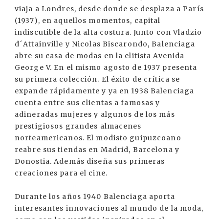
viaja a Londres, desde donde se desplaza a París
(1937), en aquellos momentos, capital
indiscutible de la alta costura. Junto con Vladzio
d´Attainville y Nicolas Biscarondo, Balenciaga
abre su casa de modas en la elitista Avenida
George V. En el mismo agosto de 1937 presenta
su primera colección. El éxito de crítica se
expande rápidamente y ya en 1938 Balenciaga
cuenta entre sus clientas a famosas y
adineradas mujeres y algunos de los más
prestigiosos grandes almacenes
norteamericanos. El modisto guipuzcoano
reabre sus tiendas en Madrid, Barcelona y
Donostia. Además diseña sus primeras
creaciones para el cine.
Durante los años 1940 Balenciaga aporta
interesantes innovaciones al mundo de la moda,