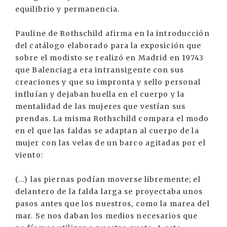
equilibrio y permanencia.
Pauline de Rothschild afirma en la introducción
del catálogo elaborado para la exposición que
sobre el modisto se realizó en Madrid en 19743
que Balenciaga era intransigente con sus
creaciones y que su impronta y sello personal
influían y dejaban huella en el cuerpo y la
mentalidad de las mujeres que vestían sus
prendas. La misma Rothschild compara el modo
en el que las faldas se adaptan al cuerpo de la
mujer con las velas de un barco agitadas por el
viento:
(...) las piernas podían moverse libremente; el
delantero de la falda larga se proyectaba unos
pasos antes que los nuestros, como la marea del
mar. Se nos daban los medios necesarios que