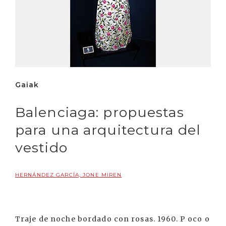
Gaiak
Balenciaga: propuestas
para una arquitectura del
vestido
HERNÁNDEZ GARCÍA, JONE MIREN
Traje de noche bordado con rosas. 1960. P oco o