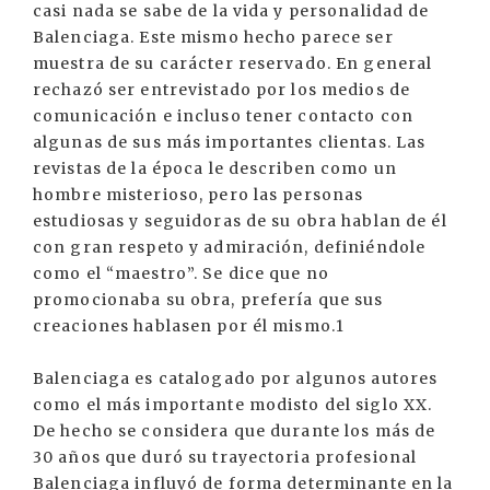
casi nada se sabe de la vida y personalidad de
Balenciaga. Este mismo hecho parece ser
muestra de su carácter reservado. En general
rechazó ser entrevistado por los medios de
comunicación e incluso tener contacto con
algunas de sus más importantes clientas. Las
revistas de la época le describen como un
hombre misterioso, pero las personas
estudiosas y seguidoras de su obra hablan de él
con gran respeto y admiración, definiéndole
como el “maestro”. Se dice que no
promocionaba su obra, prefería que sus
creaciones hablasen por él mismo.1
Balenciaga es catalogado por algunos autores
como el más importante modisto del siglo XX.
De hecho se considera que durante los más de
30 años que duró su trayectoria profesional
Balenciaga influyó de forma determinante en la