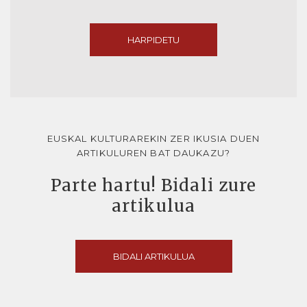
HARPIDETU
EUSKAL KULTURAREKIN ZER IKUSIA DUEN
ARTIKULUREN BAT DAUKAZU?
Parte hartu! Bidali zure
artikulua
BIDALI ARTIKULUA