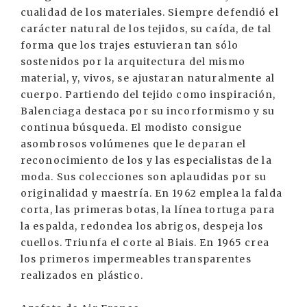
cualidad de los materiales. Siempre defendió el
carácter natural de los tejidos, su caída, de tal
forma que los trajes estuvieran tan sólo
sostenidos por la arquitectura del mismo
material, y, vivos, se ajustaran naturalmente al
cuerpo. Partiendo del tejido como inspiración,
Balenciaga destaca por su incorformismo y su
continua búsqueda. El modisto consigue
asombrosos volúmenes que le deparan el
reconocimiento de los y las especialistas de la
moda. Sus colecciones son aplaudidas por su
originalidad y maestría. En 1962 emplea la falda
corta, las primeras botas, la línea tortuga para
la espalda, redondea los abrigos, despeja los
cuellos. Triunfa el corte al Biais. En 1965 crea
los primeros impermeables transparentes
realizados en plástico.