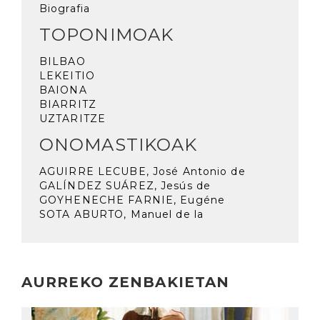
Biografia
TOPONIMOAK
BILBAO
LEKEITIO
BAIONA
BIARRITZ
UZTARITZE
ONOMASTIKOAK
AGUIRRE LECUBE, José Antonio de
GALÍNDEZ SUÁREZ, Jesús de
GOYHENECHE FARNIE, Eugéne
SOTA ABURTO, Manuel de la
AURREKO ZENBAKIETAN
Irakurri