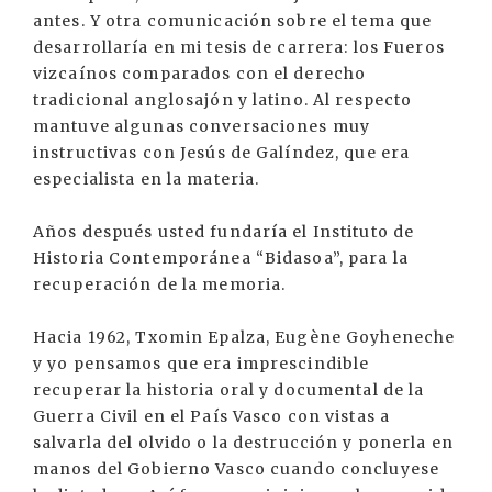
antes. Y otra comunicación sobre el tema que
desarrollaría en mi tesis de carrera: los Fueros
vizcaínos comparados con el derecho
tradicional anglosajón y latino. Al respecto
mantuve algunas conversaciones muy
instructivas con Jesús de Galíndez, que era
especialista en la materia.
Años después usted fundaría el Instituto de
Historia Contemporánea “Bidasoa”, para la
recuperación de la memoria.
Hacia 1962, Txomin Epalza, Eugène Goyheneche
y yo pensamos que era imprescindible
recuperar la historia oral y documental de la
Guerra Civil en el País Vasco con vistas a
salvarla del olvido o la destrucción y ponerla en
manos del Gobierno Vasco cuando concluyese