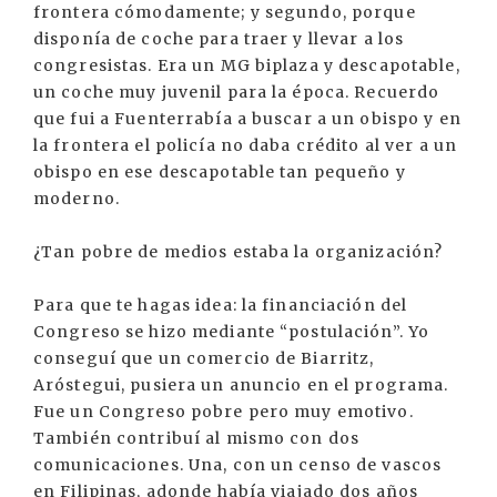
frontera cómodamente; y segundo, porque
disponía de coche para traer y llevar a los
congresistas. Era un MG biplaza y descapotable,
un coche muy juvenil para la época. Recuerdo
que fui a Fuenterrabía a buscar a un obispo y en
la frontera el policía no daba crédito al ver a un
obispo en ese descapotable tan pequeño y
moderno.
¿Tan pobre de medios estaba la organización?
Para que te hagas idea: la financiación del
Congreso se hizo mediante “postulación”. Yo
conseguí que un comercio de Biarritz,
Aróstegui, pusiera un anuncio en el programa.
Fue un Congreso pobre pero muy emotivo.
También contribuí al mismo con dos
comunicaciones. Una, con un censo de vascos
en Filipinas, adonde había viajado dos años