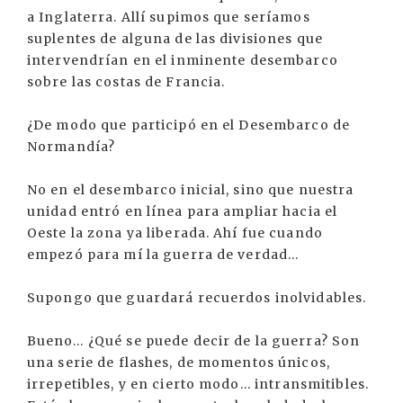
a Inglaterra. Allí supimos que seríamos
suplentes de alguna de las divisiones que
intervendrían en el inminente desembarco
sobre las costas de Francia.
¿De modo que participó en el Desembarco de
Normandía?
No en el desembarco inicial, sino que nuestra
unidad entró en línea para ampliar hacia el
Oeste la zona ya liberada. Ahí fue cuando
empezó para mí la guerra de verdad…
Supongo que guardará recuerdos inolvidables.
Bueno… ¿Qué se puede decir de la guerra? Son
una serie de flashes, de momentos únicos,
irrepetibles, y en cierto modo... intransmitibles.