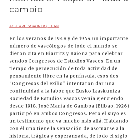
cambio
AGUIRRE SORONDO, JUAN
En los veranos de 1948 y de 1954 un importante
número de vascólogos de todo el mundo se
dieron cita en Biarritz y Baiona para celebrar
sendos Congresos de Estudios Vascos. En un
tiempo de persecución de toda actividad de
pensamiento libre en la península, esos dos
“Congresos del exilio” intentaron dar una
continuidad a la labor que Eusko Ikaskuntza-
Sociedad de Estudios Vascos venía ejerciendo
desde 1918. José María de Gamboa (Bilbao, 1926)
participó en ambos Congresos. Pero el suyo es
un testimonio que va mucho más allá. Hablando
con él uno tiene la sensación de asomarse a la
historia, trágica y esperanzada, de todo el siglo