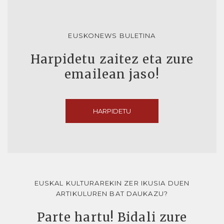
EUSKONEWS BULETINA
Harpidetu zaitez eta zure
emailean jaso!
HARPIDETU
EUSKAL KULTURAREKIN ZER IKUSIA DUEN
ARTIKULUREN BAT DAUKAZU?
Parte hartu! Bidali zure