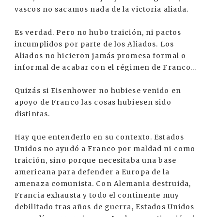
vascos no sacamos nada de la victoria aliada.
Es verdad. Pero no hubo traición, ni pactos
incumplidos por parte de los Aliados. Los
Aliados no hicieron jamás promesa formal o
informal de acabar con el régimen de Franco…
Quizás si Eisenhower no hubiese venido en
apoyo de Franco las cosas hubiesen sido
distintas.
Hay que entenderlo en su contexto. Estados
Unidos no ayudó a Franco por maldad ni como
traición, sino porque necesitaba una base
americana para defender a Europa de la
amenaza comunista. Con Alemania destruida,
Francia exhausta y todo el continente muy
debilitado tras años de guerra, Estados Unidos