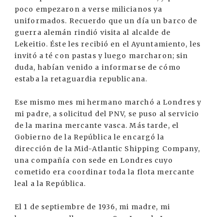
poco empezaron a verse milicianos ya
uniformados. Recuerdo que un día un barco de
guerra alemán rindió visita al alcalde de
Lekeitio. Éste les recibió en el Ayuntamiento, les
invitó a té con pastas y luego marcharon; sin
duda, habían venido a informarse de cómo
estaba la retaguardia republicana.
Ese mismo mes mi hermano marchó a Londres y
mi padre, a solicitud del PNV, se puso al servicio
de la marina mercante vasca. Más tarde, el
Gobierno de la República le encargó la
dirección de la Mid-Atlantic Shipping Company,
una compañía con sede en Londres cuyo
cometido era coordinar toda la flota mercante
leal a la República.
El 1 de septiembre de 1936, mi madre, mi