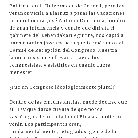
Políticas en la Universidad de Cornell, pero los
veranos venía a Biarritz a pasar las vacaciones
con mi familia. José Antonio Durañona, hombre
de gran inteligencia y coraje que dirigía el
gabinete del Lehendakari Aguirre, nos captó a
unos cuantos jóvenes para que formáramos el
Comité de Recepción del Congreso. Nuestra
labor consistía en llevar y traer a los
congresistas, y asistirles en cuanto fuera
menester.
¿Fue un Congreso ideológicamente plural?
Dentro de las circunstancias, puede decirse que
sí. Hay que darse cuenta de que pocos
vascólogos del otro lado del Bidasoa pudieron
venir. Los participantes eran,
fundamentalmente, refugiados, gente de la