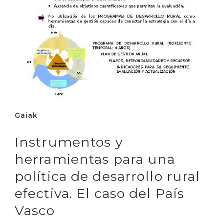
Gaiak
Instrumentos y
herramientas para una
política de desarrollo rural
efectiva. El caso del País
Vasco