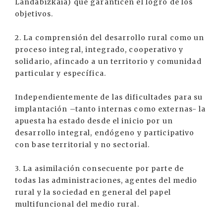
Landabizkaia) que garanticen el logro de los
objetivos.
2. La comprensión del desarrollo rural como un
proceso integral, integrado, cooperativo y
solidario, afincado a un territorio y comunidad
particular y específica.
Independientemente de las dificultades para su
implantación –tanto internas como externas- la
apuesta ha estado desde el inicio por un
desarrollo integral, endógeno y participativo
con base territorial y no sectorial.
3. La asimilación consecuente por parte de
todas las administraciones, agentes del medio
rural y la sociedad en general del papel
multifuncional del medio rural.