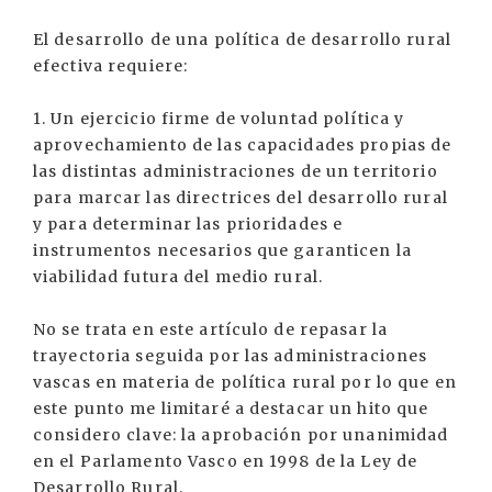
El desarrollo de una política de desarrollo rural
efectiva requiere:
1. Un ejercicio firme de voluntad política y
aprovechamiento de las capacidades propias de
las distintas administraciones de un territorio
para marcar las directrices del desarrollo rural
y para determinar las prioridades e
instrumentos necesarios que garanticen la
viabilidad futura del medio rural.
No se trata en este artículo de repasar la
trayectoria seguida por las administraciones
vascas en materia de política rural por lo que en
este punto me limitaré a destacar un hito que
considero clave: la aprobación por unanimidad
en el Parlamento Vasco en 1998 de la Ley de
Desarrollo Rural.