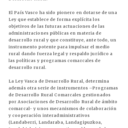
El País Vasco ha sido pionero en dotarse de una
Ley que establece de forma explícita los
objetivos de las futuras actuaciones de las
administraciones públicas en materia de
desarrollo rural y que constituye, ante todo, un
instrumento potente para impulsar el medio
rural dando fuerza legal y respaldo jurídico a
las políticas y programas comarcales de
desarrollo rural.
La Ley Vasca de Desarrollo Rural, determina
además otra serie de instrumentos –Programas
de Desarrollo Rural Comarcales gestionados
por Asociaciones de Desarrollo Rural de ámbito
comarcal- y unos mecanismos de colaboración
y cooperación interadministrativos
(Landaberri, Landaraba, Landagipuzkoa,