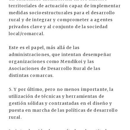
territoriales de actuación capaz de implementar
medidas socioestructurales para el desarrollo
rural y de integrar y comprometer a agentes
privados clave y al conjunto de la sociedad
local/comarcal.
Este es el papel, más allá de las
administraciones, que intentan desempeñar
organizaciones como Mendikoi y las
Asociaciones de Desarrollo Rural de las
distintas comarcas.
5. Y por último, pero no menos importante, la
utilización de técnicas y herramientas de
gestión sólidas y contrastadas en el diseño y
puesta en marcha de las políticas de desarrollo
rural.