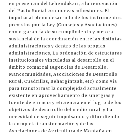
en presencia del Lehendakari, a la renovación
del Pacto Social con nuevas adhesiones. El
impulso al pleno desarrollo de los instrumentos
previstos por la Ley (Consejos y Asociaciones)
como garantía de su cumplimiento y mejora
sustancial de la coordinación entre las distintas
administraciones y dentro de las propias
administraciones, La ordenación de estructuras
institucionales vinculadas al desarrollo en el
ámbito comarcal (Agencias de Desarrollo,
Mancomunidades, Asociaciones de Desarrollo
Rural, Cuadrillas, Behargintzak, etc) como vía
para transformar la complejidad actualmente
existente en aprovechamiento de sinergias y
fuente de eficacia y eficiencia en el logro de los
objetivos de desarrollo del medio rural, y La
necesidad de seguir impulsando y difundiendo
la completa transformación y de las
Asociaciones de Agricultura de Montaña en