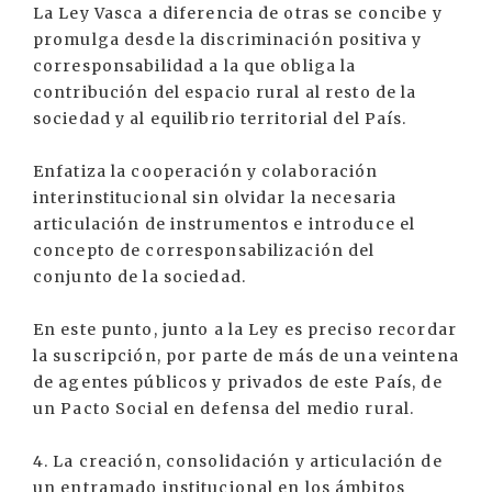
La Ley Vasca a diferencia de otras se concibe y
promulga desde la discriminación positiva y
corresponsabilidad a la que obliga la
contribución del espacio rural al resto de la
sociedad y al equilibrio territorial del País.
Enfatiza la cooperación y colaboración
interinstitucional sin olvidar la necesaria
articulación de instrumentos e introduce el
concepto de corresponsabilización del
conjunto de la sociedad.
En este punto, junto a la Ley es preciso recordar
la suscripción, por parte de más de una veintena
de agentes públicos y privados de este País, de
un Pacto Social en defensa del medio rural.
4. La creación, consolidación y articulación de
un entramado institucional en los ámbitos