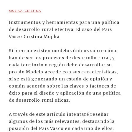
MUJIKA, CRISTINA
Instrumentos y herramientas para una política
de desarrollo rural efectiva. El caso del País
Vasco Cristina Mujika
Si bien no existen modelos únicos sobre cómo
han de ser los procesos de desarrollo rural, y
cada territorio o región debe desarrollar su
propio Modelo acorde con sus características,
sí se está generando un estado de opinión y
común acuerdo sobre las claves o factores de
éxito para el diseño y aplicación de una política
de desarrollo rural eficaz.
A través de este artículo intentaré reseñar
algunos de los más relevantes, destacando la
posición del País Vasco en cada uno de ellos.