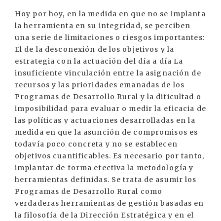
Hoy por hoy, en la medida en que no se implanta
la herramienta en su integridad, se perciben
una serie de limitaciones o riesgos importantes:
El de la desconexión de los objetivos y la
estrategia con la actuación del día a día La
insuficiente vinculación entre la asignación de
recursos y las prioridades emanadas de los
Programas de Desarrollo Rural y la dificultad o
imposibilidad para evaluar o medir la eficacia de
las políticas y actuaciones desarrolladas en la
medida en que la asunción de compromisos es
todavía poco concreta y no se establecen
objetivos cuantificables. Es necesario por tanto,
implantar de forma efectiva la metodología y
herramientas definidas. Se trata de asumir los
Programas de Desarrollo Rural como
verdaderas herramientas de gestión basadas en
la filosofía de la Dirección Estratégica y en el