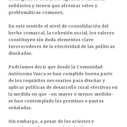
solidarios y tienen que afrontar retos y
problemáticas comunes.
En este sentido el nivel de consolidación del
hecho comarcal, la cohesión social, los valores
constituyen sin duda elementos clave
favorecedores de la efectividad de las políticas
diseñadas.
Podríamos decir que desde la Comunidad
Autónoma Vasca se han cumplido buena parte
de los requisitos necesarios para diseñar y
aplicar políticas de desarrollo rural efectivas en
la medida en que –en mayor o menor medida-
se han contemplado las premisas o pautas
señaladas.
Sin embargo, a pesar de los aciertos y