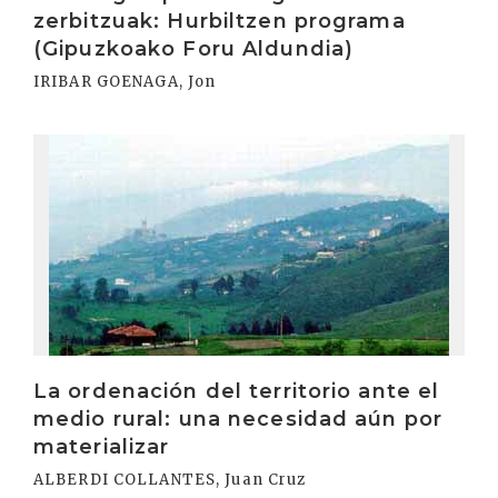
zerbitzuak: Hurbiltzen programa
(Gipuzkoako Foru Aldundia)
IRIBAR GOENAGA, Jon
Irakurri
La ordenación del territorio ante el
medio rural: una necesidad aún por
materializar
ALBERDI COLLANTES, Juan Cruz