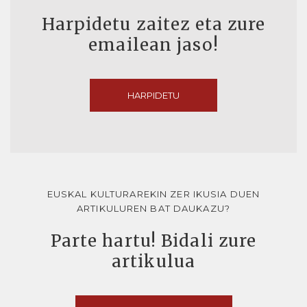
Harpidetu zaitez eta zure
emailean jaso!
HARPIDETU
EUSKAL KULTURAREKIN ZER IKUSIA DUEN
ARTIKULUREN BAT DAUKAZU?
Parte hartu! Bidali zure
artikulua