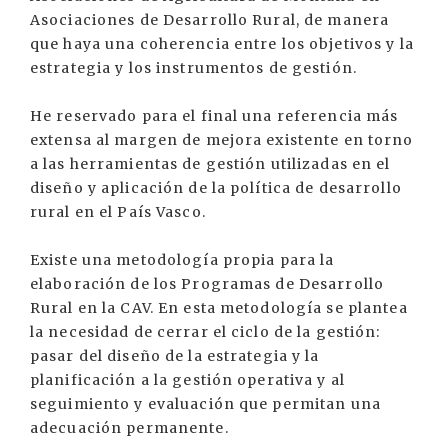
Asociaciones de Desarrollo Rural, de manera
que haya una coherencia entre los objetivos y la
estrategia y los instrumentos de gestión.
He reservado para el final una referencia más
extensa al margen de mejora existente en torno
a las herramientas de gestión utilizadas en el
diseño y aplicación de la política de desarrollo
rural en el País Vasco.
Existe una metodología propia para la
elaboración de los Programas de Desarrollo
Rural en la CAV. En esta metodología se plantea
la necesidad de cerrar el ciclo de la gestión:
pasar del diseño de la estrategia y la
planificación a la gestión operativa y al
seguimiento y evaluación que permitan una
adecuación permanente.