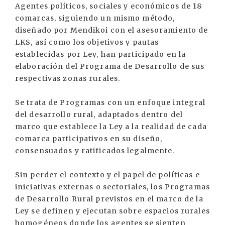
Agentes políticos, sociales y económicos de 18
comarcas, siguiendo un mismo método,
diseñado por Mendikoi con el asesoramiento de
LKS, así como los objetivos y pautas
establecidas por Ley, han participado en la
elaboración del Programa de Desarrollo de sus
respectivas zonas rurales.
Se trata de Programas con un enfoque integral
del desarrollo rural, adaptados dentro del
marco que establece la Ley a la realidad de cada
comarca participativos en su diseño,
consensuados y ratificados legalmente.
Sin perder el contexto y el papel de políticas e
iniciativas externas o sectoriales, los Programas
de Desarrollo Rural previstos en el marco de la
Ley se definen y ejecutan sobre espacios rurales
homogéneos donde los agentes se sienten