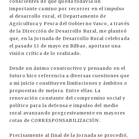
conscientes de que queda todavía un
importante camino por recorrer en el impulso
al desarrollo rural, el Departamento de
Agricultura y Pesca del Gobierno Vasco, a través
de la Dirección de Desarrollo Rural, me planteó
que, en la Jornada de Desarrollo Rural celebrada
el pasado 13 de mayo en Bilbao, aportase una
visión crítica de lo realizado.
Desde un ánimo constructivo y pensando en el
futuro hice referencia a diversas cuestiones que
a mi juicio constituyen limitaciones y ámbitos o
propuestas de mejora. Entre ellas: La
renovación constante del compromiso social y
político para la defensa e impulso del medio
rural avanzando progresivamente en mayores
cotas de CORRESPONSABILIZACIÓN.
Precisamente al final de la Jornada se procedió,