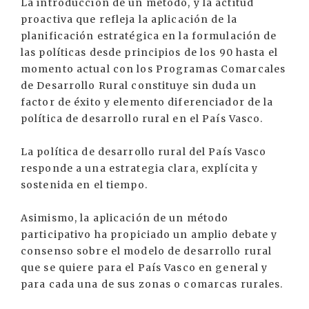
La introducción de un método, y la actitud
proactiva que refleja la aplicación de la
planificación estratégica en la formulación de
las políticas desde principios de los 90 hasta el
momento actual con los Programas Comarcales
de Desarrollo Rural constituye sin duda un
factor de éxito y elemento diferenciador de la
política de desarrollo rural en el País Vasco.
La política de desarrollo rural del País Vasco
responde a una estrategia clara, explícita y
sostenida en el tiempo.
Asimismo, la aplicación de un método
participativo ha propiciado un amplio debate y
consenso sobre el modelo de desarrollo rural
que se quiere para el País Vasco en general y
para cada una de sus zonas o comarcas rurales.