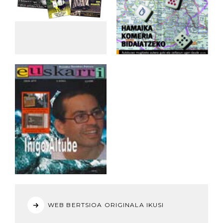
WEB BERTSIOA ORIGINALA IKUSI