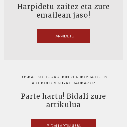
Harpidetu zaitez eta zure
emailean jaso!
HARPIDETU
EUSKAL KULTURAREKIN ZER IKUSIA DUEN
ARTIKULUREN BAT DAUKAZU?
Parte hartu! Bidali zure
artikulua
BIDALI ARTIKULUA