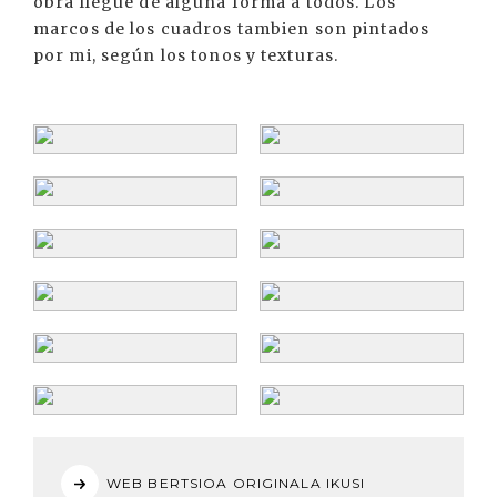
obra llegue de alguna forma a todos. Los
marcos de los cuadros tambien son pintados
por mi, según los tonos y texturas.
WEB BERTSIOA ORIGINALA IKUSI