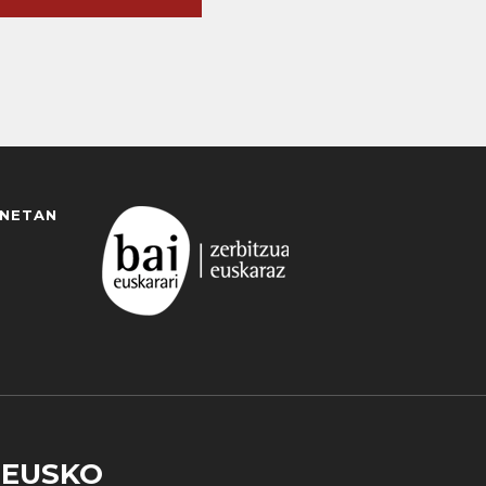
ANETAN
EUSKO