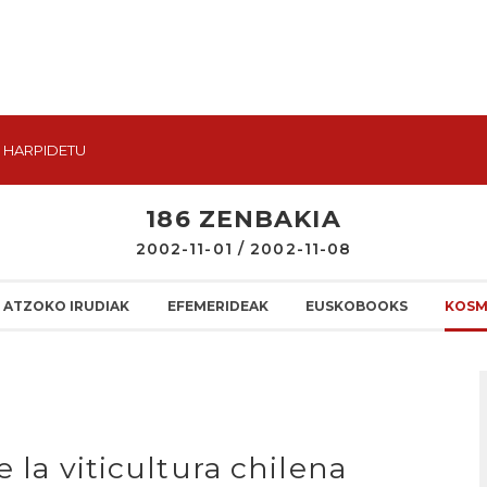
HARPIDETU
186 ZENBAKIA
2002-11-01 / 2002-11-08
ATZOKO IRUDIAK
EFEMERIDEAK
EUSKOBOOKS
KOSM
 la viticultura chilena