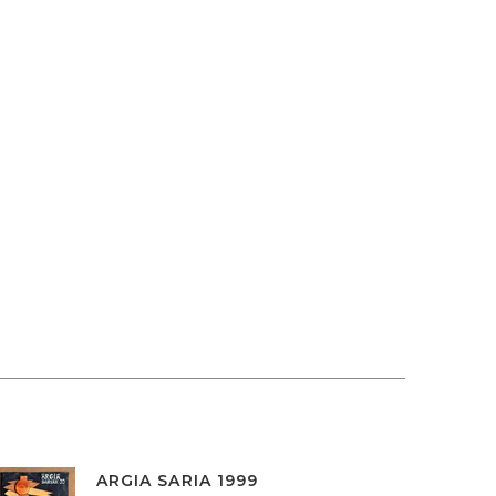
ARGIA SARIA 1999