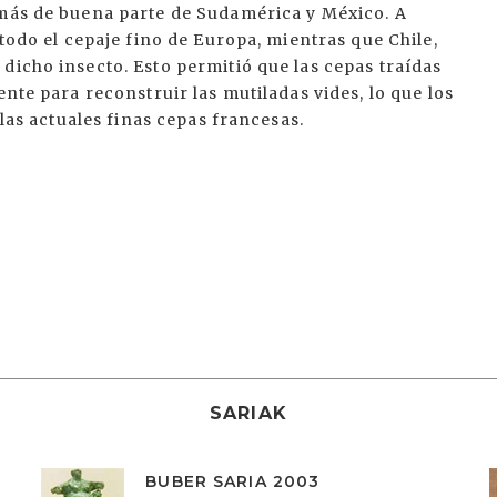
emás de buena parte de Sudamérica y México. A
 todo el cepaje fino de Europa, mientras que Chile,
dicho insecto. Esto permitió que las cepas traídas
ente para reconstruir las mutiladas vides, lo que los
 las actuales finas cepas francesas.
SARIAK
BUBER SARIA 2003