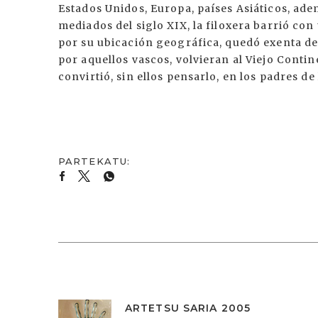
Estados Unidos, Europa, países Asiáticos, ad
mediados del siglo XIX, la filoxera barrió con
por su ubicación geográfica, quedó exenta de 
por aquellos vascos, volvieran al Viejo Contin
convirtió, sin ellos pensarlo, en los padres de
ARTETSU SARIA 2005