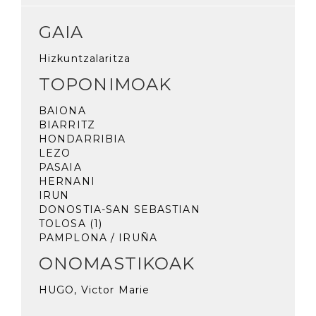
GAIA
Hizkuntzalaritza
TOPONIMOAK
BAIONA
BIARRITZ
HONDARRIBIA
LEZO
PASAIA
HERNANI
IRUN
DONOSTIA-SAN SEBASTIAN
TOLOSA (1)
PAMPLONA / IRUÑA
ONOMASTIKOAK
HUGO, Victor Marie