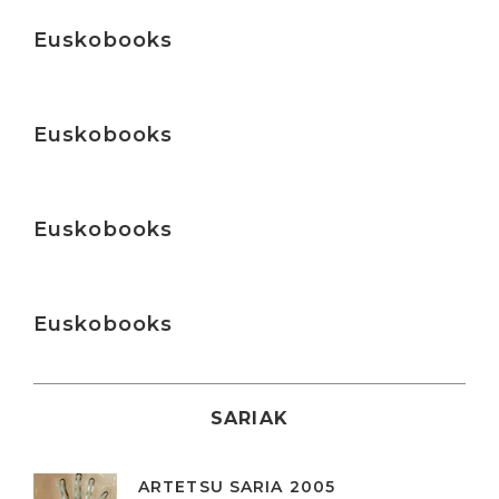
Irakurri
Euskobooks
Irakurri
Euskobooks
Irakurri
Euskobooks
Irakurri
Euskobooks
SARIAK
ARTETSU SARIA 2005