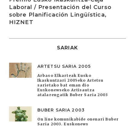
Laboral / Presentación del Curso
sobre Planificación Lingüística,
HIZNET
SARIAK
ARTETSU SARIA 2005
Arbaso Elkarteak Eusko
Ikaskuntzari 2005eko Artetsu
sarietako bat eman dio
Euskonewseko Artisautza
atalarengatik Buber Saria 2003
BUBER SARIA 2003
On line komunikabide onenari Buber
Saria 2003. Euskonews