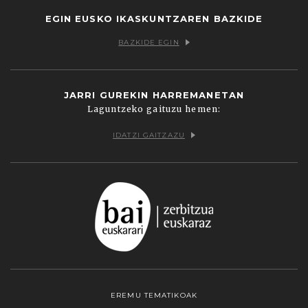
EGIN EUSKO IKASKUNTZAREN BAZKIDE
BAZKIDE EGIN
JARRI GUREKIN HARREMANETAN
Laguntzeko gaituzu hemen:
IDATZI GAITZAZU
EREMU TEMATIKOAK