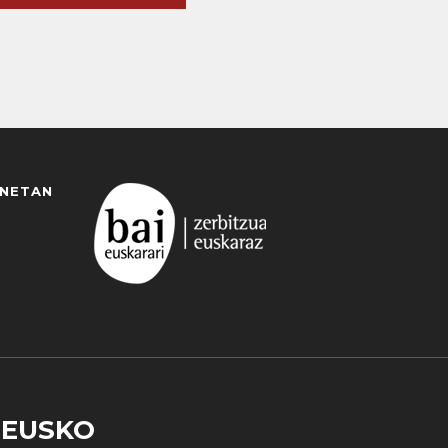
ANETAN
EUSKO