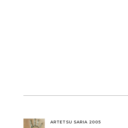
ARTETSU SARIA 2005