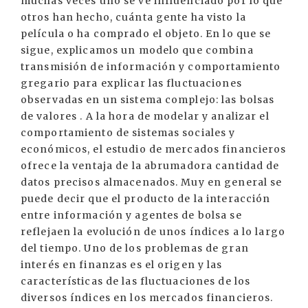
muchas veces uno se ve influenciado por lo que
otros han hecho, cuánta gente ha visto la
película o ha comprado el objeto. En lo que se
sigue, explicamos un modelo que combina
transmisión de información y comportamiento
gregario para explicar las fluctuaciones
observadas en un sistema complejo: las bolsas
de valores . A la hora de modelar y analizar el
comportamiento de sistemas sociales y
económicos, el estudio de mercados financieros
ofrece la ventaja de la abrumadora cantidad de
datos precisos almacenados. Muy en general se
puede decir que el producto de la interacción
entre información y agentes de bolsa se
reflejaen la evolución de unos índices a lo largo
del tiempo. Uno de los problemas de gran
interés en finanzas es el origen y las
características de las fluctuaciones de los
diversos índices en los mercados financieros.