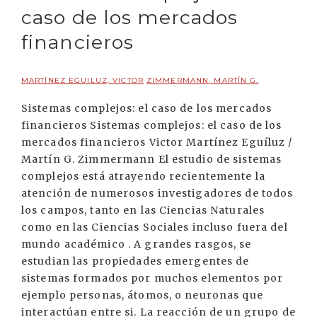
caso de los mercados
financieros
MARTÍNEZ EGUILUZ, VICTOR
ZIMMERMANN, MARTÍN G.
Sistemas complejos: el caso de los mercados
financieros Sistemas complejos: el caso de los
mercados financieros Victor Martínez Eguíluz /
Martín G. Zimmermann El estudio de sistemas
complejos está atrayendo recientemente la
atención de numerosos investigadores de todos
los campos, tanto en las Ciencias Naturales
como en las Ciencias Sociales incluso fuera del
mundo académico . A grandes rasgos, se
estudian las propiedades emergentes de
sistemas formados por muchos elementos por
ejemplo personas, átomos, o neuronas que
interactúan entre si. La reacción de un grupo de