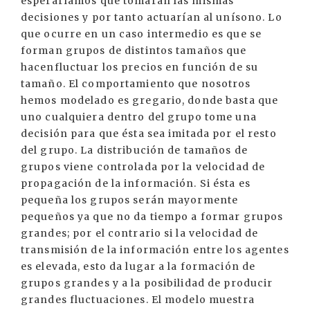
esperaríamos que tomaran las mismas
decisiones y por tanto actuarían al unísono. Lo
que ocurre en un caso intermedio es que se
forman grupos de distintos tamaños que
hacenfluctuar los precios en función de su
tamaño. El comportamiento que nosotros
hemos modelado es gregario, donde basta que
uno cualquiera dentro del grupo tome una
decisión para que ésta sea imitada por el resto
del grupo. La distribución de tamaños de
grupos viene controlada por la velocidad de
propagación de la información. Si ésta es
pequeña los grupos serán mayormente
pequeños ya que no da tiempo a formar grupos
grandes; por el contrario si la velocidad de
transmisión de la información entre los agentes
es elevada, esto da lugar a la formación de
grupos grandes y a la posibilidad de producir
grandes fluctuaciones. El modelo muestra