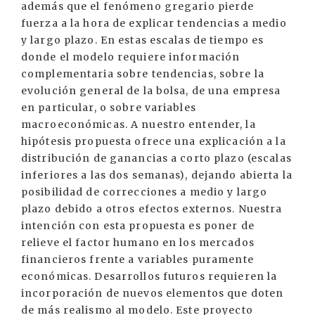
además que el fenómeno gregario pierde
fuerza a la hora de explicar tendencias a medio
y largo plazo. En estas escalas de tiempo es
donde el modelo requiere información
complementaria sobre tendencias, sobre la
evolución general de la bolsa, de una empresa
en particular, o sobre variables
macroeconómicas. A nuestro entender, la
hipótesis propuesta ofrece una explicación a la
distribución de ganancias a corto plazo (escalas
inferiores a las dos semanas), dejando abierta la
posibilidad de correcciones a medio y largo
plazo debido a otros efectos externos. Nuestra
intención con esta propuesta es poner de
relieve el factor humano en los mercados
financieros frente a variables puramente
económicas. Desarrollos futuros requieren la
incorporación de nuevos elementos que doten
de más realismo al modelo. Este proyecto