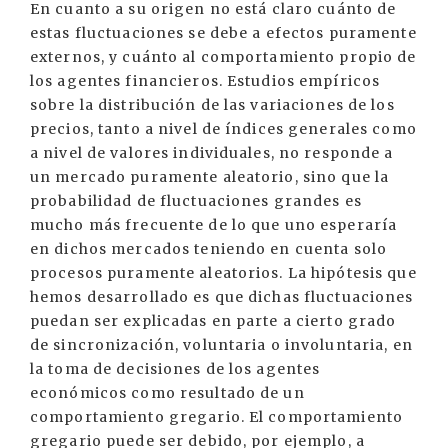
En cuanto a su origen no está claro cuánto de
estas fluctuaciones se debe a efectos puramente
externos, y cuánto al comportamiento propio de
los agentes financieros. Estudios empíricos
sobre la distribución de las variaciones de los
precios, tanto a nivel de índices generales como
a nivel de valores individuales, no responde a
un mercado puramente aleatorio, sino que la
probabilidad de fluctuaciones grandes es
mucho más frecuente de lo que uno esperaría
en dichos mercados teniendo en cuenta solo
procesos puramente aleatorios. La hipótesis que
hemos desarrollado es que dichas fluctuaciones
puedan ser explicadas en parte a cierto grado
de sincronización, voluntaria o involuntaria, en
la toma de decisiones de los agentes
económicos como resultado de un
comportamiento gregario. El comportamiento
gregario puede ser debido, por ejemplo, a