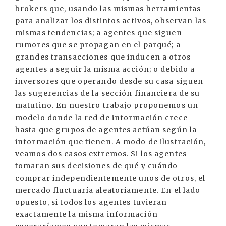
brokers que, usando las mismas herramientas
para analizar los distintos activos, observan las
mismas tendencias; a agentes que siguen
rumores que se propagan en el parqué; a
grandes transacciones que inducen a otros
agentes a seguir la misma acción; o debido a
inversores que operando desde su casa siguen
las sugerencias de la sección financiera de su
matutino. En nuestro trabajo proponemos un
modelo donde la red de información crece
hasta que grupos de agentes actúan según la
información que tienen. A modo de ilustración,
veamos dos casos extremos. Si los agentes
tomaran sus decisiones de qué y cuándo
comprar independientemente unos de otros, el
mercado fluctuaría aleatoriamente. En el lado
opuesto, si todos los agentes tuvieran
exactamente la misma información