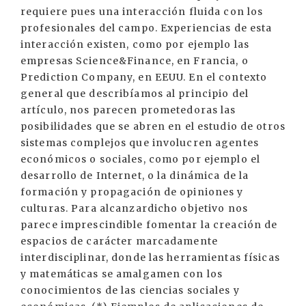
requiere pues una interacción fluida con los
profesionales del campo. Experiencias de esta
interacción existen, como por ejemplo las
empresas Science&Finance, en Francia, o
Prediction Company, en EEUU. En el contexto
general que describíamos al principio del
artículo, nos parecen prometedoras las
posibilidades que se abren en el estudio de otros
sistemas complejos que involucren agentes
económicos o sociales, como por ejemplo el
desarrollo de Internet, o la dinámica de la
formación y propagación de opiniones y
culturas. Para alcanzardicho objetivo nos
parece imprescindible fomentar la creación de
espacios de carácter marcadamente
interdisciplinar, donde las herramientas físicas
y matemáticas se amalgamen con los
conocimientos de las ciencias sociales y