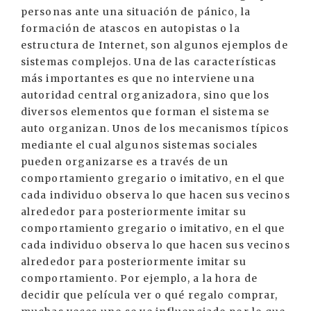
personas ante una situación de pánico, la
formación de atascos en autopistas o la
estructura de Internet, son algunos ejemplos de
sistemas complejos. Una de las características
más importantes es que no interviene una
autoridad central organizadora, sino que los
diversos elementos que forman el sistema se
auto organizan. Unos de los mecanismos típicos
mediante el cual algunos sistemas sociales
pueden organizarse es a través de un
comportamiento gregario o imitativo, en el que
cada individuo observa lo que hacen sus vecinos
alrededor para posteriormente imitar su
comportamiento gregario o imitativo, en el que
cada individuo observa lo que hacen sus vecinos
alrededor para posteriormente imitar su
comportamiento. Por ejemplo, a la hora de
decidir que película ver o qué regalo comprar,