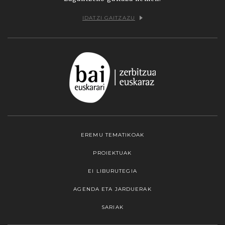
IDATZI GAITZAZU
EREMU TEMATIKOAK
PROIEKTUAK
EI LIBURUTEGIA
AGENDA ETA JARDUERAK
SARIAK