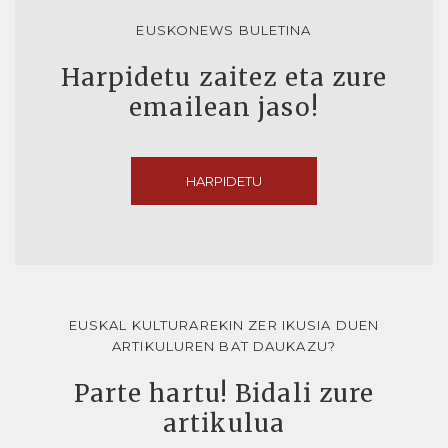
EUSKONEWS BULETINA
Harpidetu zaitez eta zure
emailean jaso!
HARPIDETU
EUSKAL KULTURAREKIN ZER IKUSIA DUEN
ARTIKULUREN BAT DAUKAZU?
Parte hartu! Bidali zure
artikulua