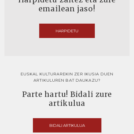
emailean jaso!
HARPIDETU
EUSKAL KULTURAREKIN ZER IKUSIA DUEN
ARTIKULUREN BAT DAUKAZU?
Parte hartu! Bidali zure
artikulua
BIDALI ARTIKULUA