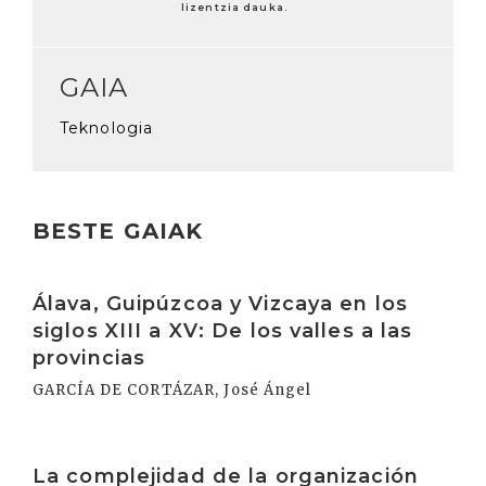
lizentzia dauka.
GAIA
Teknologia
BESTE GAIAK
Irakurri
Álava, Guipúzcoa y Vizcaya en los
siglos XIII a XV: De los valles a las
provincias
GARCÍA DE CORTÁZAR, José Ángel
Irakurri
La complejidad de la organización