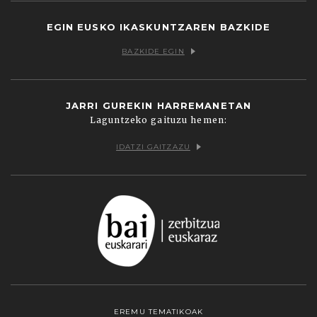
EGIN EUSKO IKASKUNTZAREN BAZKIDE
BAZKIDE EGIN
JARRI GUREKIN HARREMANETAN
Laguntzeko gaituzu hemen:
IDATZI GAITZAZU
EREMU TEMATIKOAK