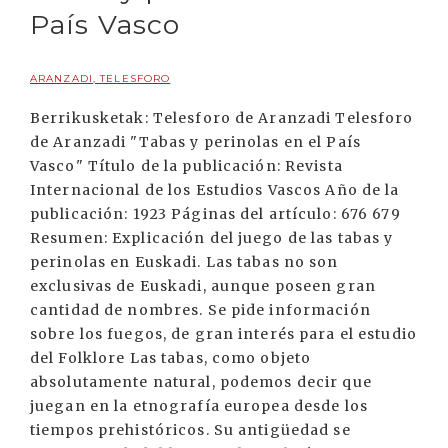
País Vasco
ARANZADI, TELESFORO
Berrikusketak: Telesforo de Aranzadi Telesforo
de Aranzadi "Tabas y perinolas en el País
Vasco" Título de la publicación: Revista
Internacional de los Estudios Vascos Año de la
publicación: 1923 Páginas del artículo: 676 679
Resumen: Explicación del juego de las tabas y
perinolas en Euskadi. Las tabas no son
exclusivas de Euskadi, aunque poseen gran
cantidad de nombres. Se pide información
sobre los fuegos, de gran interés para el estudio
del Folklore Las tabas, como objeto
absolutamente natural, podemos decir que
juegan en la etnografía europea desde los
tiempos prehistóricos. Su antigüedad se