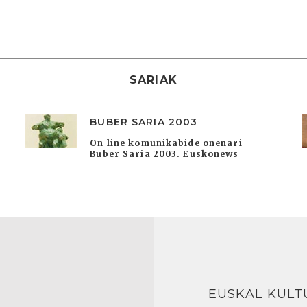
SARIAK
BUBER SARIA 2003
On line komunikabide onenari
Buber Saria 2003. Euskonews
EUSKAL KULT