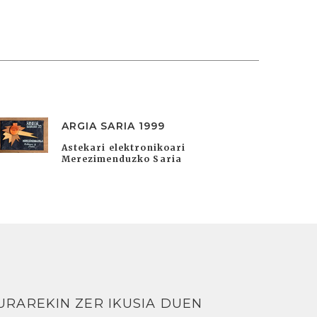
ARGIA SARIA 1999
Astekari elektronikoari
Merezimenduzko Saria
URAREKIN ZER IKUSIA DUEN