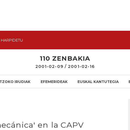
HARPIDETU
110 ZENBAKIA
2001-02-09 / 2001-02-16
TZOKO IRUDIAK
EFEMERIDEAK
EUSKAL KANTUTEGIA
mecánica' en la CAPV