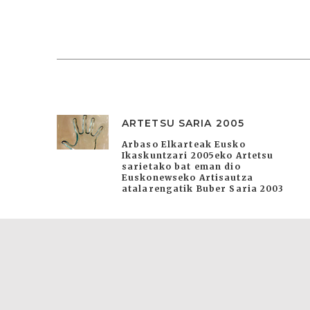
ARTETSU SARIA 2005
Arbaso Elkarteak Eusko
Ikaskuntzari 2005eko Artetsu
sarietako bat eman dio
Euskonewseko Artisautza
atalarengatik Buber Saria 2003