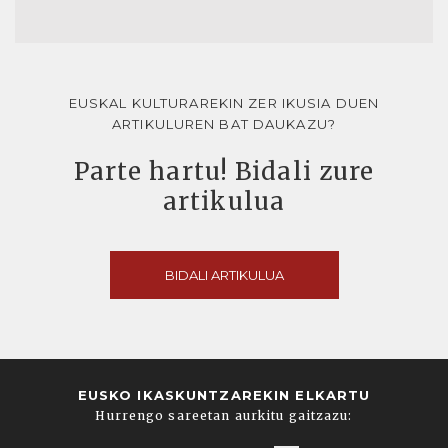
EUSKAL KULTURAREKIN ZER IKUSIA DUEN
ARTIKULUREN BAT DAUKAZU?
Parte hartu! Bidali zure
artikulua
BIDALI ARTIKULUA
EUSKO IKASKUNTZAREKIN ELKARTU
Hurrengo sareetan aurkitu gaitzazu: