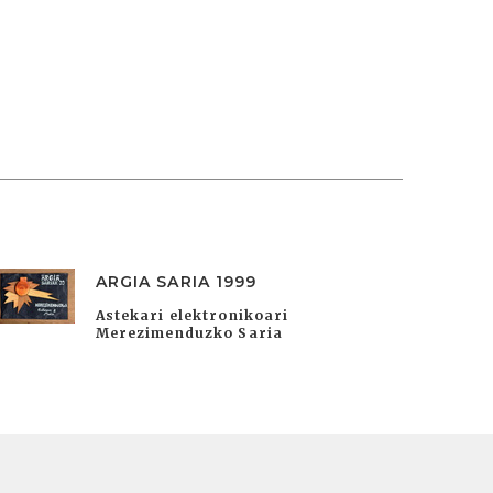
ARGIA SARIA 1999
Astekari elektronikoari
Merezimenduzko Saria