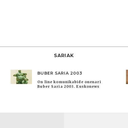
SARIAK
BUBER SARIA 2003
On line komunikabide onenari
Buber Saria 2003. Euskonews