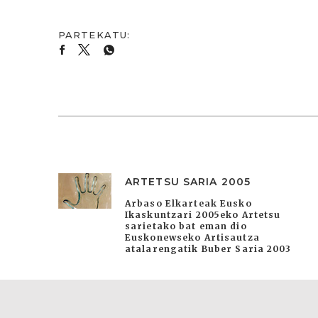
ARTETSU SARIA 2005
Arbaso Elkarteak Eusko
Ikaskuntzari 2005eko Artetsu
sarietako bat eman dio
Euskonewseko Artisautza
atalarengatik Buber Saria 2003