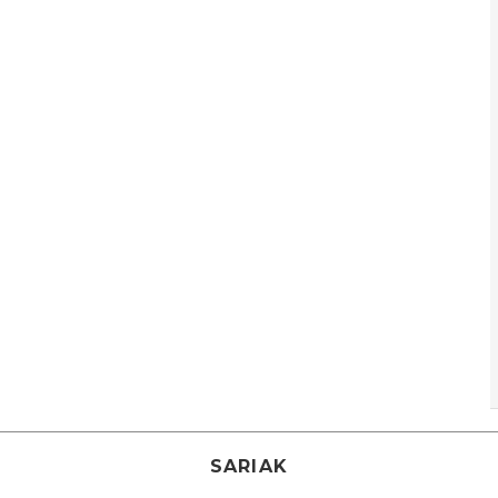
SARIAK