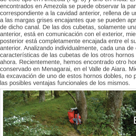
encontrados en Amezola se puede observar la parte
correspondiente a la cavidad anterior, rellena de u
a las margas grises encajantes que se pueden ap
de dicho canal. De las dos cubetas, solamente una 
anterior, está en comunicación con el exterior, mie
posterior está completamente encajada entre el su
anterior. Analizando individualmente, cada una de 
características de las cubetas de los otros horno
ahora. Recientemente, hemos encontrado otro ho
conservado en Menagarai, en el Valle de Aiara. Mi
la excavación de uno de estos hornos dobles, no
las posibles ventajas funcionales de los mismos.