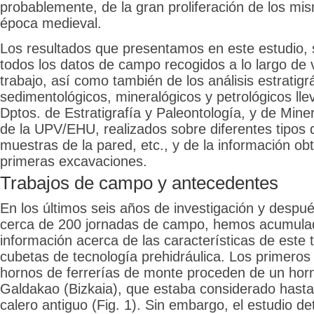
probablemente, de la gran proliferación de los mi
época medieval.
Los resultados que presentamos en este estudio, 
todos los datos de campo recogidos a lo largo de 
trabajo, así como también de los análisis estratigrá
sedimentológicos, mineralógicos y petrológicos ll
Dptos. de Estratigrafía y Paleontología, y de Mine
de la UPV/EHU, realizados sobre diferentes tipos 
muestras de la pared, etc., y de la información ob
primeras excavaciones.
Trabajos de campo y antecedentes
En los últimos seis años de investigación y despu
cerca de 200 jornadas de campo, hemos acumula
información acerca de las características de este 
cubetas de tecnología prehidráulica. Los primeros
hornos de ferrerías de monte proceden de un hor
Galdakao (Bizkaia), que estaba considerado hast
calero antiguo (Fig. 1). Sin embargo, el estudio de