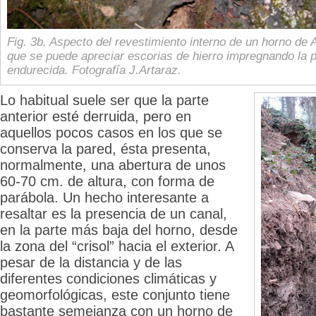
Fig. 3b. Aspecto del revestimiento interno de un horno de 
que se puede apreciar escorias de hierro impregnando la p
endurecida. Fotografía J.Artaraz.
Lo habitual suele ser que la parte
anterior esté derruida, pero en
aquellos pocos casos en los que se
conserva la pared, ésta presenta,
normalmente, una abertura de unos
60-70 cm. de altura, con forma de
parábola. Un hecho interesante a
resaltar es la presencia de un canal,
en la parte más baja del horno, desde
la zona del “crisol” hacia el exterior. A
pesar de la distancia y de las
diferentes condiciones climáticas y
geomorfológicas, este conjunto tiene
bastante semejanza con un horno de