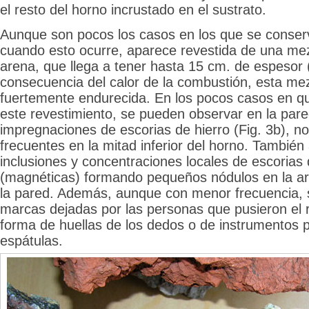
el resto del horno incrustado en el sustrato.
Aunque son pocos los casos en los que se conserv
cuando esto ocurre, aparece revestida de una mezc
arena, que llega a tener hasta 15 cm. de espesor 
consecuencia del calor de la combustión, esta me
fuertemente endurecida. En los pocos casos en q
este revestimiento, se pueden observar en la pare
impregnaciones de escorias de hierro (Fig. 3b), 
frecuentes en la mitad inferior del horno. Tambié
inclusiones y concentraciones locales de escorias 
(magnéticas) formando pequeños nódulos en la arc
la pared. Además, aunque con menor frecuencia, 
marcas dejadas por las personas que pusieron el 
forma de huellas de los dedos o de instrumentos 
espátulas.