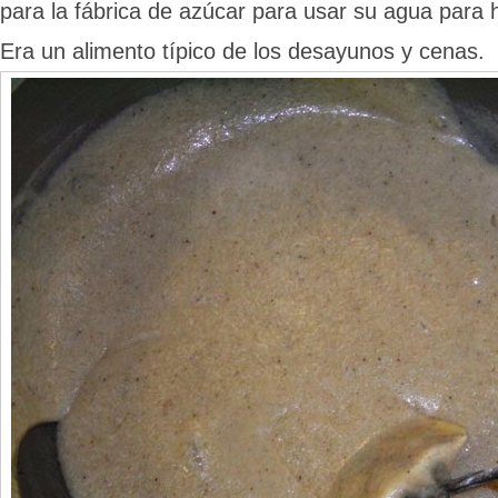
para la fábrica de azúcar para usar su agua para 
Era un alimento típico de los desayunos y cenas.