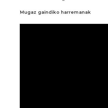
Mugaz gaindiko harremanak