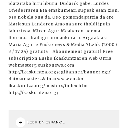
LEER EN ESPAÑOL