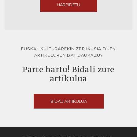
HARPIDETU
EUSKAL KULTURAREKIN ZER IKUSIA DUEN
ARTIKULUREN BAT DAUKAZU?
Parte hartu! Bidali zure
artikulua
BIDALI ARTIKULUA