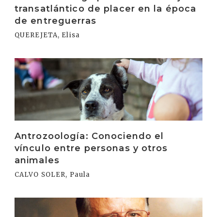
transatlántico de placer en la época
de entreguerras
QUEREJETA, Elisa
Irakurri
Antrozoología: Conociendo el
vínculo entre personas y otros
animales
CALVO SOLER, Paula
Irakurri