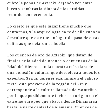
cubre la peñas de Axtroki, dejando ver entre
luces y sombras la silueta de los druidas
reunidos en ceremonia.
Lo cierto es que este lugar tiene mucho que
contarnos, y la arqueología da fe de ello cuando
descubre que este fue un lugar de paso de otras
culturas que dejaron su huella.
Los cuencos de oro de Axtroki, que datan de
finales de la Edad de Bronce o comienzos de la
Edad del Hierro, son la muestra más clara de
una conexión cultural que descoloca a todos los
expertos. Según quienes examinaron el valioso
metal este proviene de la región del Rin y
corresponde a la cultura llamada de Montelius,
por lo que posiblemente tuviera su origen en el
extremo europeo que abarca desde Dinamarca
hasta la parte central de Alemania. Cuencos de