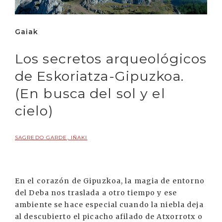
Gaiak
Los secretos arqueológicos
de Eskoriatza-Gipuzkoa.
(En busca del sol y el
cielo)
SAGREDO GARDE, IÑAKI
En el corazón de Gipuzkoa, la magia de entorno
del Deba nos traslada a otro tiempo y ese
ambiente se hace especial cuando la niebla deja
al descubierto el picacho afilado de Atxorrotx o