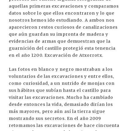
aquellas primeras excavaciones y comparamos
datos sobre lo que ellos encontraron y lo que
nosotros hemos ido estudiando. A ambos nos
aparecieron restos curiosos de canalizaciones
que aún guardan su impronta de madera y
evidencias de armas que demuestran que la
guarnición del castillo protegió esta tenencia
en el año 1200. Excavación de Atxorrotx.
Las fotos en blanco y negro mostraban a los
voluntarios de las excavaciones y entre ellos,
como curiosidad, a un nutrido de monjas con
sus hábitos que subían hasta el castillo para
visitar las excavaciones. Mucho ha cambiado
desde entonces la vida, demasiado dirían los
más mayores, pero aún así la tierra sigue
mostrando sus secretos. En el año 2009
retomamos las excavaciones de hace cincuenta