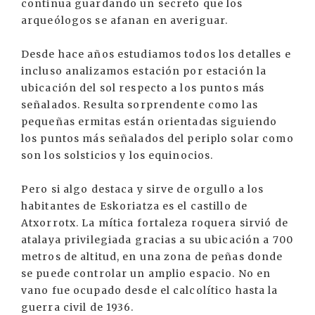
continua guardando un secreto que los
arqueólogos se afanan en averiguar.
Desde hace años estudiamos todos los detalles e
incluso analizamos estación por estación la
ubicación del sol respecto a los puntos más
señalados. Resulta sorprendente como las
pequeñas ermitas están orientadas siguiendo
los puntos más señalados del periplo solar como
son los solsticios y los equinocios.
Pero si algo destaca y sirve de orgullo a los
habitantes de Eskoriatza es el castillo de
Atxorrotx. La mítica fortaleza roquera sirvió de
atalaya privilegiada gracias a su ubicación a 700
metros de altitud, en una zona de peñas donde
se puede controlar un amplio espacio. No en
vano fue ocupado desde el calcolítico hasta la
guerra civil de 1936.