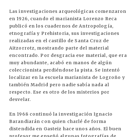
Las investigaciones arqueológicas comenzaron
en 1926, cuando el marianista Lorenzo Reca
publicó en los cuadernos de Antropología,
etnografía y Prehistoria, sus investigaciones
realizadas en el castillo de Santa Cruz de
Aitzorrotz, mostrando parte del material
encontrado. Por desgracia ese material, que era
muy abundante, acabó en manos de algún
coleccionista perdiéndose la pista. Se intentó
localizar en la escuela marianista de Logroño y
también Madrid pero nadie sabía nada al
respecto. Ese es otro de los misterios por
desvelar.
En 1968 continuó la investigación Ignacio
Barandiarán con quien charlé de forma
distendida en Gasteiz hace unos años. El buen
profesor me enseñó algunas fotografías de