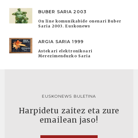
BUBER SARIA 2003
On line komunikabide onenari Buber
Saria 2003. Euskonews
ARGIA SARIA 1999
Astekari elektronikoari
Merezimenduzko Saria
EUSKONEWS BULETINA
Harpidetu zaitez eta zure
emailean jaso!