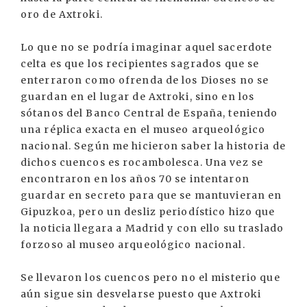
oro de Axtroki.
Lo que no se podría imaginar aquel sacerdote
celta es que los recipientes sagrados que se
enterraron como ofrenda de los Dioses no se
guardan en el lugar de Axtroki, sino en los
sótanos del Banco Central de España, teniendo
una réplica exacta en el museo arqueológico
nacional. Según me hicieron saber la historia de
dichos cuencos es rocambolesca. Una vez se
encontraron en los años 70 se intentaron
guardar en secreto para que se mantuvieran en
Gipuzkoa, pero un desliz periodístico hizo que
la noticia llegara a Madrid y con ello su traslado
forzoso al museo arqueológico nacional.
Se llevaron los cuencos pero no el misterio que
aún sigue sin desvelarse puesto que Axtroki