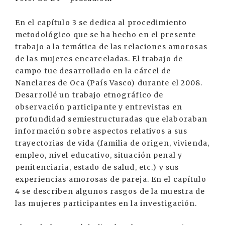
En el capítulo 3 se dedica al procedimiento
metodológico que se ha hecho en el presente
trabajo a la temática de las relaciones amorosas
de las mujeres encarceladas. El trabajo de
campo fue desarrollado en la cárcel de
Nanclares de Oca (País Vasco) durante el 2008.
Desarrollé un trabajo etnográfico de
observación participante y entrevistas en
profundidad semiestructuradas que elaboraban
información sobre aspectos relativos a sus
trayectorias de vida (familia de origen, vivienda,
empleo, nivel educativo, situación penal y
penitenciaria, estado de salud, etc.) y sus
experiencias amorosas de pareja. En el capítulo
4 se describen algunos rasgos de la muestra de
las mujeres participantes en la investigación.