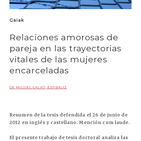
Gaiak
Relaciones amorosas de
pareja en las trayectorias
vitales de las mujeres
encarceladas
DE MIGUEL CALVO, ESTIBALIZ
Resumen de la tesis defendida el 26 de junio de
2012 en inglés y castellano. Mención cum laude.
El presente trabajo de tesis doctoral analiza las