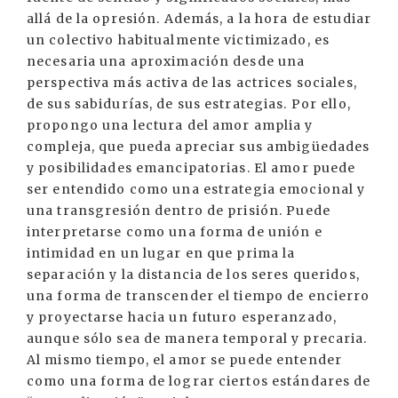
allá de la opresión. Además, a la hora de estudiar
un colectivo habitualmente victimizado, es
necesaria una aproximación desde una
perspectiva más activa de las actrices sociales,
de sus sabidurías, de sus estrategias. Por ello,
propongo una lectura del amor amplia y
compleja, que pueda apreciar sus ambigüedades
y posibilidades emancipatorias. El amor puede
ser entendido como una estrategia emocional y
una transgresión dentro de prisión. Puede
interpretarse como una forma de unión e
intimidad en un lugar en que prima la
separación y la distancia de los seres queridos,
una forma de transcender el tiempo de encierro
y proyectarse hacia un futuro esperanzado,
aunque sólo sea de manera temporal y precaria.
Al mismo tiempo, el amor se puede entender
como una forma de lograr ciertos estándares de