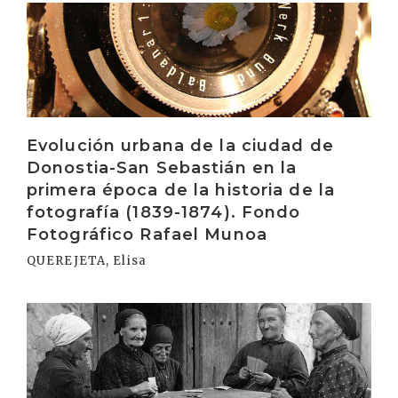
Irakurri
Evolución urbana de la ciudad de
Donostia-San Sebastián en la
primera época de la historia de la
fotografía (1839-1874). Fondo
Fotográfico Rafael Munoa
QUEREJETA, Elisa
Irakurri