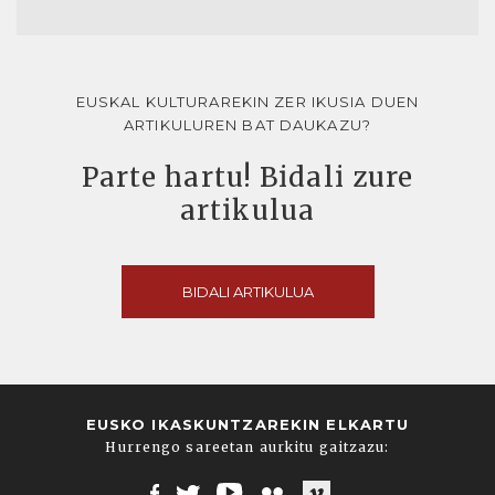
EUSKAL KULTURAREKIN ZER IKUSIA DUEN
ARTIKULUREN BAT DAUKAZU?
Parte hartu! Bidali zure
artikulua
BIDALI ARTIKULUA
EUSKO IKASKUNTZAREKIN ELKARTU
Hurrengo sareetan aurkitu gaitzazu: