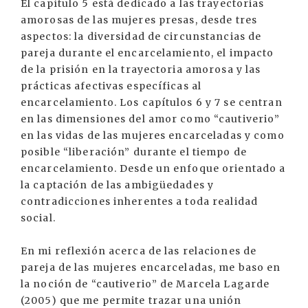
El capítulo 5 está dedicado a las trayectorias
amorosas de las mujeres presas, desde tres
aspectos: la diversidad de circunstancias de
pareja durante el encarcelamiento, el impacto
de la prisión en la trayectoria amorosa y las
prácticas afectivas específicas al
encarcelamiento. Los capítulos 6 y 7 se centran
en las dimensiones del amor como “cautiverio”
en las vidas de las mujeres encarceladas y como
posible “liberación” durante el tiempo de
encarcelamiento. Desde un enfoque orientado a
la captación de las ambigüedades y
contradicciones inherentes a toda realidad
social.
En mi reflexión acerca de las relaciones de
pareja de las mujeres encarceladas, me baso en
la noción de “cautiverio” de Marcela Lagarde
(2005) que me permite trazar una unión