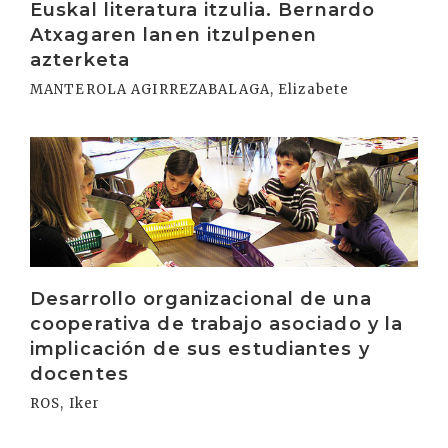
Euskal literatura itzulia. Bernardo
Atxagaren lanen itzulpenen
azterketa
MANTEROLA AGIRREZABALAGA, Elizabete
Irakurri
Desarrollo organizacional de una
cooperativa de trabajo asociado y la
implicación de sus estudiantes y
docentes
ROS, Iker