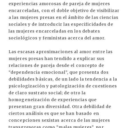
experiencias amorosas de pareja de mujeres
encarceladas, con el doble objetivo de visibilizar
a las mujeres presas en el ámbito de las ciencias
sociales y de introducir las especificidades de
las mujeres encarceladas en los debates
sociológicos y feministas acerca del amor.
Las escasas aproximaciones al amor entre las
mujeres presas han tendido a explicar sus
relaciones de pareja desde el concepto de
“dependencia emocional”, que presenta dos
debilidades básicas, de un lado la tendencia a la
psicologización y patologización de cuestiones
de claro sustrato social; de otro la
homogeneización de experiencias que
presentan gran diversidad. Otra debilidad de
ciertos análisis es que se han basado en
concepciones sexistas acerca de las mujeres
transgresoras como “malas mujeres”, por