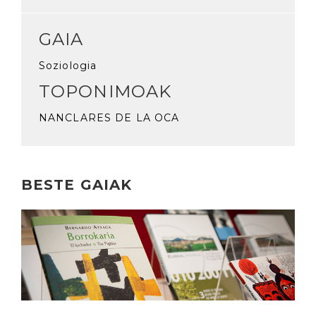
GAIA
Soziologia
TOPONIMOAK
NANCLARES DE LA OCA
BESTE GAIAK
Irakurri