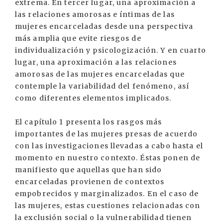
extrema. En tercer lugar, una aproximación a
las relaciones amorosas e íntimas de las
mujeres encarceladas desde una perspectiva
más amplia que evite riesgos de
individualización y psicologización. Y en cuarto
lugar, una aproximación a las relaciones
amorosas de las mujeres encarceladas que
contemple la variabilidad del fenómeno, así
como diferentes elementos implicados.
El capítulo 1 presenta los rasgos más
importantes de las mujeres presas de acuerdo
con las investigaciones llevadas a cabo hasta el
momento en nuestro contexto. Éstas ponen de
manifiesto que aquellas que han sido
encarceladas provienen de contextos
empobrecidos y marginalizados. En el caso de
las mujeres, estas cuestiones relacionadas con
la exclusión social o la vulnerabilidad tienen