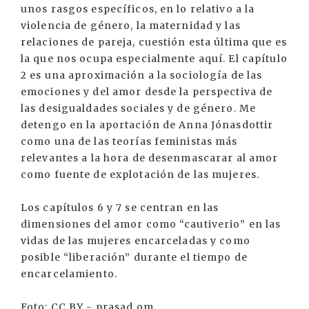
unos rasgos específicos, en lo relativo a la
violencia de género, la maternidad y las
relaciones de pareja, cuestión esta última que es
la que nos ocupa especialmente aquí. El capítulo
2 es una aproximación a la sociología de las
emociones y del amor desde la perspectiva de
las desigualdades sociales y de género. Me
detengo en la aportación de Anna Jónasdottir
como una de las teorías feministas más
relevantes a la hora de desenmascarar al amor
como fuente de explotación de las mujeres.
Los capítulos 6 y 7 se centran en las
dimensiones del amor como “cautiverio” en las
vidas de las mujeres encarceladas y como
posible “liberación” durante el tiempo de
encarcelamiento.
Foto: CC BY - prasad.om