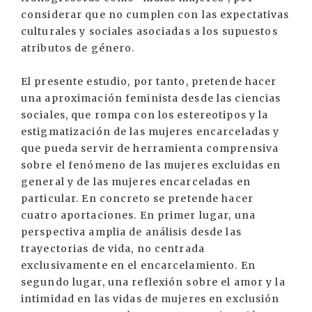
considerar que no cumplen con las expectativas
culturales y sociales asociadas a los supuestos
atributos de género.
El presente estudio, por tanto, pretende hacer
una aproximación feminista desde las ciencias
sociales, que rompa con los estereotipos y la
estigmatización de las mujeres encarceladas y
que pueda servir de herramienta comprensiva
sobre el fenómeno de las mujeres excluidas en
general y de las mujeres encarceladas en
particular. En concreto se pretende hacer
cuatro aportaciones. En primer lugar, una
perspectiva amplia de análisis desde las
trayectorias de vida, no centrada
exclusivamente en el encarcelamiento. En
segundo lugar, una reflexión sobre el amor y la
intimidad en las vidas de mujeres en exclusión