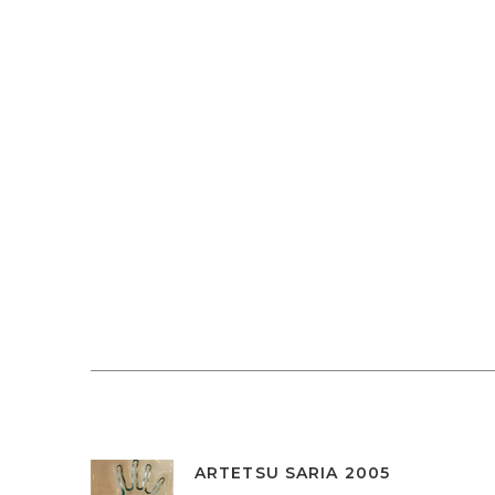
ARTETSU SARIA 2005