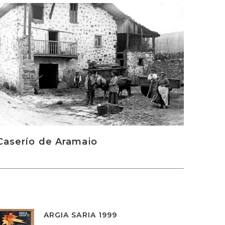
rakurri
Caserío de Aramaio
ARGIA SARIA 1999