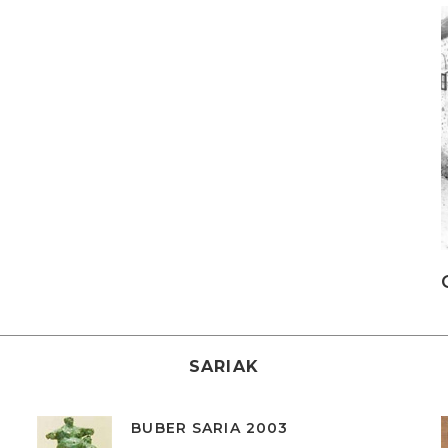
I
SARIAK
BUBER SARIA 2003