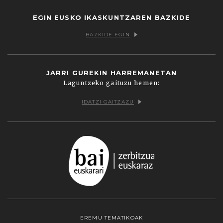
EGIN EUSKO IKASKUNTZAREN BAZKIDE
BAZKIDE EGIN
JARRI GUREKIN HARREMANETAN
Laguntzeko gaituzu hemen:
IDATZI GAITZAZU
EREMU TEMATIKOAK