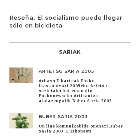
Irakurri
Reseña. El socialismo puede llegar
sólo en bicicleta
SARIAK
ARTETSU SARIA 2005
Arbaso Elkarteak Eusko
Ikaskuntzari 2005eko Artetsu
sarietako bat eman dio
Euskonewseko Artisautza
atalarengatik Buber Saria 2003
BUBER SARIA 2003
On line komunikabide onenari Buber
Saria 2003. Euskonews