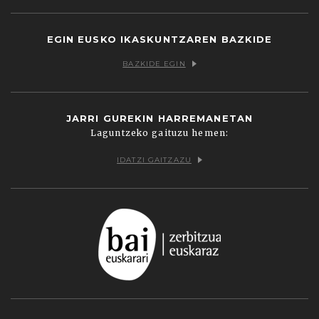
EGIN EUSKO IKASKUNTZAREN BAZKIDE
BAZKIDE EGIN
JARRI GUREKIN HARREMANETAN
Laguntzeko gaituzu hemen:
IDATZI GAITZAZU