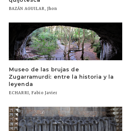
BAZÁN AGUILAR, Jhon
Irakurri
Museo de las brujas de
Zugarramurdi: entre la historia y la
leyenda
ECHARRI, Fabio Javier
Irakurri