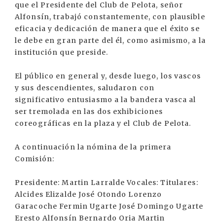
que el Presidente del Club de Pelota, señor
Alfonsín, trabajó constantemente, con plausible
eficacia y dedicación de manera que el éxito se
le debe en gran parte del él, como asimismo, a la
institución que preside.
El público en general y, desde luego, los vascos
y sus descendientes, saludaron con
significativo entusiasmo a la bandera vasca al
ser tremolada en las dos exhibiciones
coreográficas en la plaza y el Club de Pelota.
A continuación la nómina de la primera
Comisión:
Presidente: Martin Larralde Vocales: Titulares:
Alcides Elizalde José Otondo Lorenzo
Garacoche Fermin Ugarte José Domingo Ugarte
Eresto Alfonsín Bernardo Oria Martin