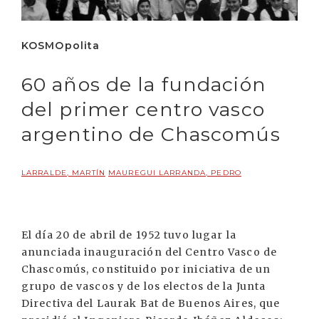
KOSMOpolita
60 años de la fundación
del primer centro vasco
argentino de Chascomús
LARRALDE, MARTÍN
MAUREGUI LARRANDA, PEDRO
El día 20 de abril de 1952 tuvo lugar la
anunciada inauguración del Centro Vasco de
Chascomús, constituido por iniciativa de un
grupo de vascos y de los electos de la Junta
Directiva del Laurak Bat de Buenos Aires, que