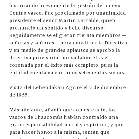
historiando brevemente la gestión del nuevo
Centro vasco. Fue proclamado por unanimidad
presidente el señor Martín Larralde, quien
pronunció un sentido y bello discurso.
Seguidamente se eligieron treinta miembros —
señoras y señores— para constituir la Directiva
y en medio de grandes aplausos se aprobó la
directiva provisoria, por su labor eficaz
coronada por el éxito más completo, pues la
entidad cuenta ya con unos setecientos socios.
Visita del Lehendakari Agirre el 5 de diciembre
de 1955.
Más adelante, añadió que con este acto, los
vascos de Chascomús habían contraído una
gran responsabilidad moral y espiritual, y que
para hacer honor a la misma, tenían que