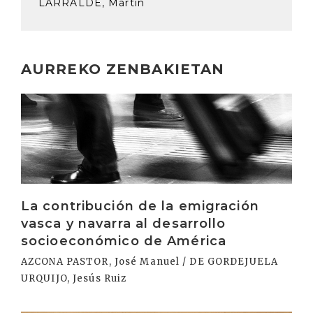
LARRALDE, Martín
AURREKO ZENBAKIETAN
Irakurri
La contribución de la emigración
vasca y navarra al desarrollo
socioeconómico de América
AZCONA PASTOR, José Manuel / DE GORDEJUELA
URQUIJO, Jesús Ruiz