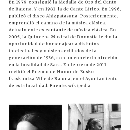
En 1979, consiguió la Medalla de Oro del Canto
de Baiona. Y en 1981, la de Canto Lírico. En 1996,
publicó el disco Ahizpatasuna. Posteriormente,
emprendió el camino de la música clásica.
Actualmente es cantante de música clásica. En
2005, la Quincena Musical de Donostia le dio la
oportunidad de homenajear a distintos
intelectuales y músicos exiliados de la
generación de 1936, con un concierto ofrecido
en la localidad de Sara. En febrero de 2011
recibió el Premio de Honor de Eusko
Ikaskuntza-Ville de Baiona, en el Ayuntamiento
de esta localidad. Fuente: wikipedia