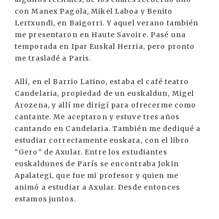
con Manex Pagola, Mikel Laboa y Benito
Lertxundi, en Baigorri. Y aquel verano también
me presentaron en Haute Savoire. Pasé una
temporada en Ipar Euskal Herria, pero pronto
me trasladé a Paris.
Allí, en el Barrio Latino, estaba el café teatro
Candelaria, propiedad de un euskaldun, Migel
Arozena, y allí me dirigí para ofrecerme como
cantante. Me aceptaron y estuve tres años
cantando en Candelaria. También me dediqué a
estudiar correctamente euskara, con el libro
“Gero” de Axular. Entre los estudiantes
euskaldunes de París se encontraba Jokin
Apalategi, que fue mi profesor y quien me
animó a estudiar a Axular. Desde entonces
estamos juntos.