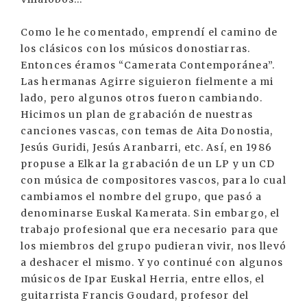
Como le he comentado, emprendí el camino de
los clásicos con los músicos donostiarras.
Entonces éramos “Camerata Contemporánea”.
Las hermanas Agirre siguieron fielmente a mi
lado, pero algunos otros fueron cambiando.
Hicimos un plan de grabación de nuestras
canciones vascas, con temas de Aita Donostia,
Jesús Guridi, Jesús Aranbarri, etc. Así, en 1986
propuse a Elkar la grabación de un LP y un CD
con música de compositores vascos, para lo cual
cambiamos el nombre del grupo, que pasó a
denominarse Euskal Kamerata. Sin embargo, el
trabajo profesional que era necesario para que
los miembros del grupo pudieran vivir, nos llevó
a deshacer el mismo. Y yo continué con algunos
músicos de Ipar Euskal Herria, entre ellos, el
guitarrista Francis Goudard, profesor del