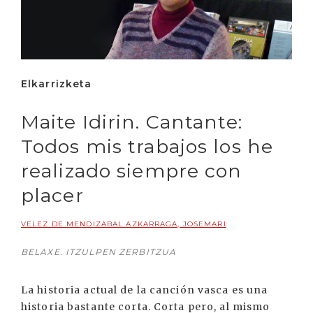
Elkarrizketa
Maite Idirin. Cantante:
Todos mis trabajos los he
realizado siempre con
placer
VELEZ DE MENDIZABAL AZKARRAGA, JOSEMARI
BELAXE. ITZULPEN ZERBITZUA
La historia actual de la canción vasca es una
historia bastante corta. Corta pero, al mismo