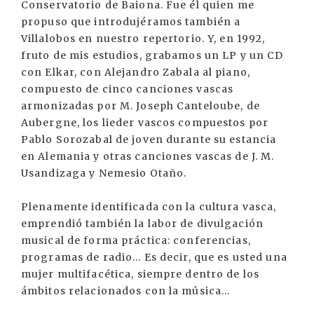
Conservatorio de Baiona. Fue él quien me
propuso que introdujéramos también a
Villalobos en nuestro repertorio. Y, en 1992,
fruto de mis estudios, grabamos un LP y un CD
con Elkar, con Alejandro Zabala al piano,
compuesto de cinco canciones vascas
armonizadas por M. Joseph Canteloube, de
Aubergne, los lieder vascos compuestos por
Pablo Sorozabal de joven durante su estancia
en Alemania y otras canciones vascas de J. M.
Usandizaga y Nemesio Otaño.
Plenamente identificada con la cultura vasca,
emprendió también la labor de divulgación
musical de forma práctica: conferencias,
programas de radio... Es decir, que es usted una
mujer multifacética, siempre dentro de los
ámbitos relacionados con la música...