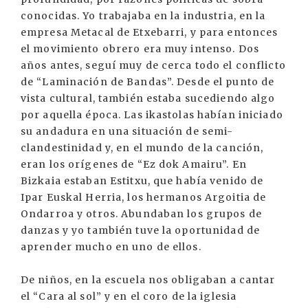
conocidas. Yo trabajaba en la industria, en la
empresa Metacal de Etxebarri, y para entonces
el movimiento obrero era muy intenso. Dos
años antes, seguí muy de cerca todo el conflicto
de “Laminación de Bandas”. Desde el punto de
vista cultural, también estaba sucediendo algo
por aquella época. Las ikastolas habían iniciado
su andadura en una situación de semi-
clandestinidad y, en el mundo de la canción,
eran los orígenes de “Ez dok Amairu”. En
Bizkaia estaban Estitxu, que había venido de
Ipar Euskal Herria, los hermanos Argoitia de
Ondarroa y otros. Abundaban los grupos de
danzas y yo también tuve la oportunidad de
aprender mucho en uno de ellos.
De niños, en la escuela nos obligaban a cantar
el “Cara al sol” y en el coro de la iglesia