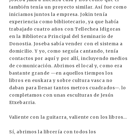
también tenía un proyecto similar. Así fue como
iniciamos juntos la empresa. Jokin tenía
experiencia como bibliotecario, ya que había
trabajado cuatro años con Tellechea Idigoras
en la Biblioteca Principal del Seminario de
Donostia. Joseba sabía vender con el sistema a
domicilio. Y yo, como seguía cantando, tenía
contactos por aquí y por allí, incluyendo medios
de comunicación. Abrimos el local y, como era
bastante grande —en aquellos tiempos los
libros en euskara y sobre cultura vasca no
daban para llenar tantos metros cuadrados—. lo
completamos con unas esculturas de Jesús
Etxebarria.
Valiente con la guitarra, valiente con los libros...
Sí, abrimos la librería con todos los