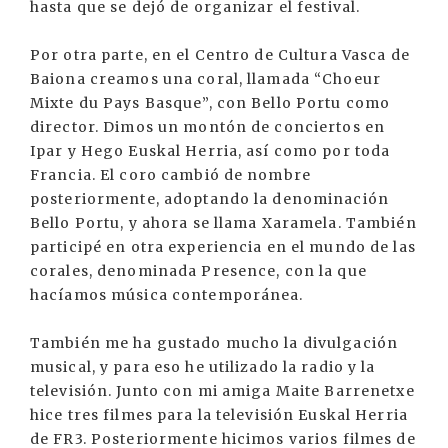
hasta que se dejó de organizar el festival.
Por otra parte, en el Centro de Cultura Vasca de
Baiona creamos una coral, llamada “Choeur
Mixte du Pays Basque”, con Bello Portu como
director. Dimos un montón de conciertos en
Ipar y Hego Euskal Herria, así como por toda
Francia. El coro cambió de nombre
posteriormente, adoptando la denominación
Bello Portu, y ahora se llama Xaramela. También
participé en otra experiencia en el mundo de las
corales, denominada Presence, con la que
hacíamos música contemporánea.
También me ha gustado mucho la divulgación
musical, y para eso he utilizado la radio y la
televisión. Junto con mi amiga Maite Barrenetxe
hice tres filmes para la televisión Euskal Herria
de FR3. Posteriormente hicimos varios filmes de