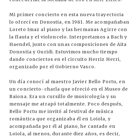
Mi primer concierto en esta nueva trayectoria
lo ofrecí en Donostia, en 1981. Me acompañaban
Loreto Imaz al piano y las hermanas Agirre con
la flauta y el violoncelo. Interpretamos a Bach y
Haendel, junto con unas composiciones de Aita
Donostia y Guridi. Estuvimos mucho tiempo
dando conciertos en el circuito Herriz Herri,
organizado por el Gobierno Vasco.
Un día conocí al maestro Javier Bello Portu, en
un concierto-charla que ofreció en el Museo de
Baiona. Era un cursillo de musicología y su
mensaje me atrapó totalmente. Poco después,
Bello Portu me invitó al festival de música
romántica que organizaba él en Loiola, y
acompañada por él al piano, he cantado en
Loiola, al menos, durante diez años, es decir,