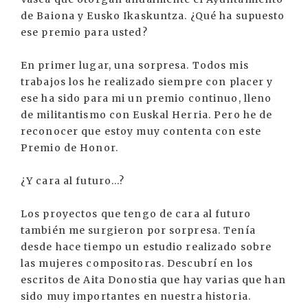
de Baiona y Eusko Ikaskuntza. ¿Qué ha supuesto
ese premio para usted?
En primer lugar, una sorpresa. Todos mis
trabajos los he realizado siempre con placer y
ese ha sido para mi un premio continuo, lleno
de militantismo con Euskal Herria. Pero he de
reconocer que estoy muy contenta con este
Premio de Honor.
¿Y cara al futuro...?
Los proyectos que tengo de cara al futuro
también me surgieron por sorpresa. Tenía
desde hace tiempo un estudio realizado sobre
las mujeres compositoras. Descubrí en los
escritos de Aita Donostia que hay varias que han
sido muy importantes en nuestra historia.