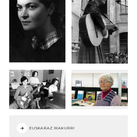
EUSKARAZ IRAKURRI