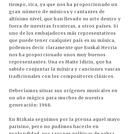
tiempo, rica, ya que nos ha proporcionado un
gran número de músicos y cantantes de
altísimo nivel, que han llevado su arte dentro y
fuera de nuestras fronteras, a otros países. Si
uno de los embajadores más representativos
que puede tener cualquier país es su música,
podemos decir claramente que Euskal Herria
nos ha proporcionado unos muy buenos
representantes. Una es Maite Idirin, que ha
sabido conjuntar la música y canciones vascas
tradicionales con los compositores clásicos.
Deberíamos situar sus orígenes musicales en
un año mágico para muchos de nuestra
generación: 1968.
En Bizkaia seguimos por la prensa aquel mayo
parisino, pero no pudimos hacerlo en
profundidad, por razones políticas de sobra