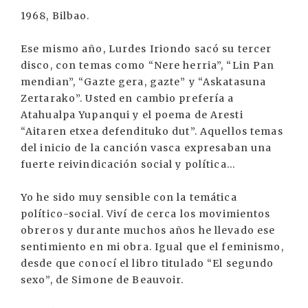
1968, Bilbao.
Ese mismo año, Lurdes Iriondo sacó su tercer
disco, con temas como “Nere herria”, “Lin Pan
mendian”, “Gazte gera, gazte” y “Askatasuna
Zertarako”. Usted en cambio prefería a
Atahualpa Yupanqui y el poema de Aresti
“Aitaren etxea defendituko dut”. Aquellos temas
del inicio de la canción vasca expresaban una
fuerte reivindicación social y política...
Yo he sido muy sensible con la temática
político-social. Viví de cerca los movimientos
obreros y durante muchos años he llevado ese
sentimiento en mi obra. Igual que el feminismo,
desde que conocí el libro titulado “El segundo
sexo”, de Simone de Beauvoir.