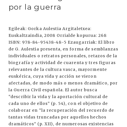
por la guerra
Egileak: Gorka Aulestia Argitaletxea:
Euskaltzaindia, 2008 Orrialde kopurua: 268
ISBN: 978-84-95438-48-5 Ezaugarriak: El libro
de G. Aulestia presenta, en forma de semblanzas
individuales o retratos personales, retazos de la
biografía y actividad de cuarenta y tres figuras
relevantes de la cultura vasca, mayormente
euskérica, cuya vida y acción se vieron
afectadas, de modo más o menos dramático, por
la Guerra Civil española. El autor busca
“describir la vida y la aportación cultural de
cada uno de ellos” (p. 54), con el objetivo de
colaborar en “la recuperación del recuerdo de
tantas vidas truncadas por aquellos hechos
dramáticos” (p. XII), de numerosas existencias